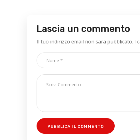
Lascia un commento
Il tuo indirizzo email non sarà pubblicato.
I 