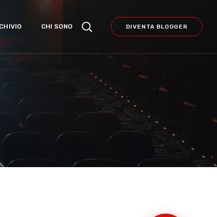
CHIVIO
CHI SONO
DIVENTA BLOGGER