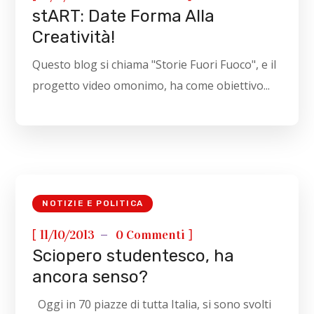
stART: Date Forma Alla
Creatività!
Questo blog si chiama "Storie Fuori Fuoco", e il
progetto video omonimo, ha come obiettivo...
NOTIZIE E POLITICA
[
]
11/10/2013
0 Commenti
Sciopero studentesco, ha
ancora senso?
Oggi in 70 piazze di tutta Italia, si sono svolti