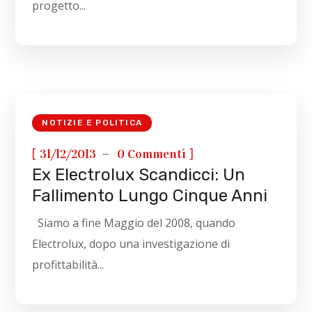
progetto...
NOTIZIE E POLITICA
[
]
31/12/2013
0 Commenti
Ex Electrolux Scandicci: Un
Fallimento Lungo Cinque Anni
Siamo a fine Maggio del 2008, quando
Electrolux, dopo una investigazione di
profittabilità...