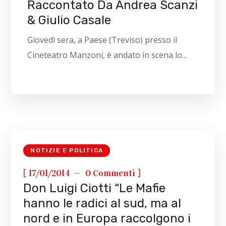
Raccontato Da Andrea Scanzi
& Giulio Casale
Giovedì sera, a Paese (Treviso) presso il
Cineteatro Manzoni, è andato in scena lo...
NOTIZIE E POLITICA
[
]
17/01/2014
0 Commenti
Don Luigi Ciotti “Le Mafie
hanno le radici al sud, ma al
nord e in Europa raccolgono i