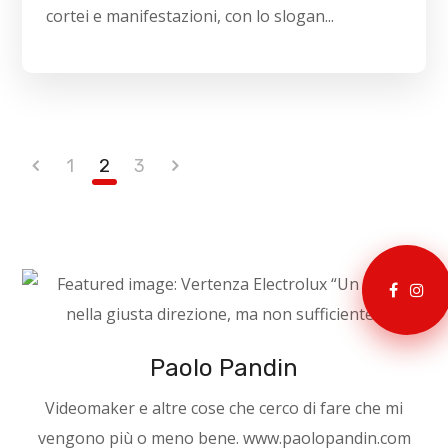
cortei e manifestazioni, con lo slogan...
1
2
3
Paolo Pandin
Videomaker e altre cose che cerco di fare che mi
vengono più o meno bene. www.paolopandin.com