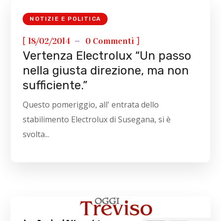
NOTIZIE E POLITICA
[
]
18/02/2014
0 Commenti
Vertenza Electrolux “Un passo
nella giusta direzione, ma non
sufficiente.”
Questo pomeriggio, all' entrata dello
stabilimento Electrolux di Susegana, si è
svolta...