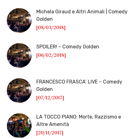
Michela Giraud e Altri Animali | Comedy
Golden
[08/03/2018]
SPOILER! – Comedy Golden
[06/02/2018]
FRANCESCO FRASCA’ LIVE – Comedy
Golden
[07/12/2017]
LA TOCCO PIANO: Morte, Razzismo e
Altre Amenità
[20/11/2017]