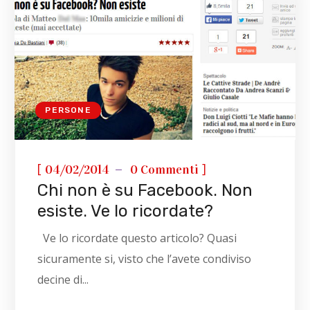
PERSONE
[
]
04/02/2014
0 Commenti
Chi non è su Facebook. Non
esiste. Ve lo ricordate?
Ve lo ricordate questo articolo? Quasi
sicuramente si, visto che l’avete condiviso
decine di...