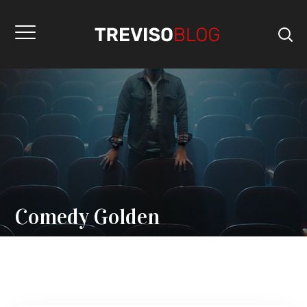
Comedy Golden