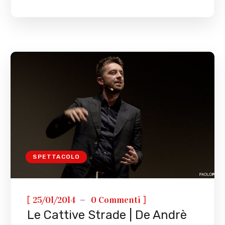
SPETTACOLO
[
]
25/01/2014
0 Commenti
Le Cattive Strade | De Andrè