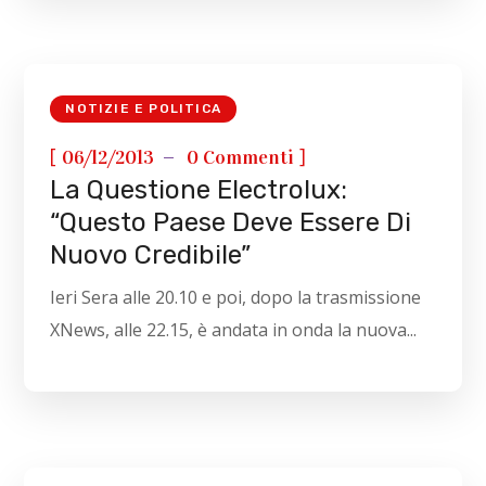
NOTIZIE E POLITICA
[
]
06/12/2013
0 Commenti
La Questione Electrolux:
“Questo Paese Deve Essere Di
Nuovo Credibile”
Ieri Sera alle 20.10 e poi, dopo la trasmissione
XNews, alle 22.15, è andata in onda la nuova...