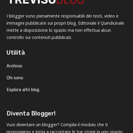
I blogger sono pienamente responsabili dei testi, video e
immagini pubblicate sui propri blog. Editoriale il Quindicinale
mette a disposizione lo spazio ma non effettua alcun
controllo sui contenuti pubblicati.
Utilità
Archivio
Chi sono
Esplora altri blog
Diventa Blogger!
Vuoi diventare un blogger? Compila il modulo che ti
proponiamo e inizia a raccontare le tue storie in uno spazio