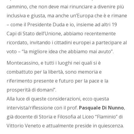
cammino, che non deve mai rinunciare a divenire più
inclusiva e giusta, ma anche un’Europa che è e rimane
– come il Presidente Duda e io, insieme ad altri 19
Capi di Stato dell’Unione, abbiamo recentemente
ricordato, invitando i cittadini europei a partecipare al
voto – “la migliore idea che abbiamo mai avuto”.
Montecassino, e tutti i luoghi nei quali si è
combattuto per la libertà, sono memoria e
riferimento presente e futuro per la pace e la
prosperità di domani”.
Alla luce di queste considerazioni, ecco questa
intervista/riflessione con il prof.
Pasquale Di Nunno
,
già docente di Storia e Filosofia al Liceo “Flaminio” di
Vittorio Veneto e attualmente preside in quiescenza.