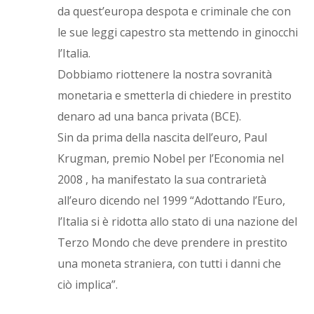
da quest’europa despota e criminale che con
le sue leggi capestro sta mettendo in ginocchi
l’Italia.
Dobbiamo riottenere la nostra sovranità
monetaria e smetterla di chiedere in prestito
denaro ad una banca privata (BCE).
Sin da prima della nascita dell’euro, Paul
Krugman, premio Nobel per l’Economia nel
2008 , ha manifestato la sua contrarietà
all’euro dicendo nel 1999 “Adottando l’Euro,
l’Italia si è ridotta allo stato di una nazione del
Terzo Mondo che deve prendere in prestito
una moneta straniera, con tutti i danni che
ciò implica”.