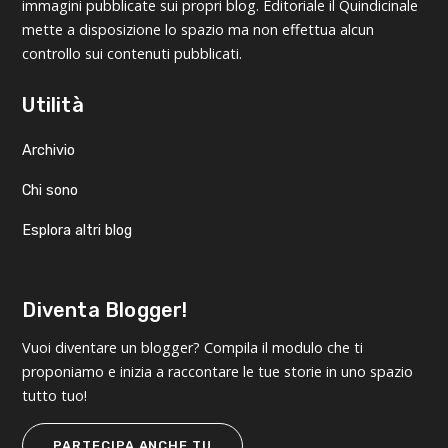
immagini pubblicate sui propri blog. Editoriale il Quindicinale
mette a disposizione lo spazio ma non effettua alcun
controllo sui contenuti pubblicati.
Utilità
Archivio
Chi sono
Esplora altri blog
Diventa Blogger!
Vuoi diventare un blogger? Compila il modulo che ti
proponiamo e inizia a raccontare le tue storie in uno spazio
tutto tuo!
PARTECIPA ANCHE TU