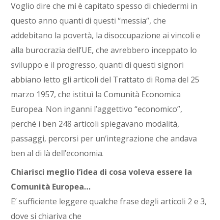
Voglio dire che mi è capitato spesso di chiedermi in
questo anno quanti di questi “messia”, che
addebitano la povertà, la disoccupazione ai vincoli e
alla burocrazia dell’UE, che avrebbero inceppato lo
sviluppo e il progresso, quanti di questi signori
abbiano letto gli articoli del Trattato di Roma del 25
marzo 1957, che istituì la Comunità Economica
Europea. Non inganni l’aggettivo “economico”,
perché i ben 248 articoli spiegavano modalità,
passaggi, percorsi per un’integrazione che andava
ben al di là dell’economia.
Chiarisci meglio l’idea di cosa voleva essere la
Comunità Europea…
E’ sufficiente leggere qualche frase degli articoli 2 e 3,
dove si chiariva che