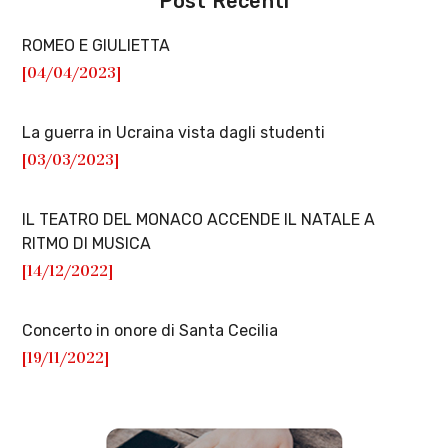
Post Recenti
ROMEO E GIULIETTA
[04/04/2023]
La guerra in Ucraina vista dagli studenti
[03/03/2023]
IL TEATRO DEL MONACO ACCENDE IL NATALE A
RITMO DI MUSICA
[14/12/2022]
Concerto in onore di Santa Cecilia
[19/11/2022]