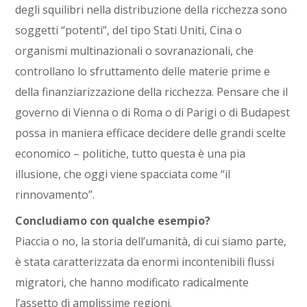
degli squilibri nella distribuzione della ricchezza sono
soggetti “potenti”, del tipo Stati Uniti, Cina o
organismi multinazionali o sovranazionali, che
controllano lo sfruttamento delle materie prime e
della finanziarizzazione della ricchezza. Pensare che il
governo di Vienna o di Roma o di Parigi o di Budapest
possa in maniera efficace decidere delle grandi scelte
economico – politiche, tutto questa è una pia
illusione, che oggi viene spacciata come “il
rinnovamento”.
Concludiamo con qualche esempio?
Piaccia o no, la storia dell’umanità, di cui siamo parte,
è stata caratterizzata da enormi incontenibili flussi
migratori, che hanno modificato radicalmente
l’assetto di amplissime regioni.