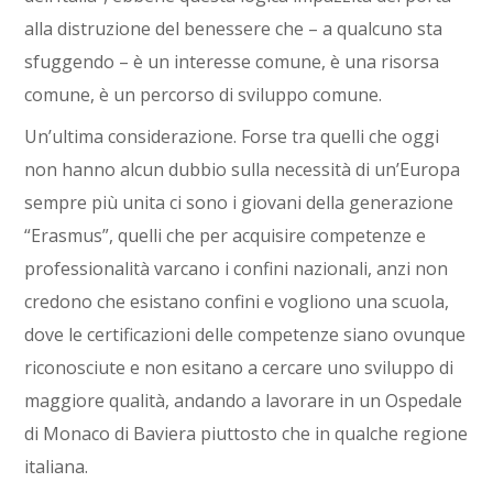
alla distruzione del benessere che – a qualcuno sta
sfuggendo – è un interesse comune, è una risorsa
comune, è un percorso di sviluppo comune.
Un’ultima considerazione. Forse tra quelli che oggi
non hanno alcun dubbio sulla necessità di un’Europa
sempre più unita ci sono i giovani della generazione
“Erasmus”, quelli che per acquisire competenze e
professionalità varcano i confini nazionali, anzi non
credono che esistano confini e vogliono una scuola,
dove le certificazioni delle competenze siano ovunque
riconosciute e non esitano a cercare uno sviluppo di
maggiore qualità, andando a lavorare in un Ospedale
di Monaco di Baviera piuttosto che in qualche regione
italiana.