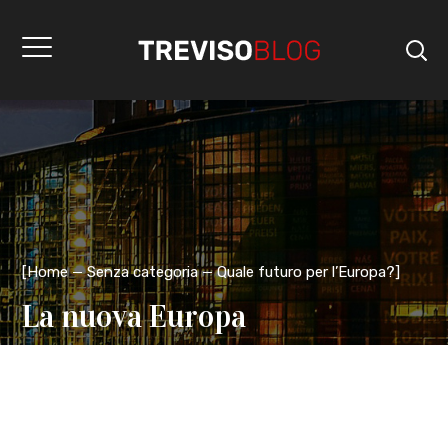
[
Home
Senza categoria
Quale futuro per l’Europa?
]
La nuova Europa