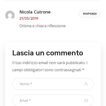
Nicola Cutrone
RISPONDI
21/05/2019
Ottima e chiara riflessione
Lascia un commento
Il tuo indirizzo email non sarà pubblicato.
I
campi obbligatori sono contrassegnati
*