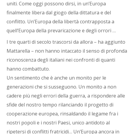
uniti. Come oggi possono dirsi, in un’Europa
finalmente libera dal giogo della dittatura e del
conflitto. Un’Europa della libertà contrapposta a
quell’Europa della prevaricazione e degli orrori …
I tre quarti di secolo trascorsi da allora – ha aggiunto
Mattarella – non hanno intaccato il senso di profonda
riconoscenza degli italiani nei confronti di quanti
hanno combattuto.
Un sentimento che è anche un monito per le
generazioni che si susseguono. Un monito a non
cadere più negli errori della guerra, a rispondere alle
sfide del nostro tempo rilanciando il progetto di
cooperazione europea, rinsaldando il legame fra i
nostri popoli e i nostri Paesi, unico antidoto al
ripetersi di conflitti fratricidi… Un’Europa ancora in