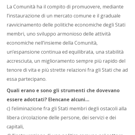
La Comunità ha il compito di promuovere, mediante
l’instaurazione di un mercato comune e il graduale
ravvicinamento delle politiche economiche degli Stati
membri, uno sviluppo armonioso delle attività
economiche nell’insieme della Comunità,
un’espansione continua ed equilibrata, una stabilità
accresciuta, un miglioramento sempre più rapido del
tenore di vita e più strette relazioni fra gli Stati che ad
essa partecipano.
Quali erano e sono gli strumenti che dovevano
essere adottati? Elencane alcuni…
c) l’eliminazione fra gli Stati membri degli ostacoli alla
libera circolazione delle persone, dei servizi e dei
capitali,