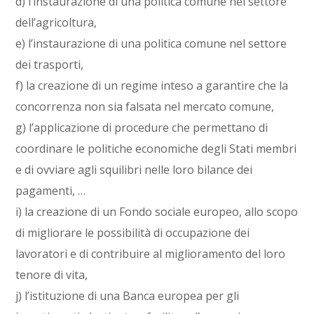
d) l’instaurazione di una politica comune nel settore
dell’agricoltura,
e) l’instaurazione di una politica comune nel settore
dei trasporti,
f) la creazione di un regime inteso a garantire che la
concorrenza non sia falsata nel mercato comune,
g) l’applicazione di procedure che permettano di
coordinare le politiche economiche degli Stati membri
e di ovviare agli squilibri nelle loro bilance dei
pagamenti, …
i) la creazione di un Fondo sociale europeo, allo scopo
di migliorare le possibilità di occupazione dei
lavoratori e di contribuire al miglioramento del loro
tenore di vita,
j) l’istituzione di una Banca europea per gli