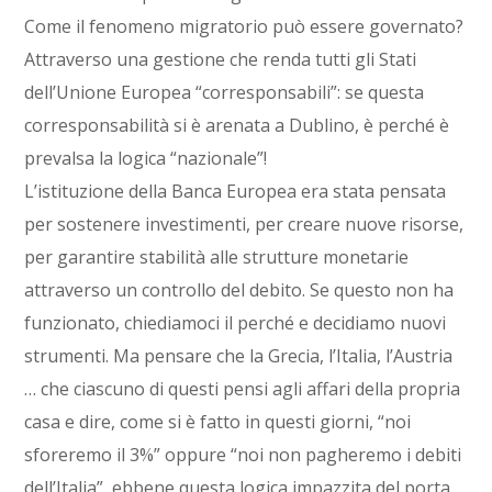
Come il fenomeno migratorio può essere governato?
Attraverso una gestione che renda tutti gli Stati
dell’Unione Europea “corresponsabili”: se questa
corresponsabilità si è arenata a Dublino, è perché è
prevalsa la logica “nazionale”!
L’istituzione della Banca Europea era stata pensata
per sostenere investimenti, per creare nuove risorse,
per garantire stabilità alle strutture monetarie
attraverso un controllo del debito. Se questo non ha
funzionato, chiediamoci il perché e decidiamo nuovi
strumenti. Ma pensare che la Grecia, l’Italia, l’Austria
… che ciascuno di questi pensi agli affari della propria
casa e dire, come si è fatto in questi giorni, “noi
sforeremo il 3%” oppure “noi non pagheremo i debiti
dell’Italia”, ebbene questa logica impazzita del porta