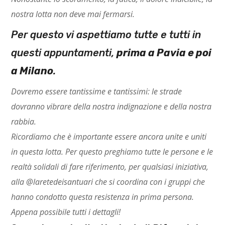
nostra lotta non deve mai fermarsi.
Per questo vi aspettiamo tutte e tutti in
questi appuntamenti,
prima a Pavia e poi
a Milano
.
Dovremo essere tantissime e tantissimi: le strade
dovranno vibrare della nostra indignazione e della nostra
rabbia.
Ricordiamo che è importante essere ancora unite e uniti
in questa lotta. Per questo preghiamo tutte le persone e le
realtà solidali di fare riferimento, per qualsiasi iniziativa,
alla @laretedeisantuari che si coordina con i gruppi che
hanno condotto questa resistenza in prima persona.
Appena possibile tutti i dettagli!