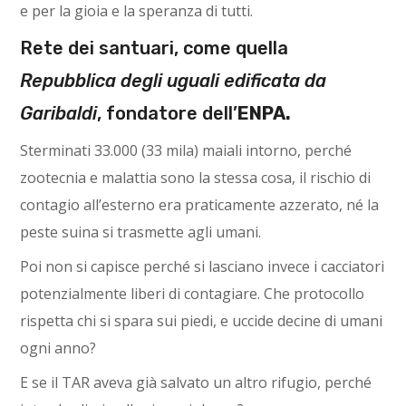
e per la gioia e la speranza di tutti.
Rete dei santuari, come quella
Repubblica degli uguali edificata da
Garibaldi
, fondatore dell’
ENPA.
Sterminati 33.000 (33 mila) maiali intorno, perché
zootecnia e malattia sono la stessa cosa, il rischio di
contagio all’esterno era praticamente azzerato, né la
peste suina si trasmette agli umani.
Poi non si capisce perché si lasciano invece i cacciatori
potenzialmente liberi di contagiare. Che protocollo
rispetta chi si spara sui piedi, e uccide decine di umani
ogni anno?
E se il TAR aveva già salvato un altro rifugio, perché