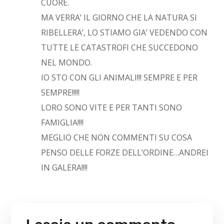
CUORE.
MA VERRA’ IL GIORNO CHE LA NATURA SI
RIBELLERA’, LO STIAMO GIA’ VEDENDO CON
TUTTE LE CATASTROFI CHE SUCCEDONO
NEL MONDO.
IO STO CON GLI ANIMALI!!! SEMPRE E PER
SEMPRE!!!!!
LORO SONO VITE E PER TANTI SONO
FAMIGLIA!!!!
MEGLIO CHE NON COMMENTI SU COSA
PENSO DELLE FORZE DELL’ORDINE…ANDREI
IN GALERA!!!!