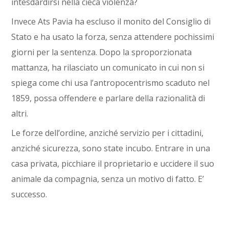
intesdardirsi nella cieca violenza?
Invece Ats Pavia ha escluso il monito del Consiglio di
Stato e ha usato la forza, senza attendere pochissimi
giorni per la sentenza. Dopo la sproporzionata
mattanza, ha rilasciato un comunicato in cui non si
spiega come chi usa l’antropocentrismo scaduto nel
1859, possa offendere e parlare della razionalità di
altri.
Le forze dell’ordine, anziché servizio per i cittadini,
anziché sicurezza, sono state incubo. Entrare in una
casa privata, picchiare il proprietario e uccidere il suo
animale da compagnia, senza un motivo di fatto. E’
successo.