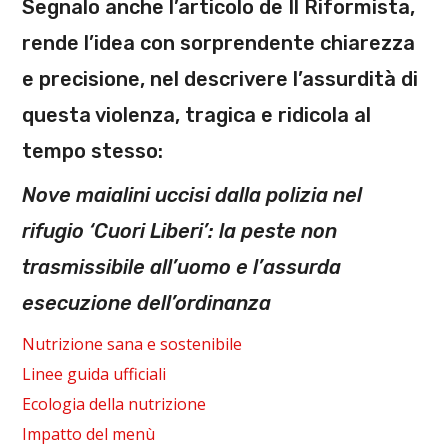
Segnalo anche l’articolo de Il Riformista,
rende l’idea con sorprendente chiarezza
e precisione, nel descrivere l’assurdità di
questa violenza, tragica e ridicola al
tempo stesso:
Nove maialini uccisi dalla polizia nel
rifugio ‘Cuori Liberi’: la peste non
trasmissibile all’uomo e l’assurda
esecuzione dell’ordinanza
Nutrizione sana e sostenibile
Linee guida ufficiali
Ecologia della nutrizione
Impatto del menù