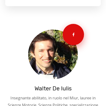
Walter De Iulis
Insegnante abilitato, in ruolo nel Miur, lauree in
Scienze Motorie, Scienze Politiche, specializzazione