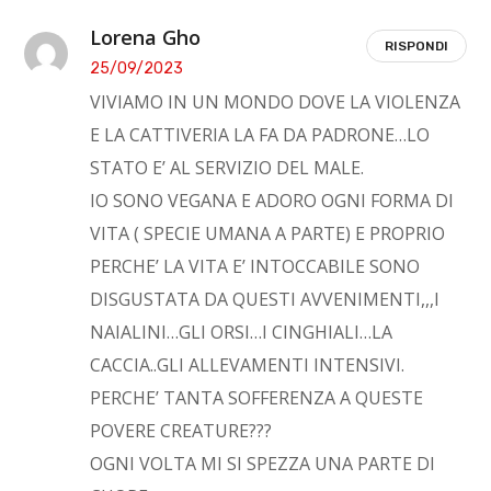
Lorena Gho
RISPONDI
25/09/2023
VIVIAMO IN UN MONDO DOVE LA VIOLENZA
E LA CATTIVERIA LA FA DA PADRONE…LO
STATO E’ AL SERVIZIO DEL MALE.
IO SONO VEGANA E ADORO OGNI FORMA DI
VITA ( SPECIE UMANA A PARTE) E PROPRIO
PERCHE’ LA VITA E’ INTOCCABILE SONO
DISGUSTATA DA QUESTI AVVENIMENTI,,,I
NAIALINI…GLI ORSI…I CINGHIALI…LA
CACCIA..GLI ALLEVAMENTI INTENSIVI.
PERCHE’ TANTA SOFFERENZA A QUESTE
POVERE CREATURE???
OGNI VOLTA MI SI SPEZZA UNA PARTE DI