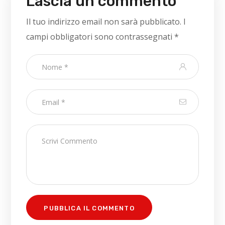
Lascia un commento
Il tuo indirizzo email non sarà pubblicato.
I
campi obbligatori sono contrassegnati
*