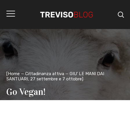
[
Home
Cittadinanza attiva
GIU’ LE MANI DAI
SANTUARI, 27 settembre e 7 ottobre
]
Go Vegan!