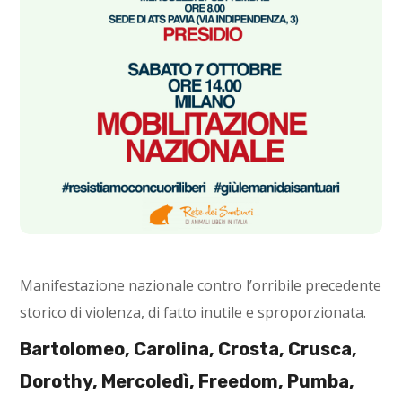
Manifestazione nazionale contro l’orribile precedente
storico di violenza, di fatto inutile e sproporzionata.
Bartolomeo, Carolina, Crosta, Crusca,
Dorothy, Mercoledì, Freedom, Pumba,