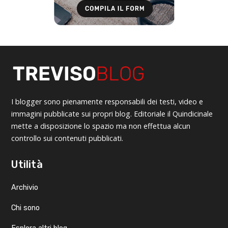
I blogger sono pienamente responsabili dei testi, video e
immagini pubblicate sui propri blog. Editoriale il Quindicinale
mette a disposizione lo spazio ma non effettua alcun
controllo sui contenuti pubblicati.
Utilità
Archivio
Chi sono