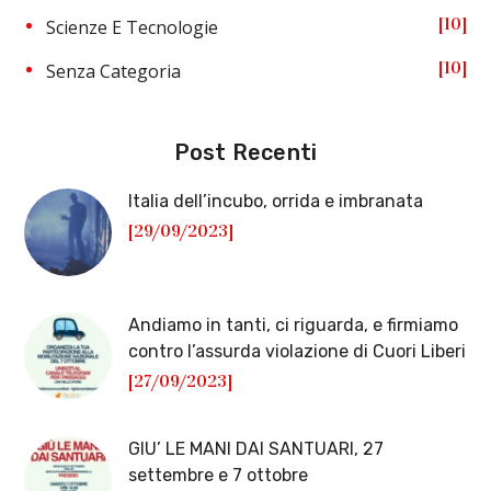
10
Scienze E Tecnologie
10
Senza Categoria
Post Recenti
Italia dell’incubo, orrida e imbranata
[29/09/2023]
Andiamo in tanti, ci riguarda, e firmiamo
contro l’assurda violazione di Cuori Liberi
[27/09/2023]
GIU’ LE MANI DAI SANTUARI, 27
settembre e 7 ottobre