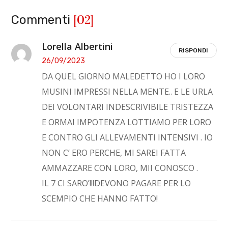
[02]
Commenti
Lorella Albertini
RISPONDI
26/09/2023
DA QUEL GIORNO MALEDETTO HO I LORO
MUSINI IMPRESSI NELLA MENTE.. E LE URLA
DEI VOLONTARI INDESCRIVIBILE TRISTEZZA
E ORMAI IMPOTENZA LOTTIAMO PER LORO
E CONTRO GLI ALLEVAMENTI INTENSIVI . IO
NON C’ ERO PERCHE, MI SAREI FATTA
AMMAZZARE CON LORO, MII CONOSCO .
IL 7 CI SARO’!!!DEVONO PAGARE PER LO
SCEMPIO CHE HANNO FATTO!