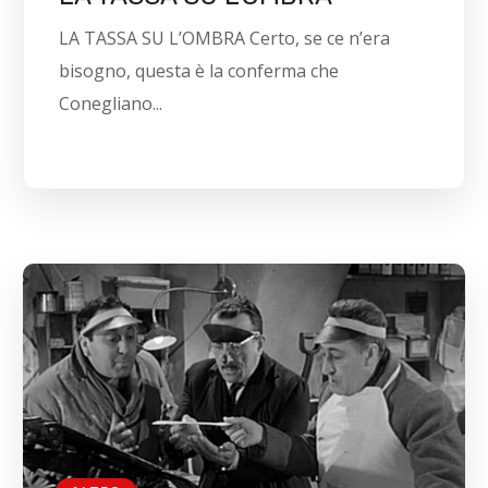
LA TASSA SU L’OMBRA Certo, se ce n’era
bisogno, questa è la conferma che
Conegliano...