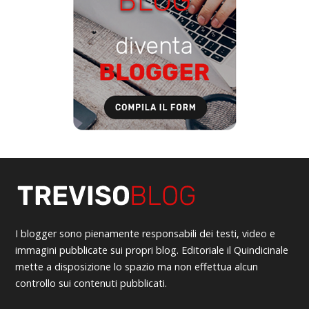
I blogger sono pienamente responsabili dei testi, video e
immagini pubblicate sui propri blog. Editoriale il Quindicinale
mette a disposizione lo spazio ma non effettua alcun
controllo sui contenuti pubblicati.