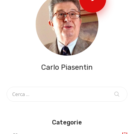
Carlo Piasentin
Categorie