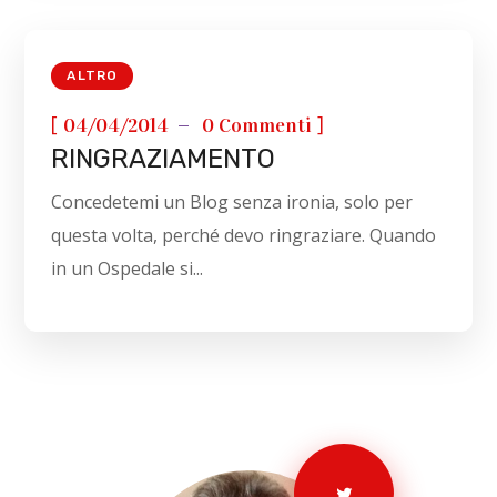
ALTRO
[
]
04/04/2014
0 Commenti
RINGRAZIAMENTO
Concedetemi un Blog senza ironia, solo per
questa volta, perché devo ringraziare. Quando
in un Ospedale si...