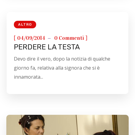
ALTRO
[
]
04/09/2014
0 Commenti
PERDERE LA TESTA
Devo dire il vero, dopo la notizia di qualche
giorno fa, relativa alla signora che si è
innamorata...