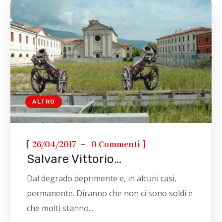
ALTRO
[
]
26/04/2017
0 Commenti
Salvare Vittorio…
Dal degrado deprimente e, in alcuni casi,
permanente. Diranno che non ci sono soldi e
che molti stanno...