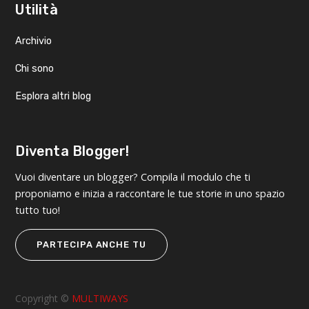
Utilità
Archivio
Chi sono
Esplora altri blog
Diventa Blogger!
Vuoi diventare un blogger? Compila il modulo che ti
proponiamo e inizia a raccontare le tue storie in uno spazio
tutto tuo!
PARTECIPA ANCHE TU
Copyright ©
MULTIWAYS