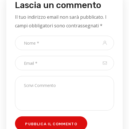
Lascia un commento
Il tuo indirizzo email non sarà pubblicato.
I
campi obbligatori sono contrassegnati
*