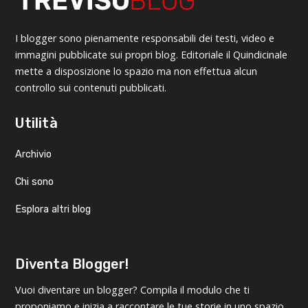
I blogger sono pienamente responsabili dei testi, video e
immagini pubblicate sui propri blog. Editoriale il Quindicinale
mette a disposizione lo spazio ma non effettua alcun
controllo sui contenuti pubblicati.
Utilità
Archivio
Chi sono
Esplora altri blog
Diventa Blogger!
Vuoi diventare un blogger? Compila il modulo che ti
proponiamo e inizia a raccontare le tue storie in uno spazio