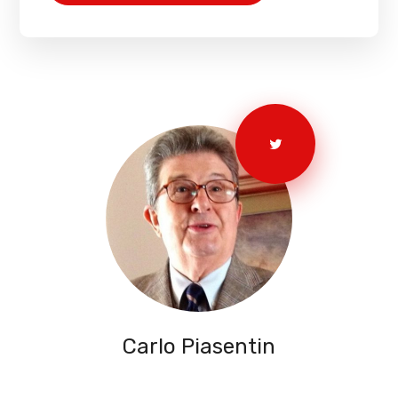
Carlo Piasentin