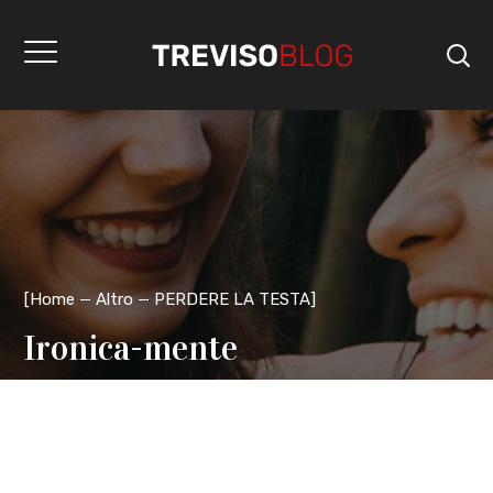
[
Home
Altro
PERDERE LA TESTA
]
Ironica-mente