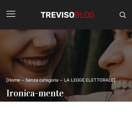
[
Home
Senza categoria
LA LEGGE ELETTORALE
]
Ironica-mente