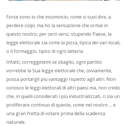
Forse sono io che incomincio, come si suol dire, a
perdere colpi, ma ho la sensazione che ormai in
questo nostro, per certi versi, stupendo Paese, la
legge elettorale sia come la pizza, tipica dei vari locali,
o il formaggio, tipico di ogni latteria.
Infatti, correggetemi se sbaglio, ogni partito
vorrebbe la Sua legge elettorale che, ovviamente,
possa portargli più vantaggi rispetto agli altri. Non
conosco le leggi elettorali di altri paesi ma, non credo
che, in quelli considerati i più industrializzati, ci sia un
proliferare continuo di queste, come nel nostro … e
una gran fretta di votare prima della scadenza
naturale.