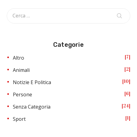
Categorie
7
Altro
2
Animali
10
Notizie E Politica
6
Persone
24
Senza Categoria
1
Sport