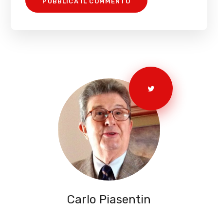
Carlo Piasentin