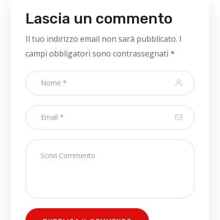
Lascia un commento
Il tuo indirizzo email non sarà pubblicato.
I
campi obbligatori sono contrassegnati
*