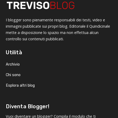
I blogger sono pienamente responsabili dei testi, video e
immagini pubblicate sui propri blog. Editoriale il Quindicinale
mette a disposizione lo spazio ma non effettua alcun
controllo sui contenuti pubblicati.
Utilità
Archivio
Chi sono
Esplora altri blog
Diventa Blogger!
Vuoi diventare un blogger? Compila il modulo che ti