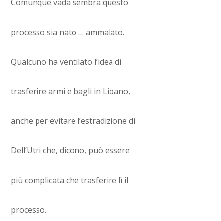
Comunque vada sembra questo
processo sia nato … ammalato.
Qualcuno ha ventilato l’idea di
trasferire armi e bagli in Libano,
anche per evitare l’estradizione di
Dell’Utri che, dicono, può essere
più complicata che trasferire lì il
processo.