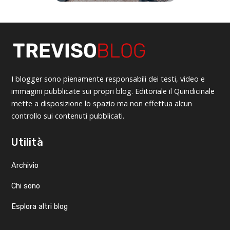
I blogger sono pienamente responsabili dei testi, video e
immagini pubblicate sui propri blog. Editoriale il Quindicinale
mette a disposizione lo spazio ma non effettua alcun
controllo sui contenuti pubblicati.
Utilità
Archivio
Chi sono
Esplora altri blog