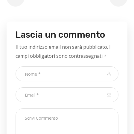
Lascia un commento
Il tuo indirizzo email non sarà pubblicato.
I
campi obbligatori sono contrassegnati
*