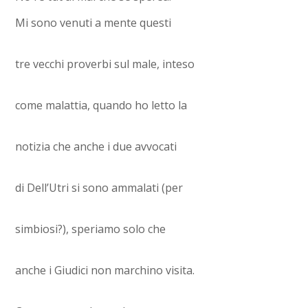
Mi sono venuti a mente questi
tre vecchi proverbi sul male, inteso
come malattia, quando ho letto la
notizia che anche i due avvocati
di Dell’Utri si sono ammalati (per
simbiosi?), speriamo solo che
anche i Giudici non marchino visita.