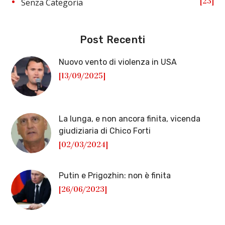
23
Senza Categoria
Post Recenti
Nuovo vento di violenza in USA
[13/09/2025]
La lunga, e non ancora finita, vicenda
giudiziaria di Chico Forti
[02/03/2024]
Putin e Prigozhin: non è finita
[26/06/2023]