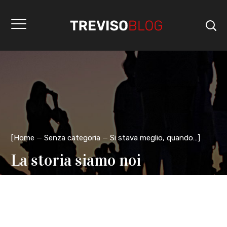
[
Home
Senza categoria
Si stava meglio, quando…
]
La storia siamo noi