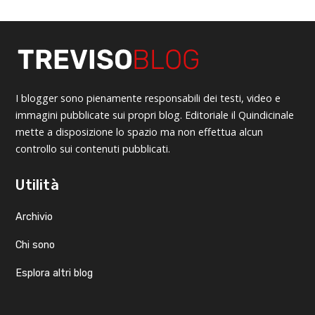
I blogger sono pienamente responsabili dei testi, video e
immagini pubblicate sui propri blog. Editoriale il Quindicinale
mette a disposizione lo spazio ma non effettua alcun
controllo sui contenuti pubblicati.
Utilità
Archivio
Chi sono
Esplora altri blog