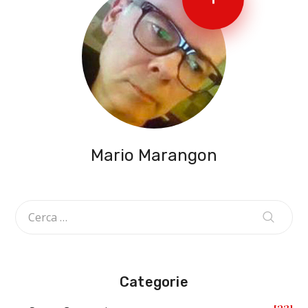
Mario Marangon
Categorie