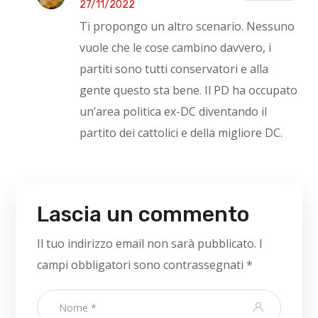
27/11/2022
Ti propongo un altro scenario. Nessuno
vuole che le cose cambino davvero, i
partiti sono tutti conservatori e alla
gente questo sta bene. Il PD ha occupato
un’area politica ex-DC diventando il
partito dei cattolici e della migliore DC.
Lascia un commento
Il tuo indirizzo email non sarà pubblicato.
I
campi obbligatori sono contrassegnati
*