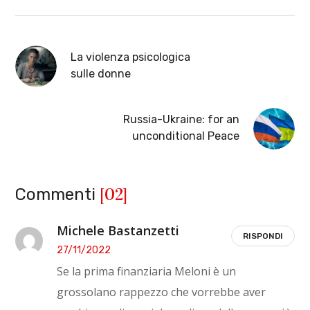
La violenza psicologica
sulle donne
Russia-Ukraine: for an
unconditional Peace
[02]
Commenti
Michele Bastanzetti
RISPONDI
27/11/2022
Se la prima finanziaria Meloni è un
grossolano rappezzo che vorrebbe aver