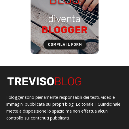
I blogger sono pienamente responsabili dei testi, video e
immagini pubblicate sui propri blog. Editoriale il Quindicinale
mette a disposizione lo spazio ma non effettua alcun
controllo sui contenuti pubblicati.