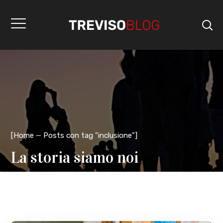
[
Home
Posts con tag "inclusione"
]
La storia siamo noi