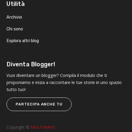
Utilità
Archivio
Chi sono
Esplora altri blog
Diventa Blogger!
Vuoi diventare un blogger? Compila il modulo che ti
proponiamo e inizia a raccontare le tue storie in uno spazio
tutto tuo!
PARTECIPA ANCHE TU
Copyright ©
MULTIWAYS