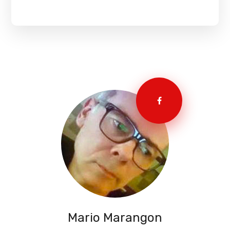
Mario Marangon