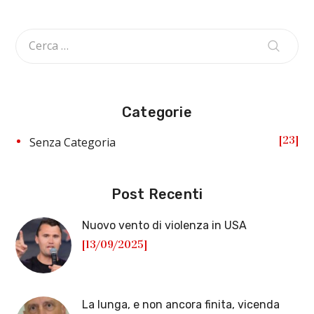
Categorie
23
Senza Categoria
Post Recenti
Nuovo vento di violenza in USA
[13/09/2025]
La lunga, e non ancora finita, vicenda