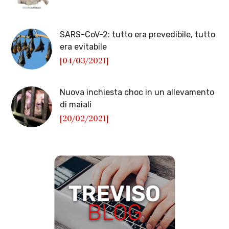
SARS-CoV-2: tutto era prevedibile, tutto
era evitabile
[04/03/2021]
Nuova inchiesta choc in un allevamento
di maiali
[20/02/2021]