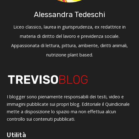
Alessandra Tedeschi
Liceo classico, laurea in giurisprudenza, ex redattrice in
materia di diritto del lavoro e previdenza sociale.
Appassionata di lettura, pittura, ambiente, diritti animali,
nutrizione plant based.
I blogger sono pienamente responsabili dei testi, video e
immagini pubblicate sui propri blog. Editoriale il Quindicinale
mette a disposizione lo spazio ma non effettua alcun
controllo sui contenuti pubblicati.
Utilità