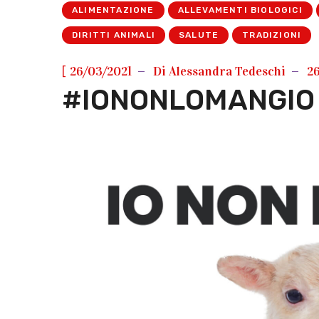
ALIMENTAZIONE
ALLEVAMENTI BIOLOGICI
DIRITTI ANIMALI
SALUTE
TRADIZIONI
[
26/03/2021
Di
Alessandra Tedeschi
2
#IONONLOMANGIO