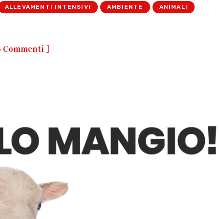
ALLEVAMENTI INTENSIVI
AMBIENTE
ANIMALI
]
6 Commenti