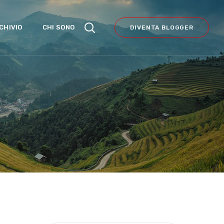
CHIVIO
CHI SONO
DIVENTA BLOGGER