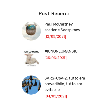
Post Recenti
Paul McCartney
sostiene Seaspiracy
[12/05/2021]
#IONONLOMANGIO
[26/03/2021]
SARS-CoV-2: tutto era
prevedibile, tutto era
evitabile
[04/03/2021]