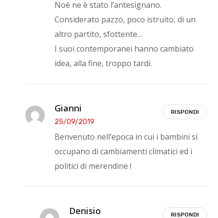
Noè ne è stato l’antesignano.
Considerato pazzo, poco istruito, di un
altro partito, sfottente…
I suoi contemporanei hanno cambiato
idea, alla fine, troppo tardi.
Gianni
RISPONDI
25/09/2019
Benvenuto nell’epoca in cui i bambini si
occupano di cambiamenti climatici ed i
politici di merendine !
Denisio
RISPONDI