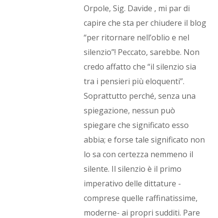
Orpole, Sig. Davide , mi par di
capire che sta per chiudere il blog
“per ritornare nell’oblio e nel
silenzio”! Peccato, sarebbe. Non
credo affatto che “il silenzio sia
tra i pensieri più eloquenti”.
Soprattutto perché, senza una
spiegazione, nessun può
spiegare che significato esso
abbia; e forse tale significato non
lo sa con certezza nemmeno il
silente. Il silenzio è il primo
imperativo delle dittature -
comprese quelle raffinatissime,
moderne- ai propri sudditi. Pare