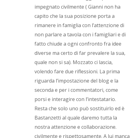
impegnato civilmente ( Gianni non ha
capito che la sua posizione porta a
rimanere in famiglia con l’attenzione di
non parlare a tavola con i famigliari e di
fatto chiude a ogni confronto fra idee
diverse ma certo di far prevalere la sua,
quale non si sa). Mozzato ci lascia,
volendo fare due riflessioni. La prima
riguarda l’impostazione del blog e la
seconda e per i commentatori, come
porsi e interagire con l’intestatario.
Resta che solo uno può sostituirlo ed è
Bastanzetti al quale daremo tutta la
nostra attenzione e collaborazione.
civilmente e rispettosamente. A lui manca