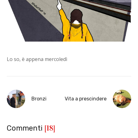
Lo so, è appena mercoledì
Bronzi
Vita a prescindere
[18]
Commenti