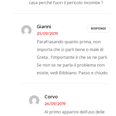
casa perché fuori il pericolo incombe ?
Gianni
RISPONDI
25/09/2019
Parafrasando quanto prima, non
importa che si parli bene o male di
Greta , l’importante è che se ne parli.
Se non se ne parla il problema non
esiste, vedi Bibbiano. Passo e chiudo.
Corvo
26/09/2019
Al primo apparire dell’uso delle