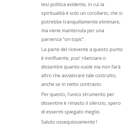
tesi politica evidente, in cui la
spiritualità è solo un corollario, che si
potrebbe tranquillamente eliminare,
ma viene mantenuta per una
parvenza “on topic”.
La parte del ricevente a questo punto
è ininfluente, puo’ rilanciare o
dissentire quanto vuole ma non farà
altro che avvalorare tale costrutto,
anche se in netto contrasto.
Per questo, l’unico strumento per
dissentire è rimasto il silenzio, spero
di essermi spiegato meglio.
Saluto ossequiosamente !