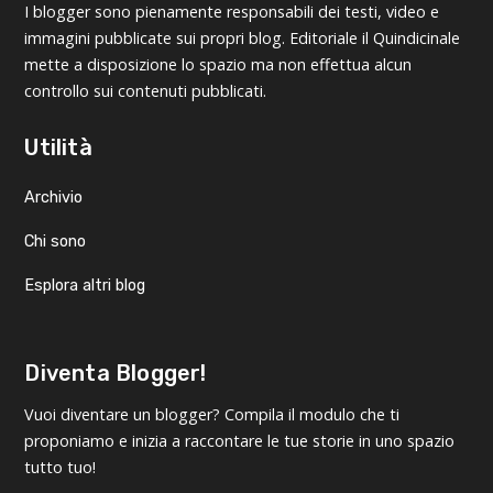
I blogger sono pienamente responsabili dei testi, video e
immagini pubblicate sui propri blog. Editoriale il Quindicinale
mette a disposizione lo spazio ma non effettua alcun
controllo sui contenuti pubblicati.
Utilità
Archivio
Chi sono
Esplora altri blog
Diventa Blogger!
Vuoi diventare un blogger? Compila il modulo che ti
proponiamo e inizia a raccontare le tue storie in uno spazio
tutto tuo!