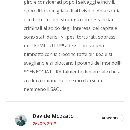
giro e considerati popoli selvaggi e incivili,
dopo di loro migliaia di attivisti in Amazzonia
e in tutti i luoghi strategici interessati dai
criminali al soldo degli interessi del capitale
sono stati derisi, vilipesi torturati, sopressi
ma FERMI TUTT!!!!! adesso arriva una
bimbetta con le treccine fatte all’Ikea e si
svegliano e si bloccano i potenti del mondo!!!!!
SCENEGGIATURA talmente demenziale che a
crederci rimane forse è dico forse ma
nemmeno il SAC…
Davide Mozzato
RISPONDI
25/09/2019