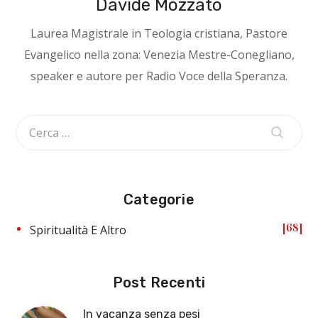
Davide Mozzato
Laurea Magistrale in Teologia cristiana, Pastore
Evangelico nella zona: Venezia Mestre-Conegliano,
speaker e autore per Radio Voce della Speranza.
Categorie
68
Spiritualità E Altro
Post Recenti
In vacanza senza pesi