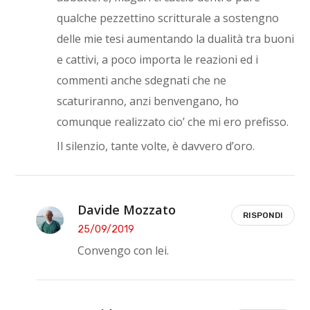
qualche pezzettino scritturale a sostengno
delle mie tesi aumentando la dualità tra buoni
e cattivi, a poco importa le reazioni ed i
commenti anche sdegnati che ne
scaturiranno, anzi benvengano, ho
comunque realizzato cio’ che mi ero prefisso.
Il silenzio, tante volte, è davvero d’oro.
Davide Mozzato
RISPONDI
25/09/2019
Convengo con lei.