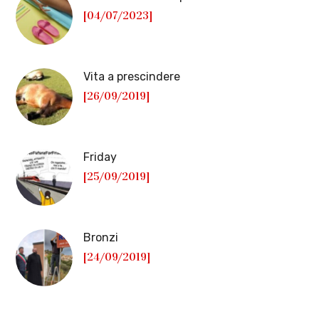
[04/07/2023]
Vita a prescindere
[26/09/2019]
Friday
[25/09/2019]
Bronzi
[24/09/2019]