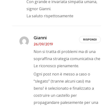
Con grande e invariata simpatia umana,
signor Gianni.
La saluto rispettosamente
Gianni
RISPONDI
26/09/2019
Non si tratta di problemi ma di una
sopraffina strategia comunicativa che
Le riconosco pienamente.
Ogni post non è messo a caso o
“slegato” (tranne alcuni casi) ma
bensi’ è selezionato e finalizzato a
costruire un castello per
propagandare palesemente per una