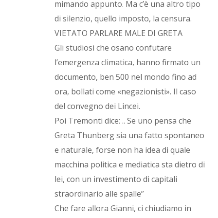
mimando appunto. Ma c’è una altro tipo
di silenzio, quello imposto, la censura.
VIETATO PARLARE MALE DI GRETA
Gli studiosi che osano confutare
l’emergenza climatica, hanno firmato un
documento, ben 500 nel mondo fino ad
ora, bollati come «negazionisti». Il caso
del convegno dei Lincei.
Poi Tremonti dice: .. Se uno pensa che
Greta Thunberg sia una fatto spontaneo
e naturale, forse non ha idea di quale
macchina politica e mediatica sta dietro di
lei, con un investimento di capitali
straordinario alle spalle”
Che fare allora Gianni, ci chiudiamo in