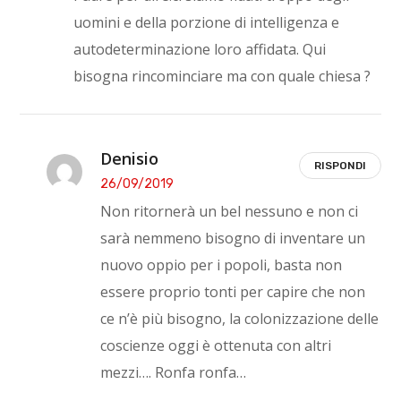
uomini e della porzione di intelligenza e
autodeterminazione loro affidata. Qui
bisogna rincominciare ma con quale chiesa ?
Denisio
RISPONDI
26/09/2019
Non ritornerà un bel nessuno e non ci
sarà nemmeno bisogno di inventare un
nuovo oppio per i popoli, basta non
essere proprio tonti per capire che non
ce n’è più bisogno, la colonizzazione delle
coscienze oggi è ottenuta con altri
mezzi…. Ronfa ronfa…