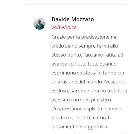
Davide Mozzato
26/09/2019
Grazie per la precisazione ma
credo siano sempre fermi allo
stesso punto, facciamo fatica ad
avanzare. Tutti, tutti, quando
esprimono sé stessi lo fanno con
una visione del mondo. Nessuno
escluso, sarebbe una noia se tutti
avessero un solo pensiero.
L’espressione esplicita in modo
plastico i concetti maturati
lentamente e soggettivi e