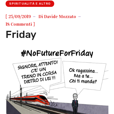
SPIRITUALITÀ E ALTRO
[
25/09/2019
Di
Davide Mozzato
]
18 Commenti
Friday