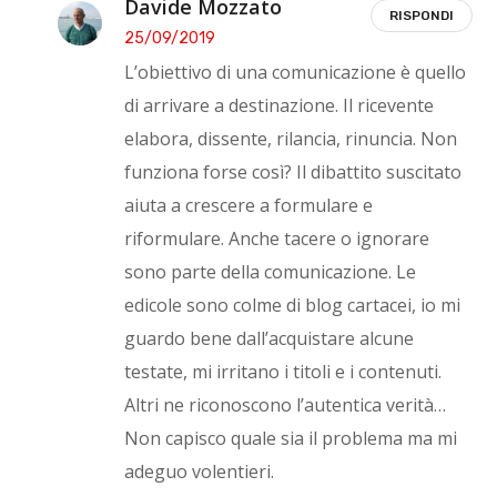
Davide Mozzato
RISPONDI
25/09/2019
L’obiettivo di una comunicazione è quello
di arrivare a destinazione. Il ricevente
elabora, dissente, rilancia, rinuncia. Non
funziona forse così? Il dibattito suscitato
aiuta a crescere a formulare e
riformulare. Anche tacere o ignorare
sono parte della comunicazione. Le
edicole sono colme di blog cartacei, io mi
guardo bene dall’acquistare alcune
testate, mi irritano i titoli e i contenuti.
Altri ne riconoscono l’autentica verità…
Non capisco quale sia il problema ma mi
adeguo volentieri.