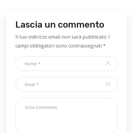
Lascia un commento
Il tuo indirizzo email non sarà pubblicato.
I
campi obbligatori sono contrassegnati
*