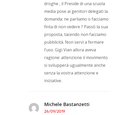
droghe , il Preside di una scuola
media pose ai genitori delegati la
domanda: ne parliamo o facciamo
finta di non vedere ? Passò la sua
proposta, tacendo non facciamo
pubblicità. Non servì a fermare
l’uso. Gigi Vian allora aveva
ragione: attenzione il movimento
si svilupperà ugualmente anche
senza la vostra attenzione e
iniziative.
Michele Bastanzetti
26/09/2019