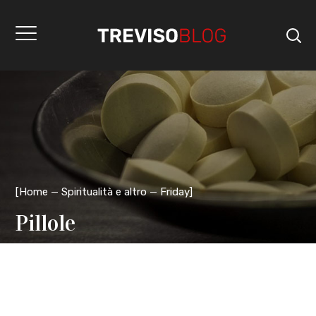
[
Home
Spiritualità e altro
Friday
]
Pillole