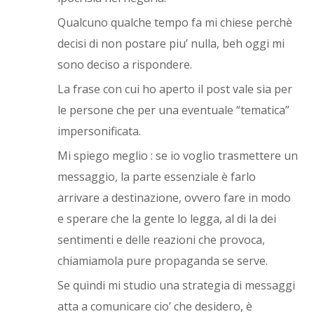
Qualcuno qualche tempo fa mi chiese perchè
decisi di non postare piu’ nulla, beh oggi mi
sono deciso a rispondere.
La frase con cui ho aperto il post vale sia per
le persone che per una eventuale “tematica”
impersonificata.
Mi spiego meglio : se io voglio trasmettere un
messaggio, la parte essenziale è farlo
arrivare a destinazione, ovvero fare in modo
e sperare che la gente lo legga, al di la dei
sentimenti e delle reazioni che provoca,
chiamiamola pure propaganda se serve.
Se quindi mi studio una strategia di messaggi
atta a comunicare cio’ che desidero, è