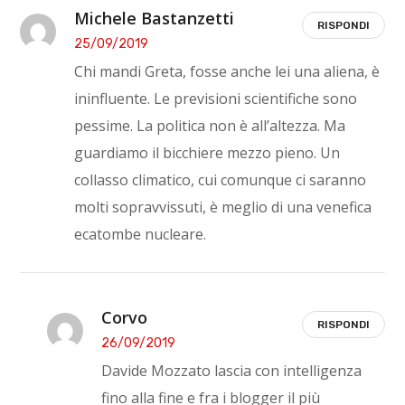
Michele Bastanzetti
RISPONDI
25/09/2019
Chi mandi Greta, fosse anche lei una aliena, è
ininfluente. Le previsioni scientifiche sono
pessime. La politica non è all’altezza. Ma
guardiamo il bicchiere mezzo pieno. Un
collasso climatico, cui comunque ci saranno
molti sopravvissuti, è meglio di una venefica
ecatombe nucleare.
Corvo
RISPONDI
26/09/2019
Davide Mozzato lascia con intelligenza
fino alla fine e fra i blogger il più