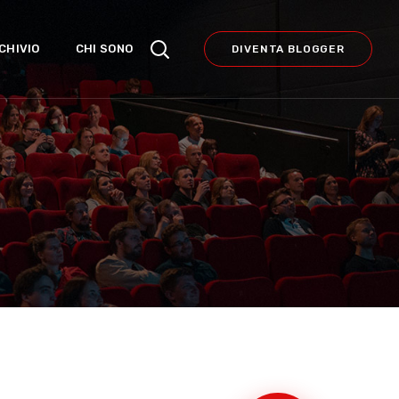
CHIVIO
CHI SONO
DIVENTA BLOGGER