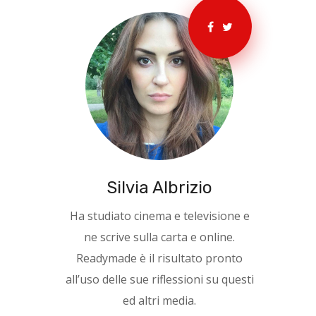
Silvia Albrizio
Ha studiato cinema e televisione e
ne scrive sulla carta e online.
Readymade è il risultato pronto
all’uso delle sue riflessioni su questi
ed altri media.