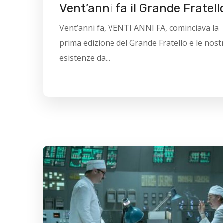
Vent’anni fa il Grande Fratell
Vent’anni fa, VENTI ANNI FA, cominciava la
prima edizione del Grande Fratello e le nost
esistenze da...