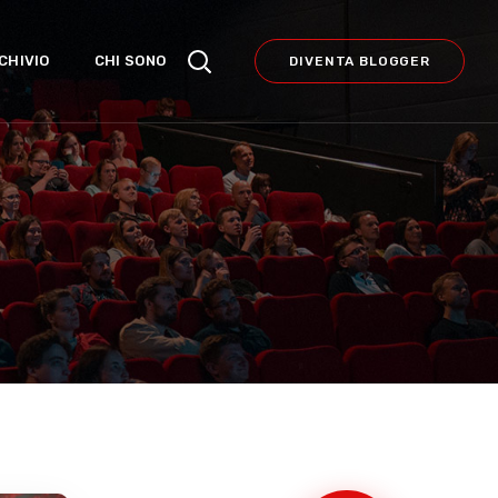
CHIVIO
CHI SONO
DIVENTA BLOGGER