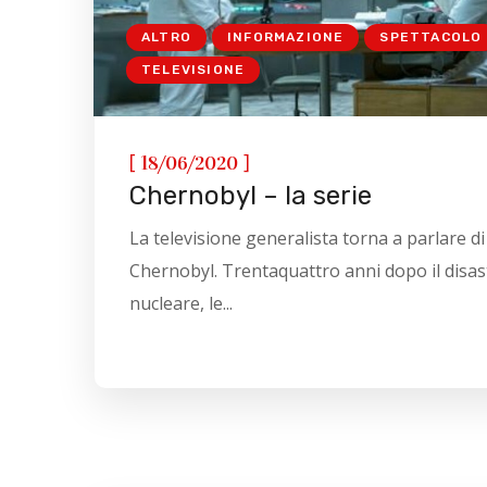
ALTRO
INFORMAZIONE
SPETTACOLO
TELEVISIONE
[
]
18/06/2020
Chernobyl – la serie
La televisione generalista torna a parlare di
Chernobyl. Trentaquattro anni dopo il disas
nucleare, le...