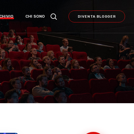
CHIVIO
CHI SONO
DIVENTA BLOGGER