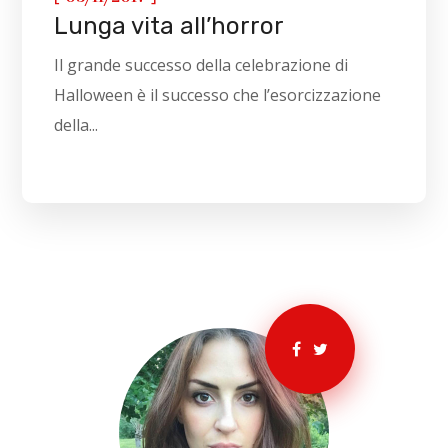
Lunga vita all’horror
Il grande successo della celebrazione di
Halloween è il successo che l’esorcizzazione
della...