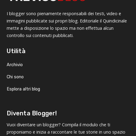
I blogger sono pienamente responsabili dei testi, video e
immagini pubblicate sui propri blog. Editoriale il Quindicinale
mette a disposizione lo spazio ma non effettua alcun
controllo sui contenuti pubblicati.
Utilità
Archivio
Chi sono
Esplora altri blog
Diventa Blogger!
Vuoi diventare un blogger? Compila il modulo che ti
proponiamo e inizia a raccontare le tue storie in uno spazio