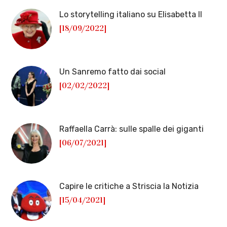
Lo storytelling italiano su Elisabetta II
[18/09/2022]
Un Sanremo fatto dai social
[02/02/2022]
Raffaella Carrà: sulle spalle dei giganti
[06/07/2021]
Capire le critiche a Striscia la Notizia
[15/04/2021]