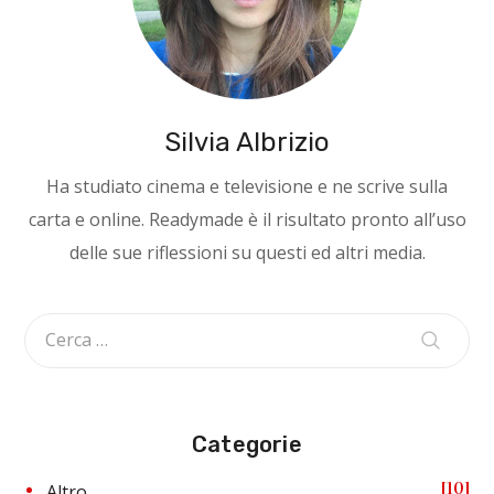
Silvia Albrizio
Ha studiato cinema e televisione e ne scrive sulla
carta e online. Readymade è il risultato pronto all’uso
delle sue riflessioni su questi ed altri media.
Categorie
10
Altro