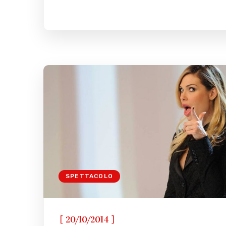
SPETTACOLO
[
]
20/10/2014