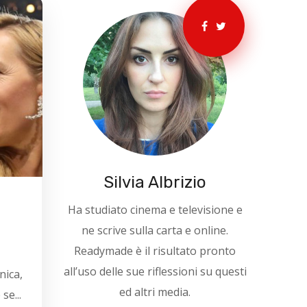
Silvia Albrizio
Ha studiato cinema e televisione e
ne scrive sulla carta e online.
Readymade è il risultato pronto
all’uso delle sue riflessioni su questi
nica,
ed altri media.
se...