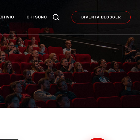
CHIVIO
CHI SONO
DIVENTA BLOGGER