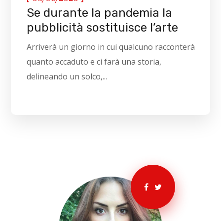
Se durante la pandemia la
pubblicità sostituisce l’arte
Arriverà un giorno in cui qualcuno racconterà
quanto accaduto e ci farà una storia,
delineando un solco,...