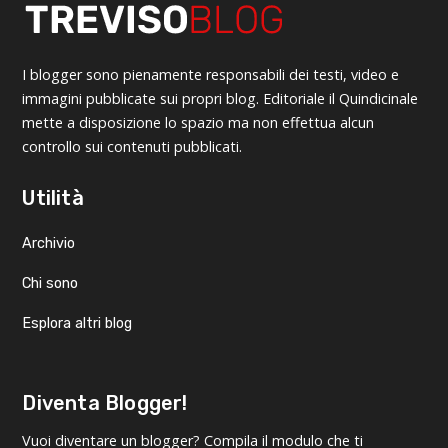
I blogger sono pienamente responsabili dei testi, video e
immagini pubblicate sui propri blog. Editoriale il Quindicinale
mette a disposizione lo spazio ma non effettua alcun
controllo sui contenuti pubblicati.
Utilità
Archivio
Chi sono
Esplora altri blog
Diventa Blogger!
Vuoi diventare un blogger? Compila il modulo che ti