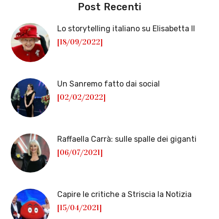
Post Recenti
Lo storytelling italiano su Elisabetta II
[18/09/2022]
Un Sanremo fatto dai social
[02/02/2022]
Raffaella Carrà: sulle spalle dei giganti
[06/07/2021]
Capire le critiche a Striscia la Notizia
[15/04/2021]