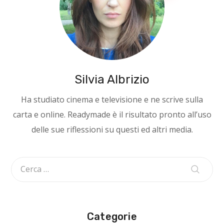
Silvia Albrizio
Ha studiato cinema e televisione e ne scrive sulla
carta e online. Readymade è il risultato pronto all’uso
delle sue riflessioni su questi ed altri media.
Categorie