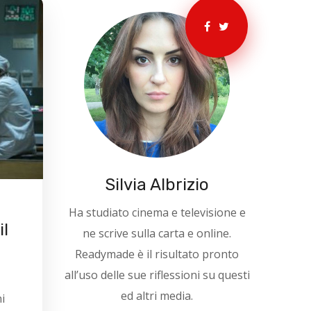
Silvia Albrizio
Ha studiato cinema e televisione e
il
ne scrive sulla carta e online.
Readymade è il risultato pronto
all’uso delle sue riflessioni su questi
ed altri media.
i