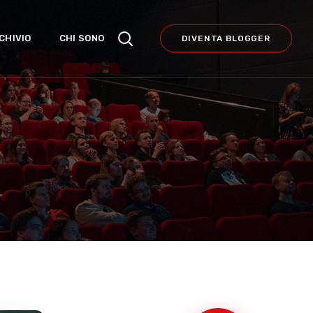
CHIVIO
CHI SONO
DIVENTA BLOGGER