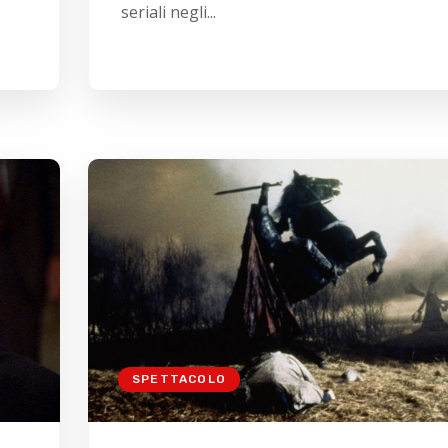
seriali negli...
SPETTACOLO