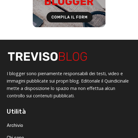
I blogger sono pienamente responsabili dei testi, video e
immagini pubblicate sui propri blog. Editoriale il Quindicinale
mette a disposizione lo spazio ma non effettua alcun
controllo sui contenuti pubblicati.
Utilità
Archivio
Chi sono