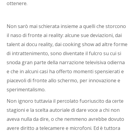
ottenere.
Non sarò mai schierata insieme a quelli che storcono
il naso di fronte ai reality: alcune sue deviazioni, dai
talent ai docu reality, dai cooking show ad altre forme
di intrattenimento, sono diventate il fulcro su cui si
snoda gran parte della narrazione televisiva odierna
e che in alcuni casi ha offerto momenti spensierati e
piacevoli di fronte allo schermo, per innovazione e
sperimentalismo.
Non ignoro tuttavia il percolato fuoriuscito da certe
stagioni e la scelta autoriale di dare voce a chi non
aveva nulla da dire, o che nemmeno avrebbe dovuto
avere diritto a telecamere e microfoni. Ed è tuttora