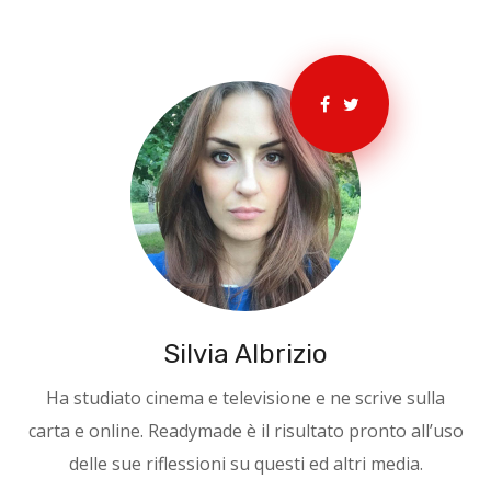
Silvia Albrizio
Ha studiato cinema e televisione e ne scrive sulla
carta e online. Readymade è il risultato pronto all’uso
delle sue riflessioni su questi ed altri media.