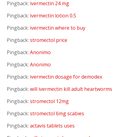
Pingback:
ivermectin 24 mg
Pingback:
ivermectin lotion 0.5
Pingback:
ivermectin where to buy
Pingback:
stromectol price
Pingback:
Anonimo
Pingback:
Anonimo
Pingback:
ivermectin dosage for demodex
Pingback:
will ivermectin kill adult heartworms
Pingback:
stromectol 12mg
Pingback:
stromectol 6mg scabies
Pingback:
actavis tablets uses