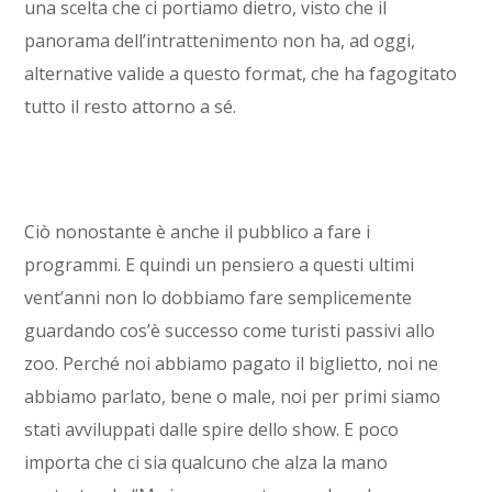
una scelta che ci portiamo dietro, visto che il
panorama dell’intrattenimento non ha, ad oggi,
alternative valide a questo format, che ha fagogitato
tutto il resto attorno a sé.
Ciò nonostante è anche il pubblico a fare i
programmi. E quindi un pensiero a questi ultimi
vent’anni non lo dobbiamo fare semplicemente
guardando cos’è successo come turisti passivi allo
zoo. Perché noi abbiamo pagato il biglietto, noi ne
abbiamo parlato, bene o male, noi per primi siamo
stati avviluppati dalle spire dello show. E poco
importa che ci sia qualcuno che alza la mano