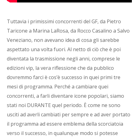
Tuttavia i primissimi concorrenti del GF, da Pietro
Taricone a Marina LaRosa, da Rocco Casalino a Salvo
Veneziano, non avevano idea di cosa gli sarebbe
aspettato una volta fuori. Al netto di ciò che è poi
diventata la trasmissione negli anni, comprese le
edizioni vip, la vera riflessione che da pubblico
dovremmo farci è cos’è successo in quei primi tre
mesi di programma. Perché a cambiare quei
concorrenti, a farli diventare icone popolari, siamo
stati noi DURANTE quel periodo. È come ne sono
usciti ad averli cambiati per sempre e ad aver portato
il programma ad essere emblema della scorciatoia
verso il successo, in qualunque modo si potesse