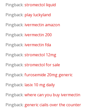
Pingback:
stromectol liquid
Pingback:
play luckyland
Pingback:
ivermectin amazon
Pingback:
ivermectin 200
Pingback:
ivermectin fda
Pingback:
stromectol 12mg
Pingback:
stromectol for sale
Pingback:
furosemide 20mg generic
Pingback:
lasix 10 mg daily
Pingback:
where can you buy ivermectin
Pingback:
generic cialis over the counter