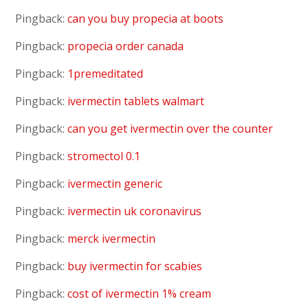
Pingback:
can you buy propecia at boots
Pingback:
propecia order canada
Pingback:
1premeditated
Pingback:
ivermectin tablets walmart
Pingback:
can you get ivermectin over the counter
Pingback:
stromectol 0.1
Pingback:
ivermectin generic
Pingback:
ivermectin uk coronavirus
Pingback:
merck ivermectin
Pingback:
buy ivermectin for scabies
Pingback:
cost of ivermectin 1% cream