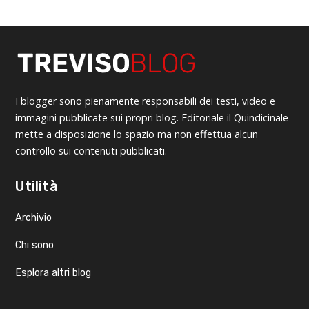
I blogger sono pienamente responsabili dei testi, video e
immagini pubblicate sui propri blog. Editoriale il Quindicinale
mette a disposizione lo spazio ma non effettua alcun
controllo sui contenuti pubblicati.
Utilità
Archivio
Chi sono
Esplora altri blog