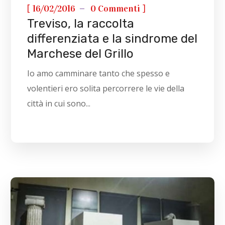
[
]
16/02/2016
0 Commenti
Treviso, la raccolta
differenziata e la sindrome del
Marchese del Grillo
Io amo camminare tanto che spesso e
volentieri ero solita percorrere le vie della
città in cui sono...