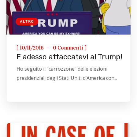
ALTRO
[
]
10/11/2016
0 Commenti
E adesso attaccatevi al Trump!
Ho seguito il "carrozzone" delle elezioni
presidenziali degli Stati Uniti d’America con...