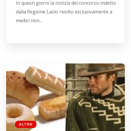
In questi giorni la notizia del concorso indetto
dalla Regione Lazio rivolto esclusivamente a
medici non...
ALTRO