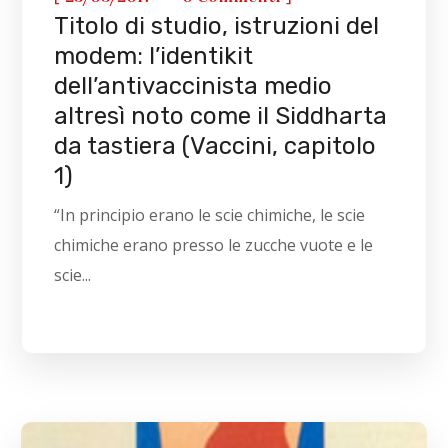
Titolo di studio, istruzioni del
modem: l’identikit
dell’antivaccinista medio
altresì noto come il Siddharta
da tastiera (Vaccini, capitolo
1)
“In principio erano le scie chimiche, le scie
chimiche erano presso le zucche vuote e le
scie...