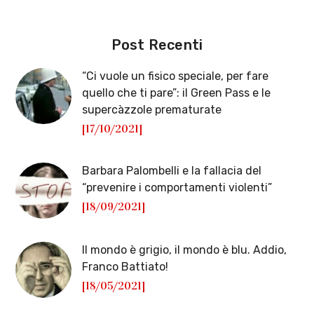
Post Recenti
“Ci vuole un fisico speciale, per fare
quello che ti pare”: il Green Pass e le
supercàzzole prematurate
[17/10/2021]
Barbara Palombelli e la fallacia del
“prevenire i comportamenti violenti”
[18/09/2021]
Il mondo è grigio, il mondo è blu. Addio,
Franco Battiato!
[18/05/2021]