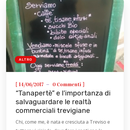
ALTRO
[
]
14/06/2017
0 Commenti
“Tanapertè” e l’importanza di
salvaguardare le realtà
commerciali trevigiane
Chi, come me, è nata e cresciuta a Treviso e