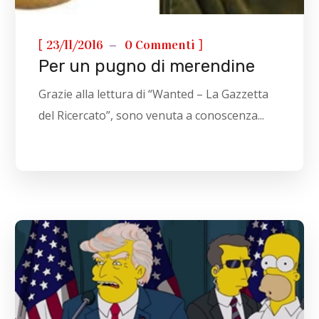
[
]
23/11/2016
0 Commenti
Per un pugno di merendine
Grazie alla lettura di “Wanted – La Gazzetta
del Ricercato”, sono venuta a conoscenza...