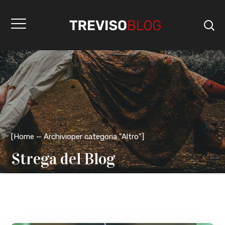
[
Home
Archivioper categoria "Altro"
]
Strega del Blog