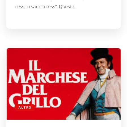
cess, ci sarà la ress”. Questa...
ALTRO