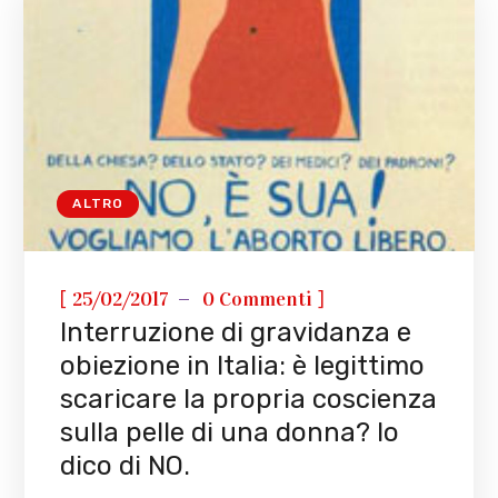
ALTRO
[
]
25/02/2017
0 Commenti
Interruzione di gravidanza e
obiezione in Italia: è legittimo
scaricare la propria coscienza
sulla pelle di una donna? Io
dico di NO.