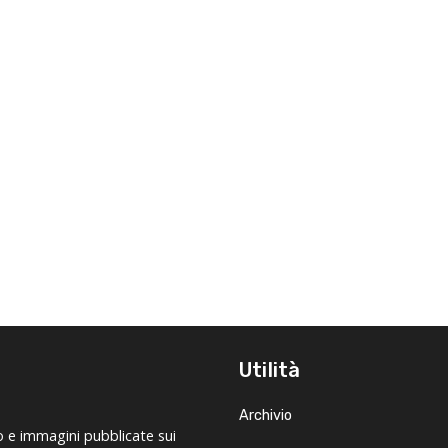
Utilità
Archivio
o e immagini pubblicate sui