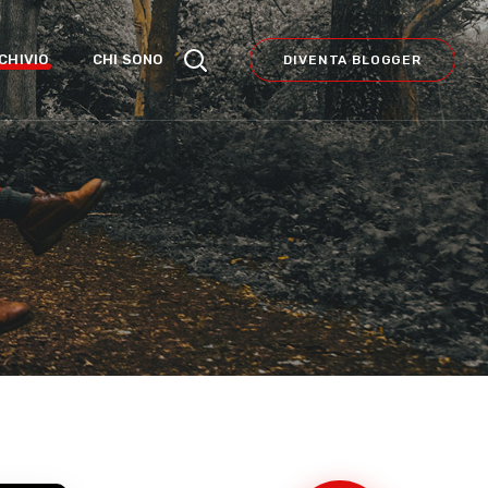
CHIVIO
CHI SONO
DIVENTA BLOGGER