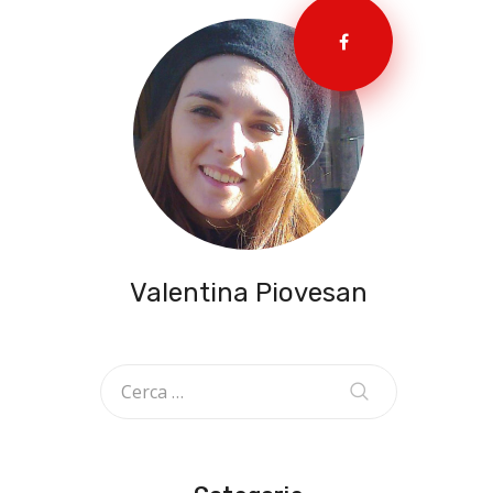
Valentina Piovesan