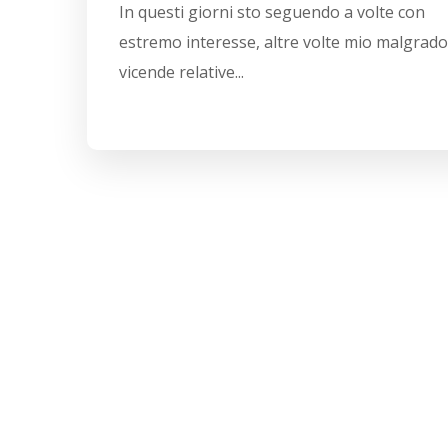
In questi giorni sto seguendo a volte con
estremo interesse, altre volte mio malgrado,
vicende relative...