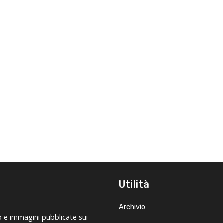
Utilità
Archivio
o e immagini pubblicate sui