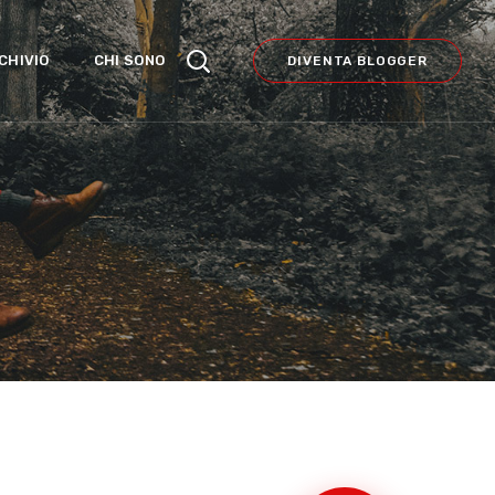
CHIVIO
CHI SONO
DIVENTA BLOGGER