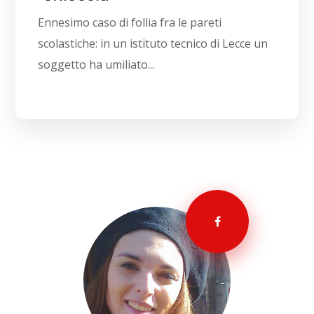
Ennesimo caso di follia fra le pareti
scolastiche: in un istituto tecnico di Lecce un
soggetto ha umiliato...