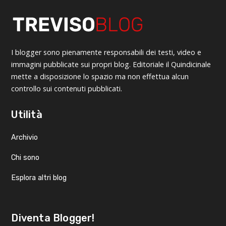
I blogger sono pienamente responsabili dei testi, video e
immagini pubblicate sui propri blog. Editoriale il Quindicinale
mette a disposizione lo spazio ma non effettua alcun
controllo sui contenuti pubblicati.
Utilità
Archivio
Chi sono
Esplora altri blog
Diventa Blogger!