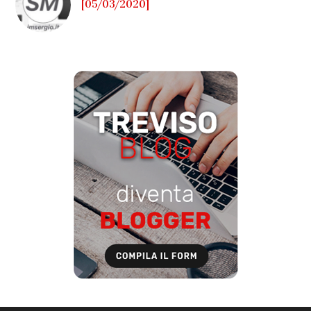
[05/03/2020]