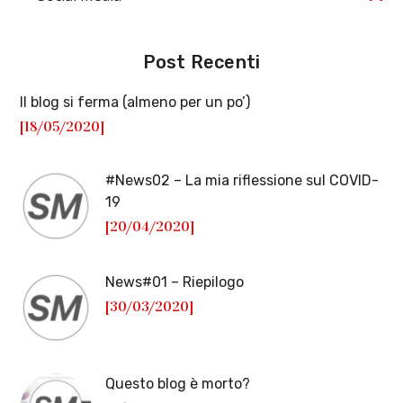
Post Recenti
Il blog si ferma (almeno per un po’)
[18/05/2020]
#News02 – La mia riflessione sul COVID-
19
[20/04/2020]
News#01 – Riepilogo
[30/03/2020]
Questo blog è morto?