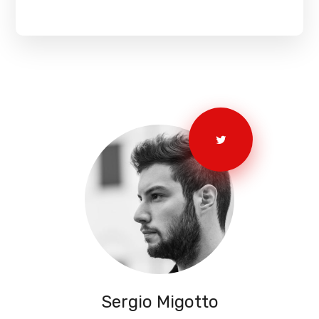
Sergio Migotto