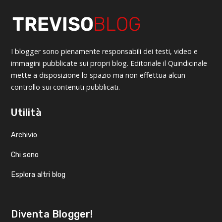
I blogger sono pienamente responsabili dei testi, video e
immagini pubblicate sui propri blog. Editoriale il Quindicinale
mette a disposizione lo spazio ma non effettua alcun
controllo sui contenuti pubblicati.
Utilità
Archivio
Chi sono
Esplora altri blog
Diventa Blogger!