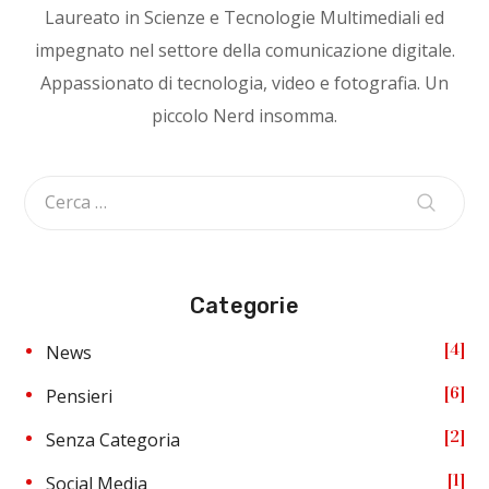
Laureato in Scienze e Tecnologie Multimediali ed
impegnato nel settore della comunicazione digitale.
Appassionato di tecnologia, video e fotografia. Un
piccolo Nerd insomma.
Categorie
4
News
6
Pensieri
2
Senza Categoria
1
Social Media