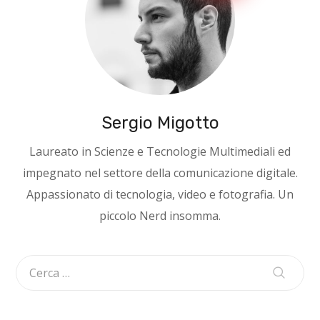
Sergio Migotto
Laureato in Scienze e Tecnologie Multimediali ed
impegnato nel settore della comunicazione digitale.
Appassionato di tecnologia, video e fotografia. Un
piccolo Nerd insomma.