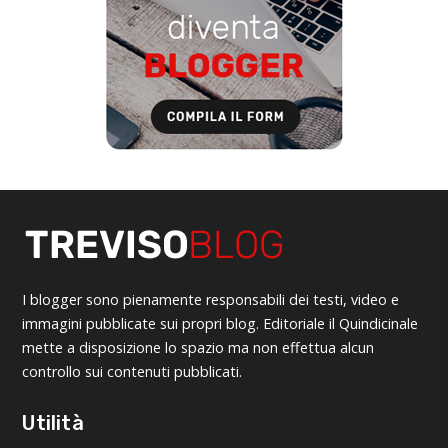
I blogger sono pienamente responsabili dei testi, video e
immagini pubblicate sui propri blog. Editoriale il Quindicinale
mette a disposizione lo spazio ma non effettua alcun
controllo sui contenuti pubblicati.
Utilità