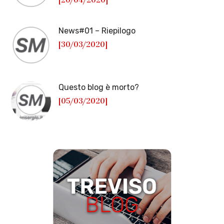
News#01 – Riepilogo
[30/03/2020]
Questo blog è morto?
[05/03/2020]