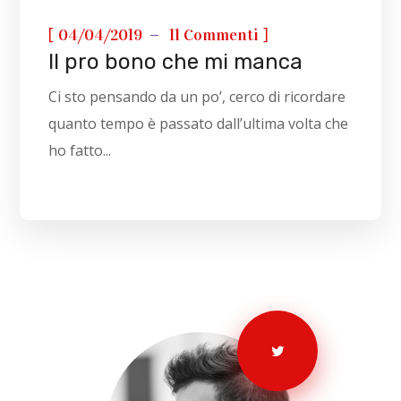
[
]
04/04/2019
11 Commenti
Il pro bono che mi manca
Ci sto pensando da un po’, cerco di ricordare
quanto tempo è passato dall’ultima volta che
ho fatto...