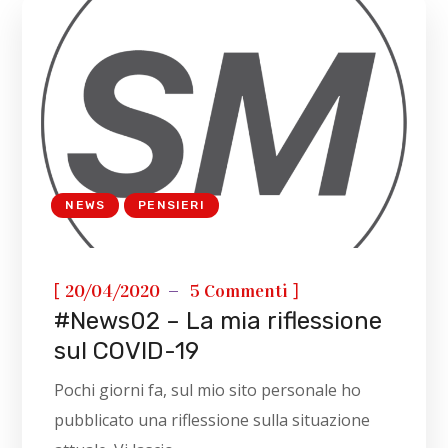
NEWS
PENSIERI
[
]
20/04/2020
5 Commenti
#News02 – La mia riflessione
sul COVID-19
Pochi giorni fa, sul mio sito personale ho
pubblicato una riflessione sulla situazione