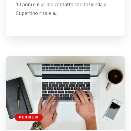
10 anni e il primo contatto con l’azienda di
Cupertino risale a...
PENSIERI