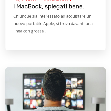
I MacBook, spiegati bene.
Chiunque sia interessato ad acquistare un
nuovo portatile Apple, si trova davanti una
linea con grosse...