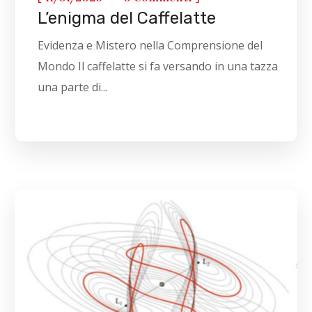
L’enigma del Caffelatte
Evidenza e Mistero nella Comprensione del
Mondo Il caffelatte si fa versando in una tazza
una parte di...