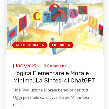
AUTOBIOGRAFIA
FILOSOFIA
[
]
10/12/2025
0 Commenti
Logica Elementare e Morale
Minima. La Sintesi di ChatGPT
Una Rivoluzione Morale benefica per tutti.
Oggi possibile con l’avvento dell’AI Sintesi
della...