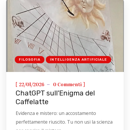
FILOSOFIA
INTELLIGENZA ARTIFICIALE
[
]
22/01/2026
0 Commenti
ChatGPT sull’Enigma del
Caffelatte
Evidenza e mistero: un accostamento
perfettamente riuscito. Tu non usi la scienza