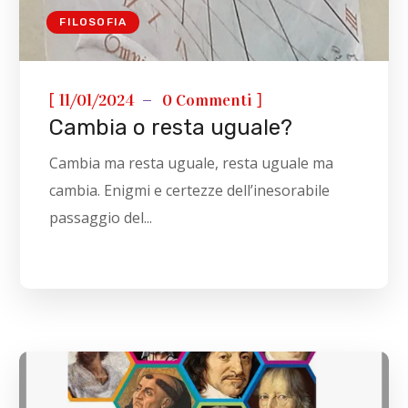
FILOSOFIA
[
]
11/01/2024
0 Commenti
Cambia o resta uguale?
Cambia ma resta uguale, resta uguale ma
cambia. Enigmi e certezze dell’inesorabile
passaggio del...