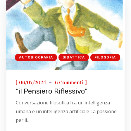
AUTOBIOGRAFIA
DIDATTICA
FILOSOFIA
[
]
06/07/2024
6 Commenti
“il Pensiero Riflessivo”
Conversazione filosofica fra un’intelligenza
umana e un’intelligenza artificiale La passione
per il...