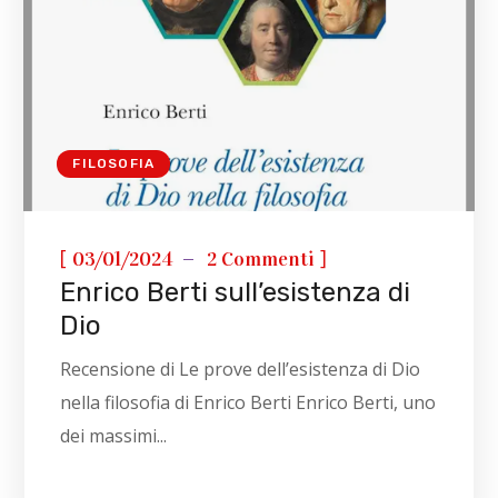
FILOSOFIA
[
]
03/01/2024
2 Commenti
Enrico Berti sull’esistenza di
Dio
Recensione di Le prove dell’esistenza di Dio
nella filosofia di Enrico Berti Enrico Berti, uno
dei massimi...