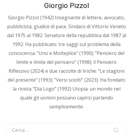
Giorgio Pizzol
Giorgio Pizzol (1942) Insegnante di lettere, avvocato,
pubblicista, giudice di pace. Sindaco di Vittorio Veneto
dal 1975 al 1982. Senatore della repubblica dal 1987 al
1992. Ha pubblicato: tre saggi sul problema della
conoscenza: "Uno e Molteplice" (1990); "Pensiero del
limite e limite del pensiero" (1998); il Pensiero
Riflessivo (2024) e due raccolte di liriche: "Le stagioni
del presente" (1993); "Versi sciolti" (2023). Ha fondato
la rivista “Dia Logo” (1992) Utopia: un mondo nel
quale gli uomini possano capirsi parlando
semplicemente.