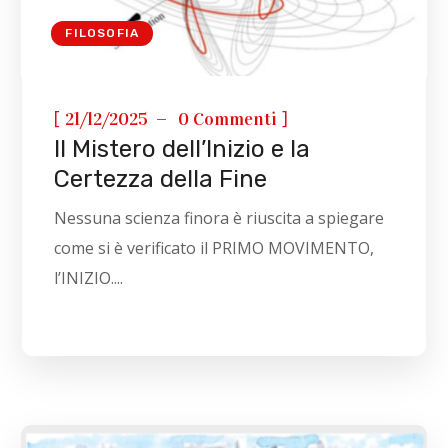
FILOSOFIA
[
]
21/12/2025
0 Commenti
Il Mistero dell’Inizio e la
Certezza della Fine
Nessuna scienza finora è riuscita a spiegare
come si è verificato il PRIMO MOVIMENTO,
l’INIZIO....