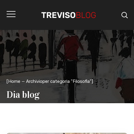
[
Home
Archivioper categoria "Filosofia"
]
Dia blog