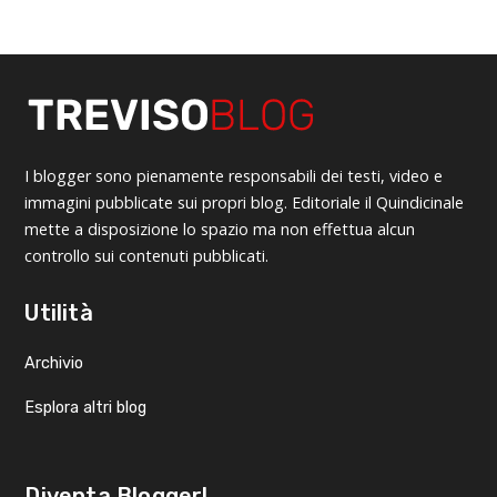
I blogger sono pienamente responsabili dei testi, video e
immagini pubblicate sui propri blog. Editoriale il Quindicinale
mette a disposizione lo spazio ma non effettua alcun
controllo sui contenuti pubblicati.
Utilità
Archivio
Esplora altri blog
Diventa Blogger!