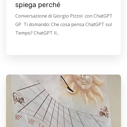
spiega perché
Conversazione di Giorgio Pizzol con ChatGPT
GP Ti domando: Che cosa pensa ChatGPT sul
Tempo? ChatGPT Il...