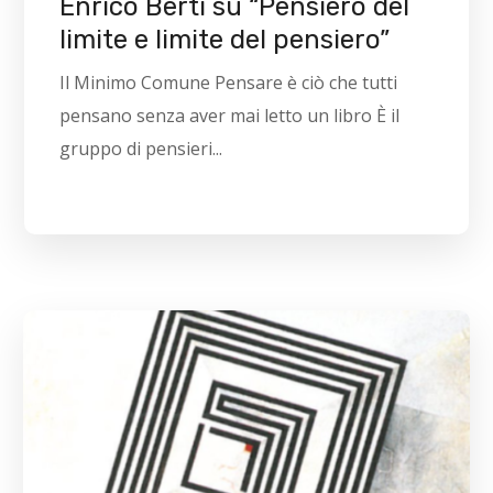
Enrico Berti su “Pensiero del
limite e limite del pensiero”
Il Minimo Comune Pensare è ciò che tutti
pensano senza aver mai letto un libro È il
gruppo di pensieri...