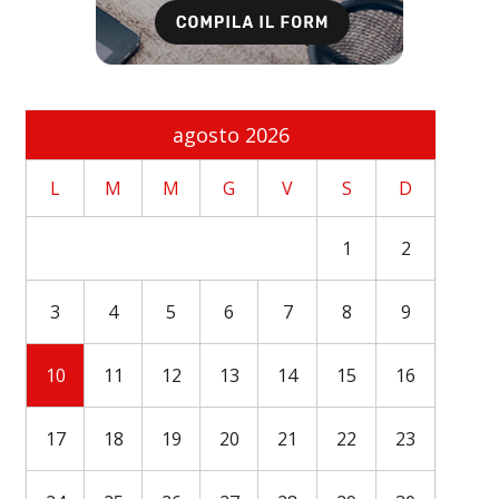
agosto 2026
L
M
M
G
V
S
D
1
2
3
4
5
6
7
8
9
10
11
12
13
14
15
16
17
18
19
20
21
22
23