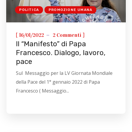
POLITICA
PROMOZIONE UMANA
[
]
16/01/2022
2 Commenti
Il “Manifesto” di Papa
Francesco. Dialogo, lavoro,
pace
Sul Messaggio per la LV Giornata Mondiale
della Pace del 1° gennaio 2022 di Papa
Francesco ( Messaggio...