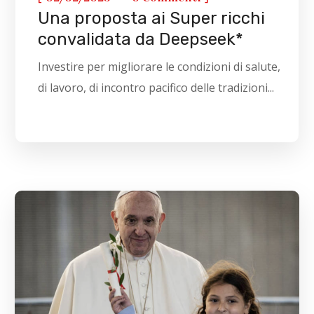
Una proposta ai Super ricchi
convalidata da Deepseek*
Investire per migliorare le condizioni di salute,
di lavoro, di incontro pacifico delle tradizioni...