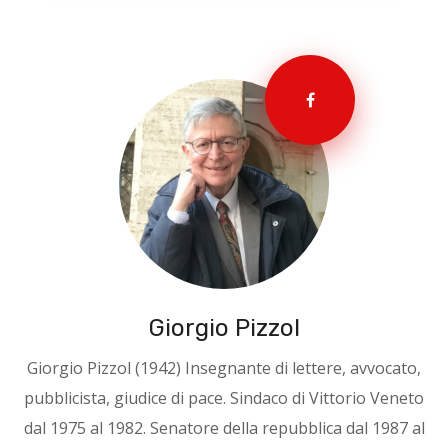
Giorgio Pizzol
Giorgio Pizzol (1942) Insegnante di lettere, avvocato,
pubblicista, giudice di pace. Sindaco di Vittorio Veneto
dal 1975 al 1982. Senatore della repubblica dal 1987 al