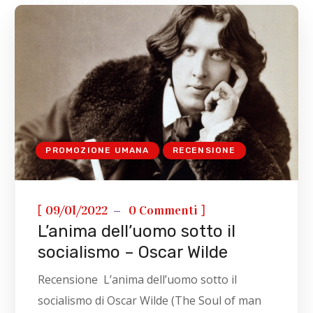
PROMOZIONE UMANA
RECENSIONE
[
]
09/01/2022
0 Commenti
L’anima dell’uomo sotto il
socialismo – Oscar Wilde
Recensione L’anima dell’uomo sotto il
socialismo di Oscar Wilde (The Soul of man