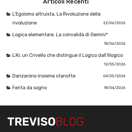
Articoli Recenti
L’Egoismo altruista, La Rivoluzione della
rivoluzione
22/06/2026
Logica elementare. La convalida di Gemini*
18/06/2026
L’AI, un Crivello che distingue il Logico dall’Illogico
12/05/2026
Danzarono insieme stanotte
04/05/2026
Ferita da sogno
18/04/2026