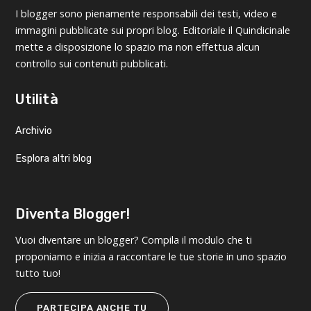
I blogger sono pienamente responsabili dei testi, video e
immagini pubblicate sui propri blog. Editoriale il Quindicinale
mette a disposizione lo spazio ma non effettua alcun
controllo sui contenuti pubblicati.
Utilità
Archivio
Esplora altri blog
Diventa Blogger!
Vuoi diventare un blogger? Compila il modulo che ti
proponiamo e inizia a raccontare le tue storie in uno spazio
tutto tuo!
PARTECIPA ANCHE TU