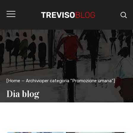
[
Home
Archivioper categoria "Promozione umana"
]
Dia blog