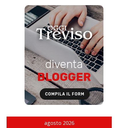
agosto 2026