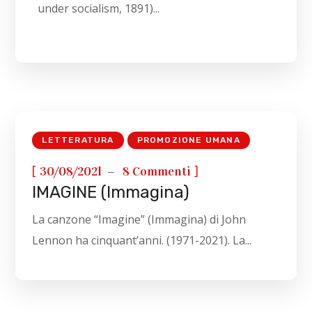
under socialism, 1891)...
LETTERATURA
PROMOZIONE UMANA
[
]
30/08/2021
8 Commenti
IMAGINE (Immagina)
La canzone “Imagine” (Immagina) di John
Lennon ha cinquant’anni. (1971-2021). La...