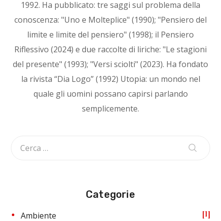
1992. Ha pubblicato: tre saggi sul problema della
conoscenza: "Uno e Molteplice" (1990); "Pensiero del
limite e limite del pensiero" (1998); il Pensiero
Riflessivo (2024) e due raccolte di liriche: "Le stagioni
del presente" (1993); "Versi sciolti" (2023). Ha fondato
la rivista “Dia Logo” (1992) Utopia: un mondo nel
quale gli uomini possano capirsi parlando
semplicemente.
Categorie
1
Ambiente