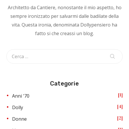
Architetto da Cantiere, nonostante il mio aspetto, ho
sempre ironizzato per salvarmi dalle badilate della
vita. Questa ironia, denominata Dollypensiero ha
fatto si che creassi un blog.
Categorie
1
Anni '70
4
Dolly
2
Donne