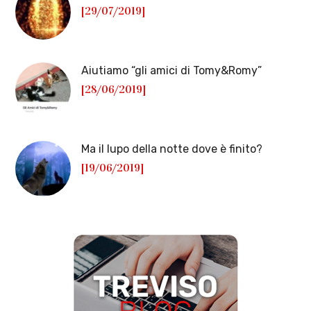
[29/07/2019]
Aiutiamo “gli amici di Tomy&Romy”
[28/06/2019]
Ma il lupo della notte dove è finito?
[19/06/2019]