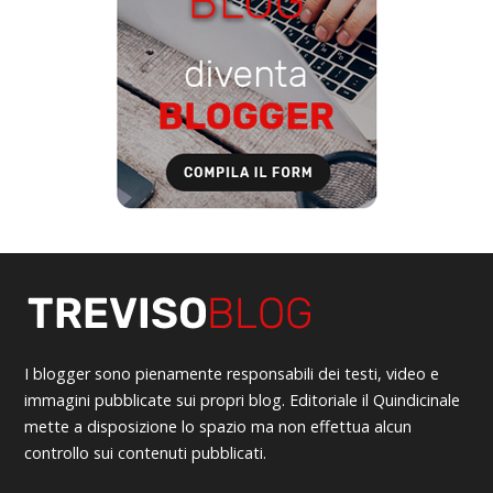
I blogger sono pienamente responsabili dei testi, video e
immagini pubblicate sui propri blog. Editoriale il Quindicinale
mette a disposizione lo spazio ma non effettua alcun
controllo sui contenuti pubblicati.