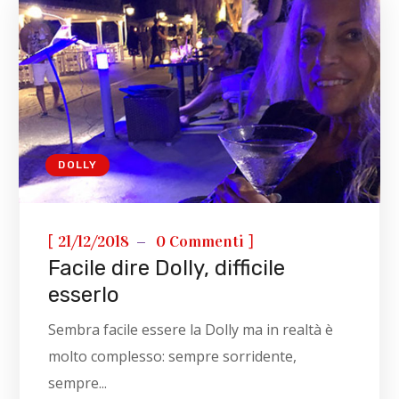
DOLLY
[
]
21/12/2018
0 Commenti
Facile dire Dolly, difficile
esserlo
Sembra facile essere la Dolly ma in realtà è
molto complesso: sempre sorridente,
sempre...