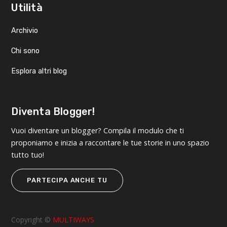
Utilità
Archivio
Chi sono
Esplora altri blog
Diventa Blogger!
Vuoi diventare un blogger? Compila il modulo che ti
proponiamo e inizia a raccontare le tue storie in uno spazio
tutto tuo!
PARTECIPA ANCHE TU
Copyright ©
MULTIWAYS