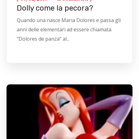
Dolly come la pecora?
Quando una nasce Maria Dolores e passa gli
anni delle elementari ad essere chiamata
“Dolores de panza” al...