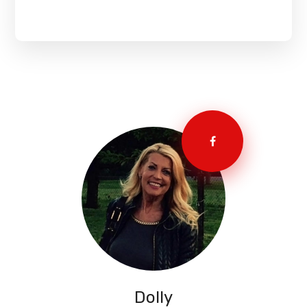
Dolly