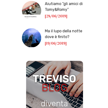
Aiutiamo “gli amici di
Tomy&Romy”
[28/06/2019]
Ma il lupo della notte
dove è finito?
[19/06/2019]