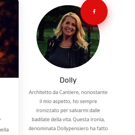
Dolly
Architetto da Cantiere, nonostante
il mio aspetto, ho sempre
ironizzato per salvarmi dalle
badilate della vita. Questa ironia,
’
denominata Dollypensiero ha fatto
nella