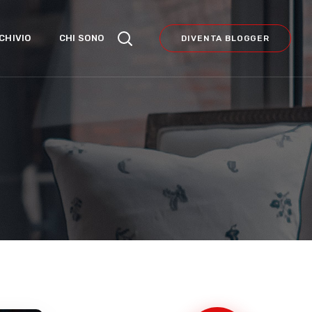
CHIVIO
CHI SONO
DIVENTA BLOGGER