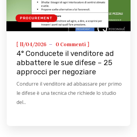
PROCUREMENT
[
]
11/04/2026
0 Commenti
4° Conducete il venditore ad
abbattere le sue difese – 25
approcci per negoziare
Condurre il venditore ad abbassare per primo
le difese è una tecnica che richiede lo studio
del...