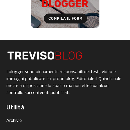
I blogger sono pienamente responsabili dei testi, video e
immagini pubblicate sui propri blog. Editoriale il Quindicinale
mette a disposizione lo spazio ma non effettua alcun
controllo sui contenuti pubblicati.
Utilità
Archivio