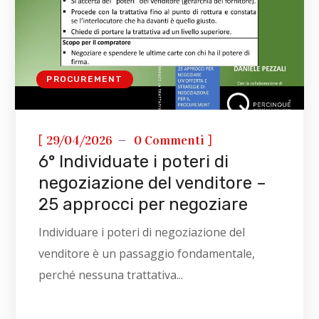
PROCUREMENT
[
]
29/04/2026
0 Commenti
6° Individuate i poteri di
negoziazione del venditore –
25 approcci per negoziare
Individuare i poteri di negoziazione del
venditore è un passaggio fondamentale,
perché nessuna trattativa...