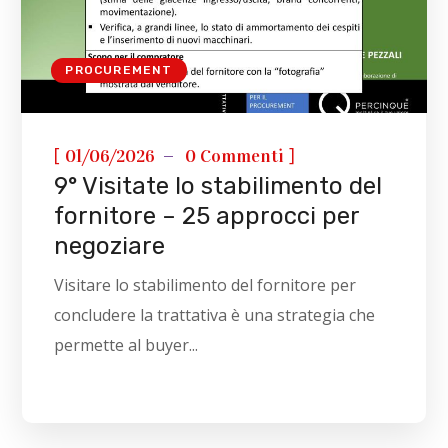
PROCUREMENT
[
]
01/06/2026
0 Commenti
9° Visitate lo stabilimento del
fornitore – 25 approcci per
negoziare
Visitare lo stabilimento del fornitore per
concludere la trattativa è una strategia che
permette al buyer...