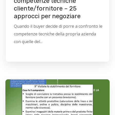
competenze tecniche
cliente/fornitore – 25
approcci per negoziare
Quando il buyer decide di porre a confronto le
competenze tecniche della propria azienda
con quelle del...