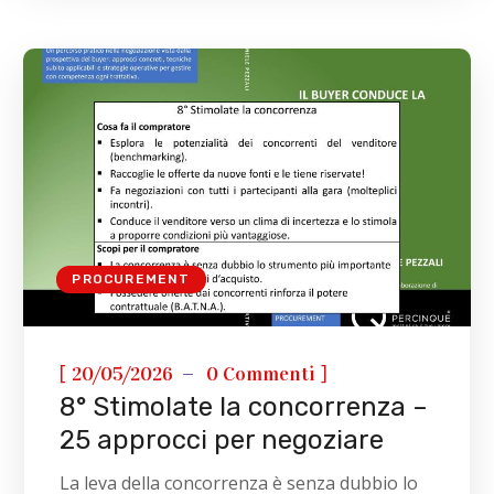
PROCUREMENT
[
]
20/05/2026
0 Commenti
8° Stimolate la concorrenza –
25 approcci per negoziare
La leva della concorrenza è senza dubbio lo