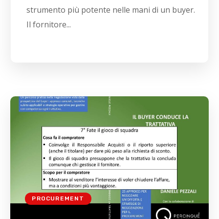
strumento più potente nelle mani di un buyer.
Il fornitore...
PROCUREMENT