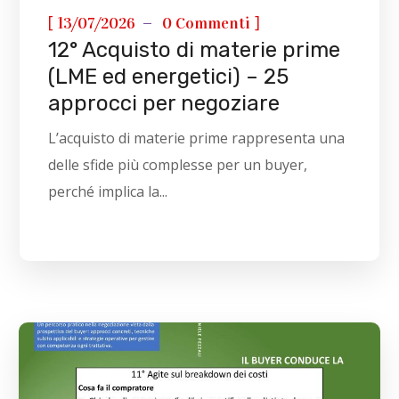
[
]
13/07/2026
0 Commenti
12° Acquisto di materie prime
(LME ed energetici) – 25
approcci per negoziare
L’acquisto di materie prime rappresenta una
delle sfide più complesse per un buyer,
perché implica la...