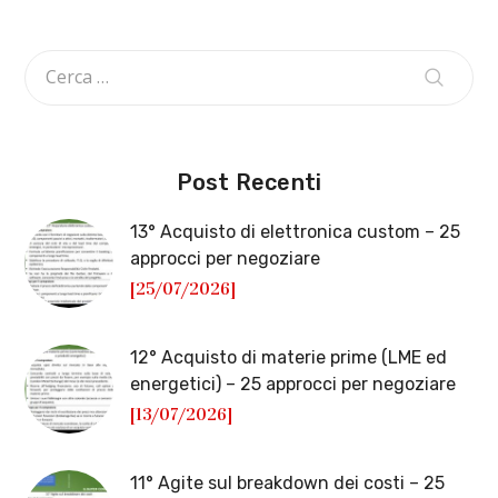
Post Recenti
13° Acquisto di elettronica custom – 25
approcci per negoziare
[25/07/2026]
12° Acquisto di materie prime (LME ed
energetici) – 25 approcci per negoziare
[13/07/2026]
11° Agite sul breakdown dei costi – 25