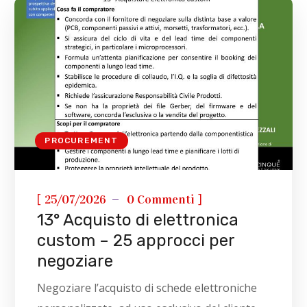
PROCUREMENT
[
]
25/07/2026
0 Commenti
13° Acquisto di elettronica
custom – 25 approcci per
negoziare
Negoziare l’acquisto di schede elettroniche