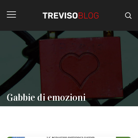
Gabbie di emozioni