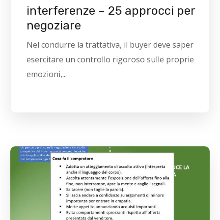
interferenze – 25 approcci per
negoziare
Nel condurre la trattativa, il buyer deve saper
esercitare un controllo rigoroso sulle proprie
emozioni,...