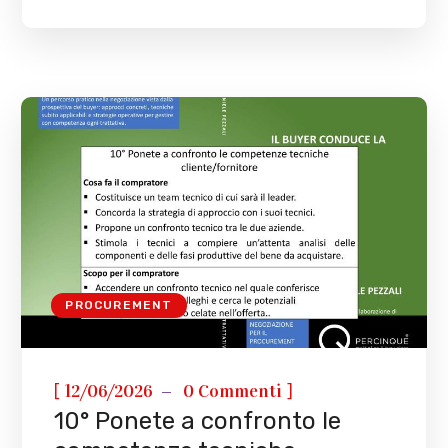
PROCUREMENT
[
]
12/06/2026
0 Commenti
10° Ponete a confronto le