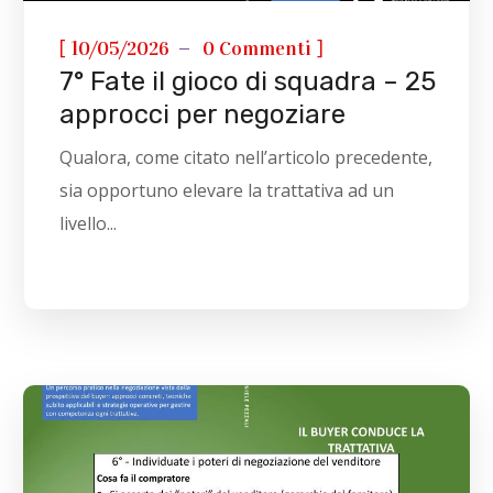
[
]
10/05/2026
0 Commenti
7° Fate il gioco di squadra – 25
approcci per negoziare
Qualora, come citato nell’articolo precedente,
sia opportuno elevare la trattativa ad un
livello...