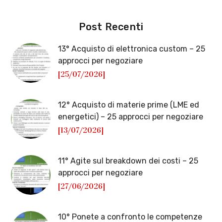
Post Recenti
13° Acquisto di elettronica custom – 25
approcci per negoziare
[25/07/2026]
12° Acquisto di materie prime (LME ed
energetici) – 25 approcci per negoziare
[13/07/2026]
11° Agite sul breakdown dei costi – 25
approcci per negoziare
[27/06/2026]
10° Ponete a confronto le competenze