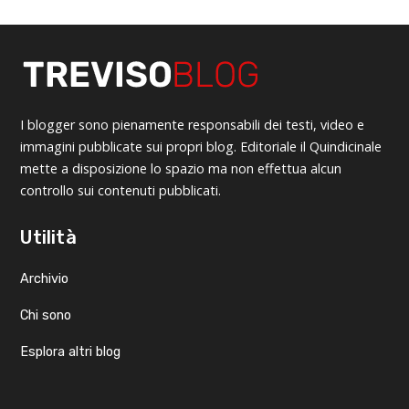
I blogger sono pienamente responsabili dei testi, video e
immagini pubblicate sui propri blog. Editoriale il Quindicinale
mette a disposizione lo spazio ma non effettua alcun
controllo sui contenuti pubblicati.
Utilità
Archivio
Chi sono
Esplora altri blog