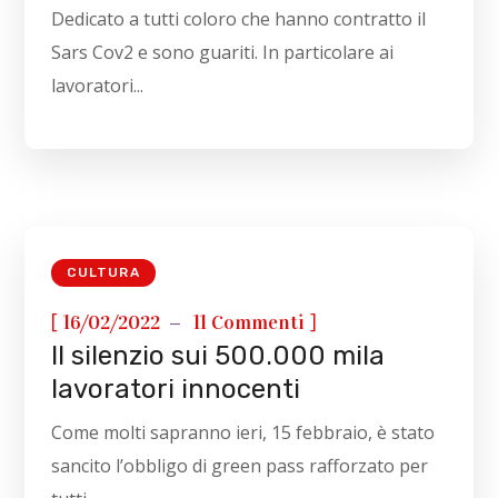
Dedicato a tutti coloro che hanno contratto il
Sars Cov2 e sono guariti. In particolare ai
lavoratori...
CULTURA
[
]
16/02/2022
11 Commenti
Il silenzio sui 500.000 mila
lavoratori innocenti
Come molti sapranno ieri, 15 febbraio, è stato
sancito l’obbligo di green pass rafforzato per