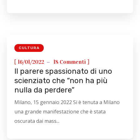
CULTURA
[
]
16/01/2022
18 Commenti
Il parere spassionato di uno
scienziato che “non ha più
nulla da perdere”
Milano, 15 gennaio 2022 Si è tenuta a Milano
una grande manifestazione che è stata
oscurata dai mass...