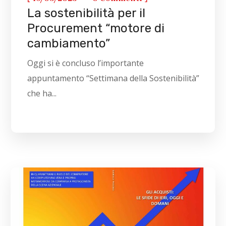
La sostenibilità per il
Procurement “motore di
cambiamento”
Oggi si è concluso l’importante
appuntamento “Settimana della Sostenibilità”
che ha...