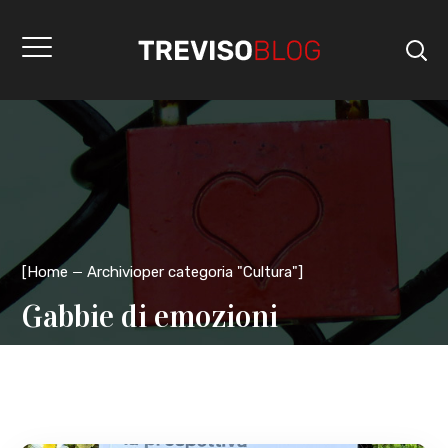
[
Home
Archivioper categoria "Cultura"
]
Gabbie di emozioni