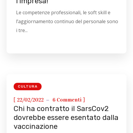
l’impresa!
Le competenze professionali, le soft skill e
l’aggiornamento continuo del personale sono
i tre...
CULTURA
[
]
22/02/2022
6 Commenti
Chi ha contratto il SarsCov2
dovrebbe essere esentato dalla
vaccinazione