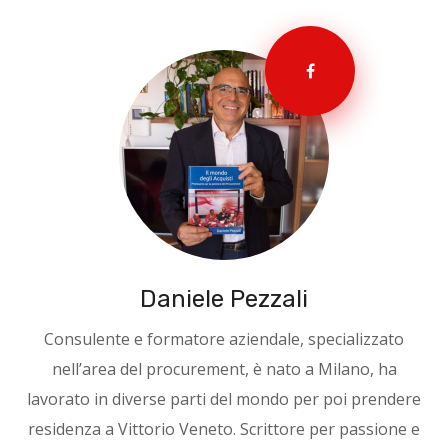
Daniele Pezzali
Consulente e formatore aziendale, specializzato
nell’area del procurement, è nato a Milano, ha
lavorato in diverse parti del mondo per poi prendere
residenza a Vittorio Veneto. Scrittore per passione e