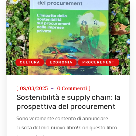
CULTURA
ECONOMIA
PROCUREMENT
[
]
08/03/2025
0 Commenti
Sostenibilità e supply chain: la
prospettiva del procurement
Sono veramente contento di annunciare
l’uscita del mio nuovo libro! Con questo libro