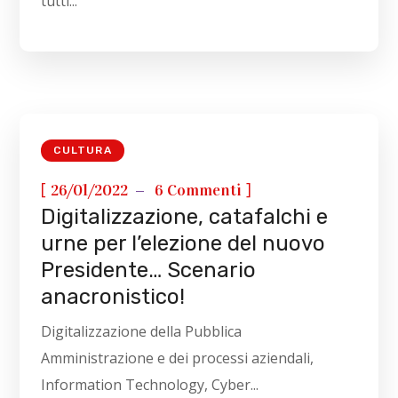
tutti...
CULTURA
[
]
26/01/2022
6 Commenti
Digitalizzazione, catafalchi e
urne per l’elezione del nuovo
Presidente… Scenario
anacronistico!
Digitalizzazione della Pubblica
Amministrazione e dei processi aziendali,
Information Technology, Cyber...