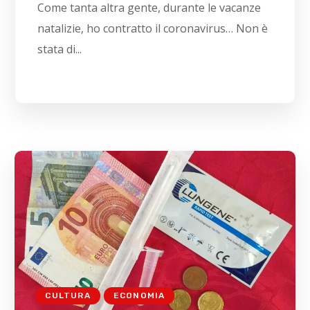
Come tanta altra gente, durante le vacanze
natalizie, ho contratto il coronavirus… Non è
stata di...
CULTURA
ECONOMIA