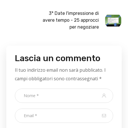
3° Date l'impressione di
avere tempo - 25 approcci
per negoziare
Lascia un commento
Il tuo indirizzo email non sarà pubblicato.
I
campi obbligatori sono contrassegnati
*