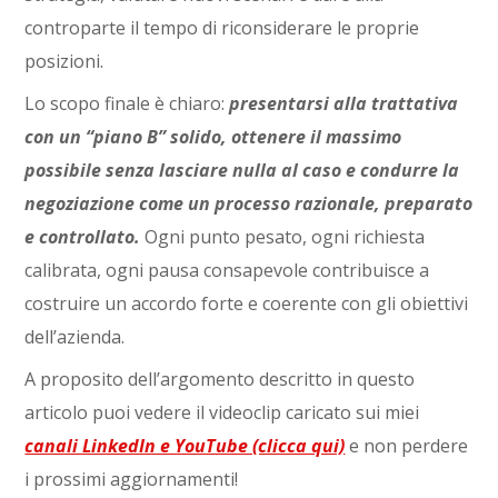
controparte il tempo di riconsiderare le proprie
posizioni.
Lo scopo finale è chiaro:
presentarsi alla trattativa
con un “piano B” solido, ottenere il massimo
possibile senza lasciare nulla al caso e condurre la
negoziazione come un processo razionale, preparato
e controllato.
Ogni punto pesato, ogni richiesta
calibrata, ogni pausa consapevole contribuisce a
costruire un accordo forte e coerente con gli obiettivi
dell’azienda.
A proposito dell’argomento descritto in questo
articolo puoi vedere il videoclip caricato sui miei
canali LinkedIn e YouTube (clicca qui)
e non perdere
i prossimi aggiornamenti!