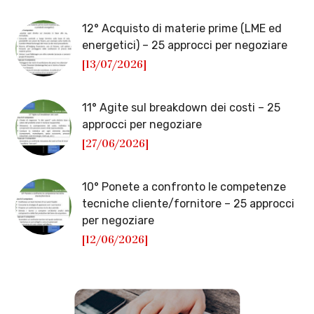
12° Acquisto di materie prime (LME ed
energetici) – 25 approcci per negoziare
[13/07/2026]
11° Agite sul breakdown dei costi – 25
approcci per negoziare
[27/06/2026]
10° Ponete a confronto le competenze
tecniche cliente/fornitore – 25 approcci
per negoziare
[12/06/2026]