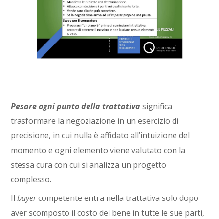
Pesare ogni punto della trattativa
significa
trasformare la negoziazione in un esercizio di
precisione, in cui nulla è affidato all’intuizione del
momento e ogni elemento viene valutato con la
stessa cura con cui si analizza un progetto
complesso.
Il
buyer
competente entra nella trattativa solo dopo
aver scomposto il costo del bene in tutte le sue parti,