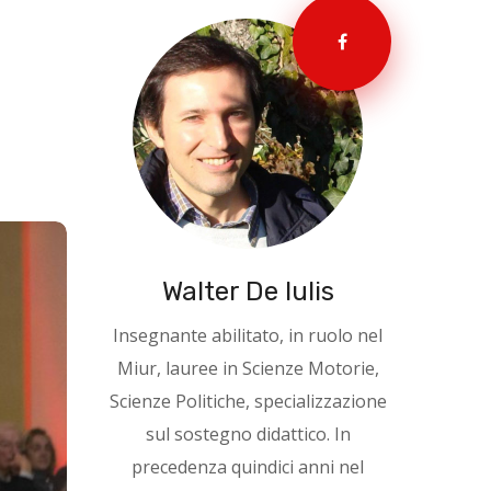
Walter De Iulis
Insegnante abilitato, in ruolo nel
Miur, lauree in Scienze Motorie,
Scienze Politiche, specializzazione
sul sostegno didattico. In
precedenza quindici anni nel