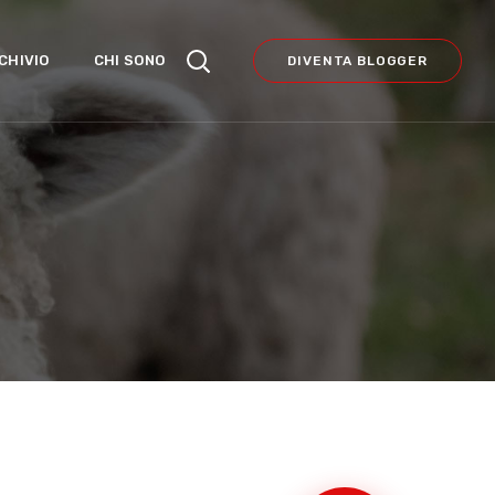
CHIVIO
CHI SONO
DIVENTA BLOGGER