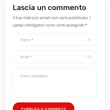
Lascia un commento
Il tuo indirizzo email non sarà pubblicato.
I
campi obbligatori sono contrassegnati
*