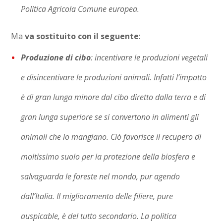
Politica Agricola Comune europea.
Ma
va sostituito con il seguente
:
Produzione di cibo
: incentivare le produzioni vegetali
e disincentivare le produzioni animali. Infatti l’impatto
è di gran lunga minore dal cibo diretto dalla terra e di
gran lunga superiore se si convertono in alimenti gli
animali che lo mangiano. Ciò favorisce il recupero di
moltissimo suolo per la protezione della biosfera e
salvaguarda le foreste nel mondo, pur agendo
dall’Italia. Il miglioramento delle filiere, pure
auspicable, è del tutto secondario. La politica