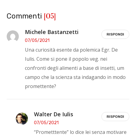
[05]
Commenti
Michele Bastanzetti
RISPONDI
07/05/2021
Una curiosità esente da polemica Egr. De
Iulis. Come si pone il popolo veg. nei
confronti degli alimenti a base di insetti, um
campo che la scienza sta indagando in modo
promettente?
Walter De Iulis
RISPONDI
07/05/2021
“Prometttente” lo dice lei senza motivare