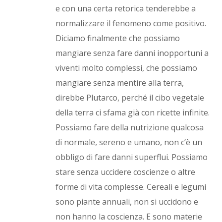
e con una certa retorica tenderebbe a
normalizzare il fenomeno come positivo.
Diciamo finalmente che possiamo
mangiare senza fare danni inopportuni a
viventi molto complessi, che possiamo
mangiare senza mentire alla terra,
direbbe Plutarco, perché il cibo vegetale
della terra ci sfama già con ricette infinite.
Possiamo fare della nutrizione qualcosa
di normale, sereno e umano, non c’è un
obbligo di fare danni superflui. Possiamo
stare senza uccidere coscienze o altre
forme di vita complesse. Cereali e legumi
sono piante annuali, non si uccidono e
non hanno la coscienza. E sono materie