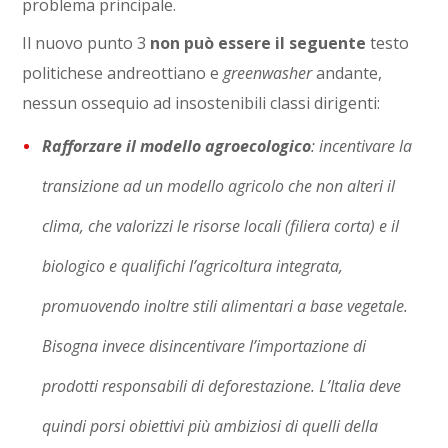
problema principale.
Il nuovo punto 3
non può essere il seguente
testo
politichese andreottiano e
greenwasher
andante,
nessun ossequio ad insostenibili classi dirigenti:
Rafforzare il modello agroecologico
: incentivare la
transizione ad un modello agricolo che non alteri il
clima, che valorizzi le risorse locali (filiera corta) e il
biologico e qualifichi l’agricoltura integrata,
promuovendo inoltre stili alimentari a base vegetale.
Bisogna invece disincentivare l’importazione di
prodotti responsabili di deforestazione. L’Italia deve
quindi porsi obiettivi più ambiziosi di quelli della