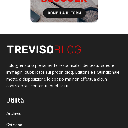
I blogger sono pienamente responsabili dei testi, video e
immagini pubblicate sui propri blog. Editoriale il Quindicinale
mette a disposizione lo spazio ma non effettua alcun
controllo sui contenuti pubblicati.
Utilità
Archivio
Chi sono