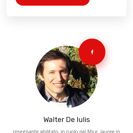
Walter De Iulis
Insegnante abilitato, in ruolo nel Miur, lauree in