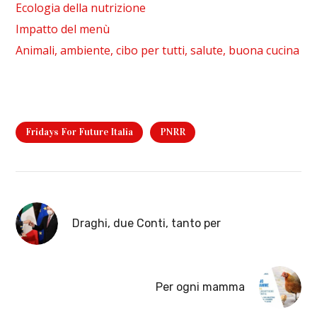
Ecologia della nutrizione
Impatto del menù
Animali, ambiente, cibo per tutti, salute, buona cucina
Fridays For Future Italia
PNRR
Draghi, due Conti, tanto per
Per ogni mamma