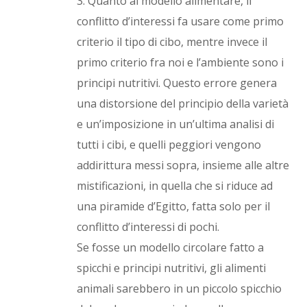
3. Quanto al modello alimentare, il
conflitto d’interessi fa usare come primo
criterio il tipo di cibo, mentre invece il
primo criterio fra noi e l’ambiente sono i
principi nutritivi. Questo errore genera
una distorsione del principio della varietà
e un’imposizione in un’ultima analisi di
tutti i cibi, e quelli peggiori vengono
addirittura messi sopra, insieme alle altre
mistificazioni, in quella che si riduce ad
una piramide d’Egitto, fatta solo per il
conflitto d’interessi di pochi.
Se fosse un modello circolare fatto a
spicchi e principi nutritivi, gli alimenti
animali sarebbero in un piccolo spicchio