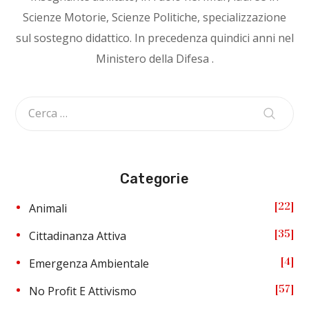
Scienze Motorie, Scienze Politiche, specializzazione
sul sostegno didattico. In precedenza quindici anni nel
Ministero della Difesa .
Categorie
22
Animali
35
Cittadinanza Attiva
4
Emergenza Ambientale
57
No Profit E Attivismo