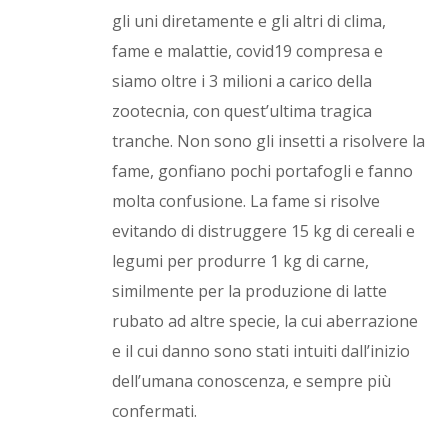
gli uni diretamente e gli altri di clima,
fame e malattie, covid19 compresa e
siamo oltre i 3 milioni a carico della
zootecnia, con quest’ultima tragica
tranche. Non sono gli insetti a risolvere la
fame, gonfiano pochi portafogli e fanno
molta confusione. La fame si risolve
evitando di distruggere 15 kg di cereali e
legumi per produrre 1 kg di carne,
similmente per la produzione di latte
rubato ad altre specie, la cui aberrazione
e il cui danno sono stati intuiti dall’inizio
dell’umana conoscenza, e sempre più
confermati.