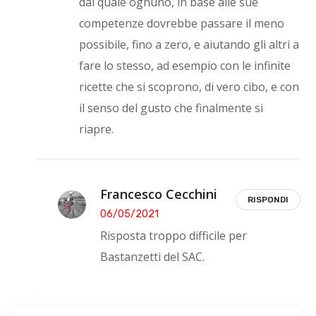
dal quale ognuno, in base alle sue
competenze dovrebbe passare il meno
possibile, fino a zero, e aiutando gli altri a
fare lo stesso, ad esempio con le infinite
ricette che si scoprono, di vero cibo, e con
il senso del gusto che finalmente si
riapre.
Francesco Cecchini
RISPONDI
06/05/2021
Risposta troppo difficile per
Bastanzetti del SAC.