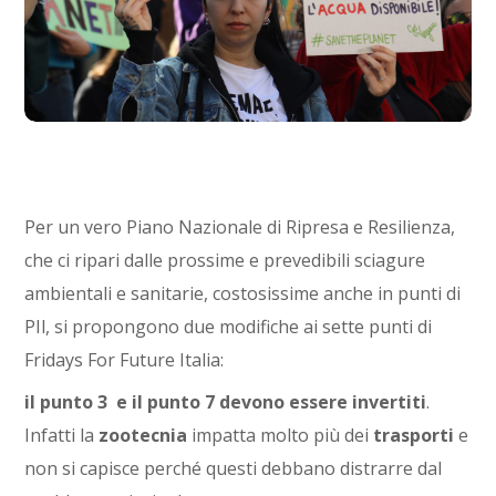
Per un vero Piano Nazionale di Ripresa e Resilienza,
che ci ripari dalle prossime e prevedibili sciagure
ambientali e sanitarie, costosissime anche in punti di
PIl, si propongono due modifiche ai sette punti di
Fridays For Future Italia:
il punto 3 e il punto 7 devono essere invertiti
.
Infatti la
zootecnia
impatta molto più dei
trasporti
e
non si capisce perché questi debbano distrarre dal