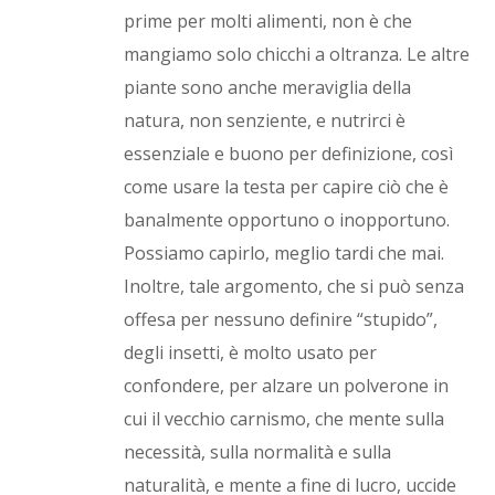
prime per molti alimenti, non è che
mangiamo solo chicchi a oltranza. Le altre
piante sono anche meraviglia della
natura, non senziente, e nutrirci è
essenziale e buono per definizione, così
come usare la testa per capire ciò che è
banalmente opportuno o inopportuno.
Possiamo capirlo, meglio tardi che mai.
Inoltre, tale argomento, che si può senza
offesa per nessuno definire “stupido”,
degli insetti, è molto usato per
confondere, per alzare un polverone in
cui il vecchio carnismo, che mente sulla
necessità, sulla normalità e sulla
naturalità, e mente a fine di lucro, uccide