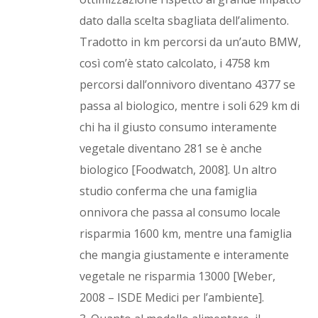
dato dalla scelta sbagliata dell’alimento.
Tradotto in km percorsi da un’auto BMW,
così com’è stato calcolato, i 4758 km
percorsi dall’onnivoro diventano 4377 se
passa al biologico, mentre i soli 629 km di
chi ha il giusto consumo interamente
vegetale diventano 281 se è anche
biologico [Foodwatch, 2008]. Un altro
studio conferma che una famiglia
onnivora che passa al consumo locale
risparmia 1600 km, mentre una famiglia
che mangia giustamente e interamente
vegetale ne risparmia 13000 [Weber,
2008 – ISDE Medici per l’ambiente].