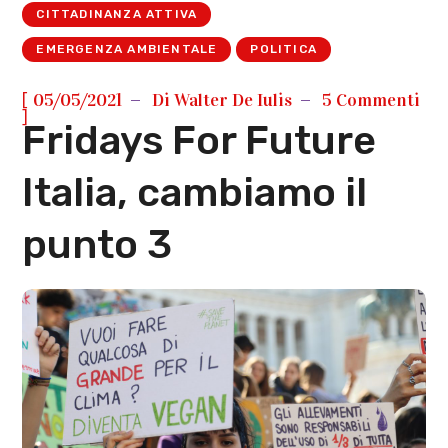
CITTADINANZA ATTIVA
EMERGENZA AMBIENTALE
POLITICA
[
05/05/2021
Di
Walter De Iulis
5 Commenti
]
Fridays For Future
Italia, cambiamo il
punto 3