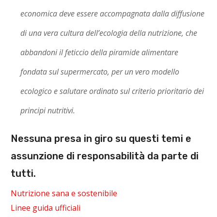
economica deve essere accompagnata dalla diffusione
di una vera cultura dell’ecologia della nutrizione, che
abbandoni il feticcio della piramide alimentare
fondata sul supermercato, per un vero modello
ecologico e salutare ordinato sul criterio prioritario dei
principi nutritivi.
Nessuna presa in giro su questi temi e
assunzione di responsabilità da parte di
tutti.
Nutrizione sana e sostenibile
Linee guida ufficiali