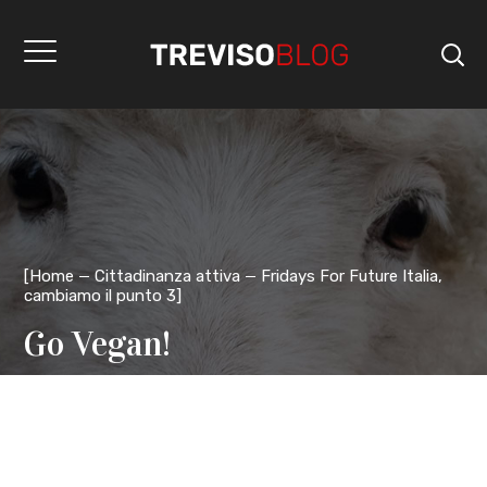
[
Home
Cittadinanza attiva
Fridays For Future Italia,
cambiamo il punto 3
]
Go Vegan!