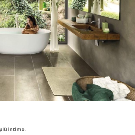
più intimo.