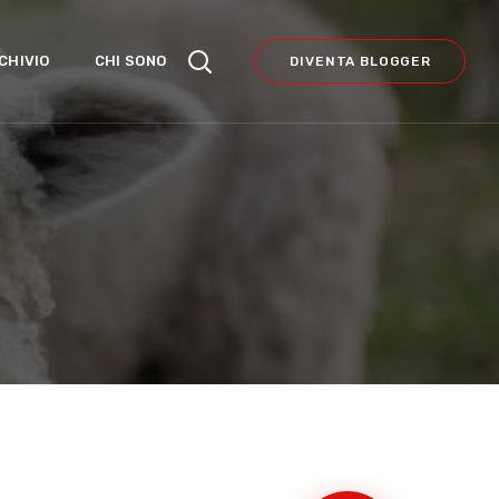
CHIVIO
CHI SONO
DIVENTA BLOGGER