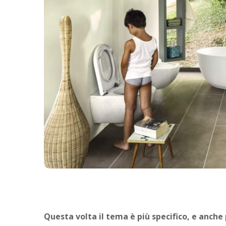
Questa volta il tema è più specifico, e anche 