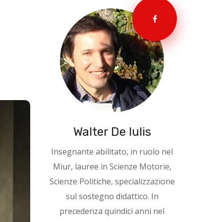
Walter De Iulis
Insegnante abilitato, in ruolo nel
Miur, lauree in Scienze Motorie,
Scienze Politiche, specializzazione
sul sostegno didattico. In
precedenza quindici anni nel