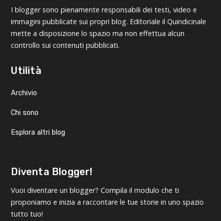
I blogger sono pienamente responsabili dei testi, video e
immagini pubblicate sui propri blog. Editoriale il Quindicinale
mette a disposizione lo spazio ma non effettua alcun
controllo sui contenuti pubblicati.
Utilità
Archivio
Chi sono
Esplora altri blog
Diventa Blogger!
Vuoi diventare un blogger? Compila il modulo che ti
proponiamo e inizia a raccontare le tue storie in uno spazio
tutto tuo!