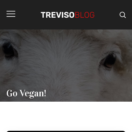
Go Vegan!