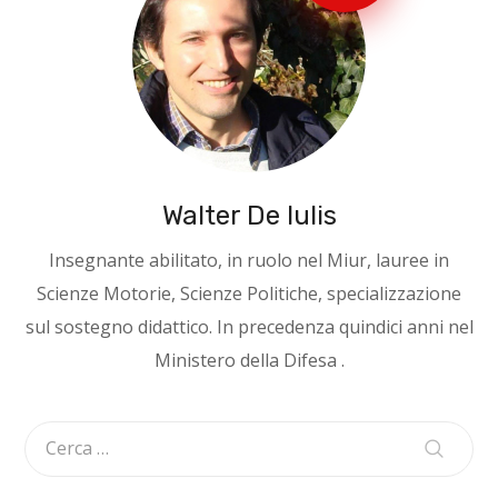
Walter De Iulis
Insegnante abilitato, in ruolo nel Miur, lauree in
Scienze Motorie, Scienze Politiche, specializzazione
sul sostegno didattico. In precedenza quindici anni nel
Ministero della Difesa .