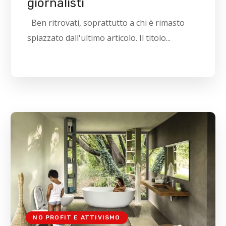
giornalisti
Ben ritrovati, soprattutto a chi è rimasto
spiazzato dall'ultimo articolo. Il titolo...
NO PROFIT E ATTIVISMO