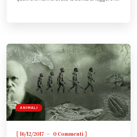
ANIMALI
[
]
16/12/2017
0 Commenti