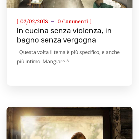
[
]
02/02/2018
0 Commenti
In cucina senza violenza, in
bagno senza vergogna
Questa volta il tema è più specifico, e anche
più intimo. Mangiare è...