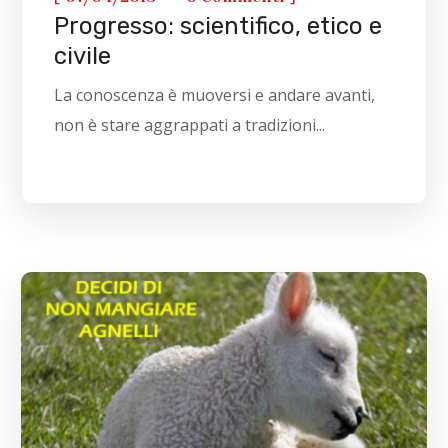
Progresso: scientifico, etico e
civile
La conoscenza è muoversi e andare avanti,
non è stare aggrappati a tradizioni...