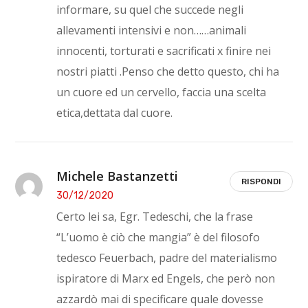
informare, su quel che succede negli
allevamenti intensivi e non……animali
innocenti, torturati e sacrificati x finire nei
nostri piatti .Penso che detto questo, chi ha
un cuore ed un cervello, faccia una scelta
etica,dettata dal cuore.
Michele Bastanzetti
RISPONDI
30/12/2020
Certo lei sa, Egr. Tedeschi, che la frase
“L’uomo è ciò che mangia” è del filosofo
tedesco Feuerbach, padre del materialismo
ispiratore di Marx ed Engels, che però non
azzardò mai di specificare quale dovesse