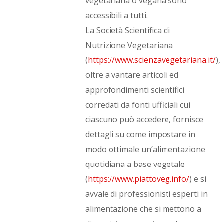
vegetariana o vegana sono
accessibili a tutti.
La Società Scientifica di
Nutrizione Vegetariana
(
https://www.scienzavegetariana.it/
),
oltre a vantare articoli ed
approfondimenti scientifici
corredati da fonti ufficiali cui
ciascuno può accedere, fornisce
dettagli su come impostare in
modo ottimale un’alimentazione
quotidiana a base vegetale
(
https://www.piattoveg.info/
) e si
avvale di professionisti esperti in
alimentazione che si mettono a