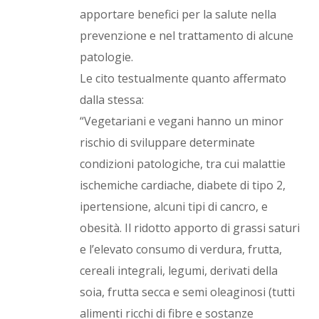
apportare benefici per la salute nella
prevenzione e nel trattamento di alcune
patologie.
Le cito testualmente quanto affermato
dalla stessa:
“Vegetariani e vegani hanno un minor
rischio di sviluppare determinate
condizioni patologiche, tra cui malattie
ischemiche cardiache, diabete di tipo 2,
ipertensione, alcuni tipi di cancro, e
obesità. Il ridotto apporto di grassi saturi
e l’elevato consumo di verdura, frutta,
cereali integrali, legumi, derivati della
soia, frutta secca e semi oleaginosi (tutti
alimenti ricchi di fibre e sostanze