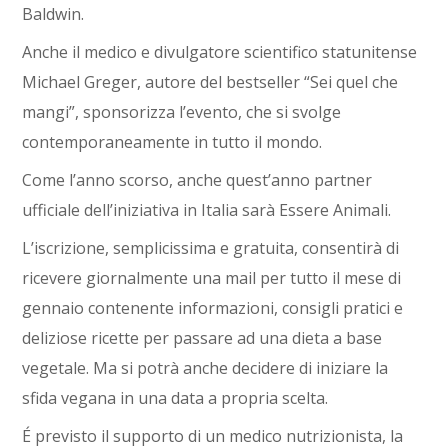
Baldwin.
Anche il medico e divulgatore scientifico statunitense
Michael Greger, autore del bestseller “Sei quel che
mangi”, sponsorizza l’evento, che si svolge
contemporaneamente in tutto il mondo.
Come l’anno scorso, anche quest’anno partner
ufficiale dell’iniziativa in Italia sarà Essere Animali.
L’iscrizione, semplicissima e gratuita, consentirà di
ricevere giornalmente una mail per tutto il mese di
gennaio contenente informazioni, consigli pratici e
deliziose ricette per passare ad una dieta a base
vegetale. Ma si potrà anche decidere di iniziare la
sfida vegana in una data a propria scelta.
É previsto il supporto di un medico nutrizionista, la