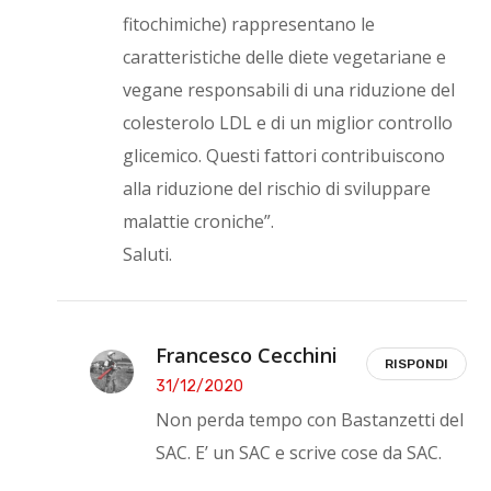
fitochimiche) rappresentano le
caratteristiche delle diete vegetariane e
vegane responsabili di una riduzione del
colesterolo LDL e di un miglior controllo
glicemico. Questi fattori contribuiscono
alla riduzione del rischio di sviluppare
malattie croniche”.
Saluti.
Francesco Cecchini
RISPONDI
31/12/2020
Non perda tempo con Bastanzetti del
SAC. E’ un SAC e scrive cose da SAC.