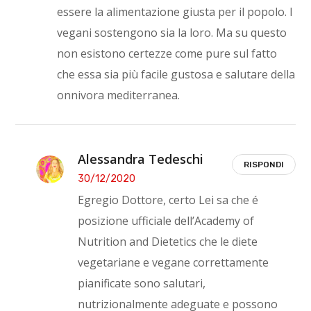
essere la alimentazione giusta per il popolo. I
vegani sostengono sia la loro. Ma su questo
non esistono certezze come pure sul fatto
che essa sia più facile gustosa e salutare della
onnivora mediterranea.
Alessandra Tedeschi
RISPONDI
30/12/2020
Egregio Dottore, certo Lei sa che é
posizione ufficiale dell’Academy of
Nutrition and Dietetics che le diete
vegetariane e vegane correttamente
pianificate sono salutari,
nutrizionalmente adeguate e possono