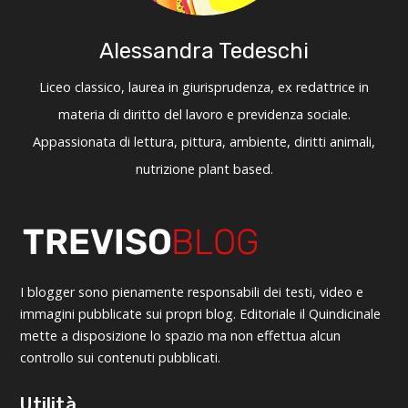
Alessandra Tedeschi
Liceo classico, laurea in giurisprudenza, ex redattrice in
materia di diritto del lavoro e previdenza sociale.
Appassionata di lettura, pittura, ambiente, diritti animali,
nutrizione plant based.
I blogger sono pienamente responsabili dei testi, video e
immagini pubblicate sui propri blog. Editoriale il Quindicinale
mette a disposizione lo spazio ma non effettua alcun
controllo sui contenuti pubblicati.
Utilità