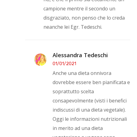
campione mentre il secondo un
disgraziato, non penso che lo creda
neanche lei Egr. Tedeschi.
Alessandra Tedeschi
01/01/2021
Anche una dieta onnivora
dovrebbe essere ben pianificata e
soprattutto scelta
consapevolmente (visti i benefici
indiscussi di una dieta vegetale).
Oggi le informazioni nutrizionali
in merito ad una dieta