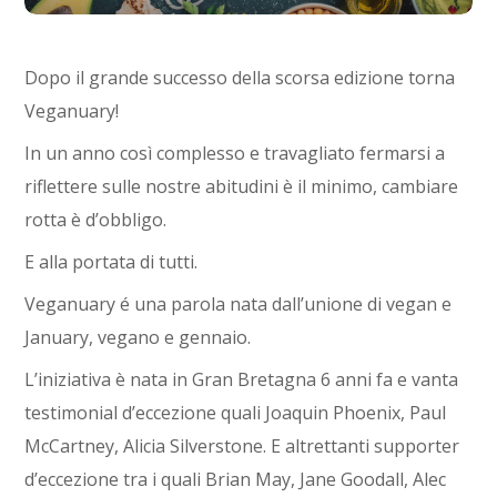
Dopo il grande successo della scorsa edizione torna
Veganuary!
In un anno così complesso e travagliato fermarsi a
riflettere sulle nostre abitudini è il minimo, cambiare
rotta è d’obbligo.
E alla portata di tutti.
Veganuary é una parola nata dall’unione di vegan e
January, vegano e gennaio.
L’iniziativa è nata in Gran Bretagna 6 anni fa e vanta
testimonial d’eccezione quali Joaquin Phoenix, Paul
McCartney, Alicia Silverstone. E altrettanti supporter
d’eccezione tra i quali Brian May, Jane Goodall, Alec