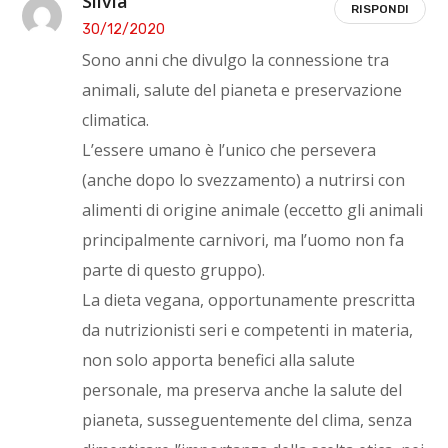
Silvia
RISPONDI
30/12/2020
Sono anni che divulgo la connessione tra
animali, salute del pianeta e preservazione
climatica.
L’essere umano è l’unico che persevera
(anche dopo lo svezzamento) a nutrirsi con
alimenti di origine animale (eccetto gli animali
principalmente carnivori, ma l’uomo non fa
parte di questo gruppo).
La dieta vegana, opportunamente prescritta
da nutrizionisti seri e competenti in materia,
non solo apporta benefici alla salute
personale, ma preserva anche la salute del
pianeta, susseguentemente del clima, senza