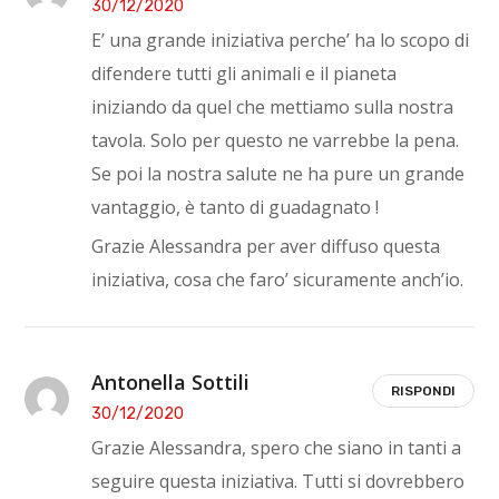
30/12/2020
E’ una grande iniziativa perche’ ha lo scopo di
difendere tutti gli animali e il pianeta
iniziando da quel che mettiamo sulla nostra
tavola. Solo per questo ne varrebbe la pena.
Se poi la nostra salute ne ha pure un grande
vantaggio, è tanto di guadagnato !
Grazie Alessandra per aver diffuso questa
iniziativa, cosa che faro’ sicuramente anch’io.
Antonella Sottili
RISPONDI
30/12/2020
Grazie Alessandra, spero che siano in tanti a
seguire questa iniziativa. Tutti si dovrebbero