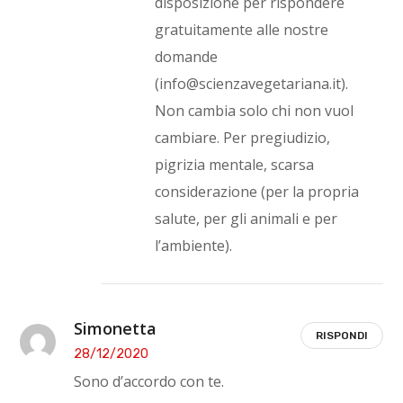
disposizione per rispondere
gratuitamente alle nostre
domande
(info@scienzavegetariana.it).
Non cambia solo chi non vuol
cambiare. Per pregiudizio,
pigrizia mentale, scarsa
considerazione (per la propria
salute, per gli animali e per
l’ambiente).
Simonetta
RISPONDI
28/12/2020
Sono d’accordo con te.