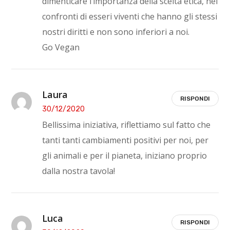
dimenticare l’importanza della scelta etica, nei
confronti di esseri viventi che hanno gli stessi
nostri diritti e non sono inferiori a noi.
Go Vegan
Laura
RISPONDI
30/12/2020
Bellissima iniziativa, riflettiamo sul fatto che
tanti tanti cambiamenti positivi per noi, per
gli animali e per il pianeta, iniziano proprio
dalla nostra tavola!
Luca
RISPONDI