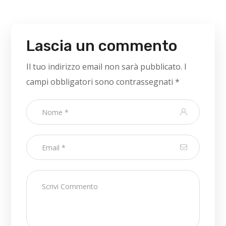
Lascia un commento
Il tuo indirizzo email non sarà pubblicato.
I
campi obbligatori sono contrassegnati
*