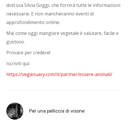
dott.ssa Silvia Goggi, che fornirà tutte le informazioni
necessarie. E non mancheranno eventi di
approfondimento online.
Mai come oggi mangiare vegetale è salutare, facile e
gustoso.
Provare per credere!
Iscriviti qui:
https://veganuary.com/it/partner/essere-animali/
Per una pelliccia di visone