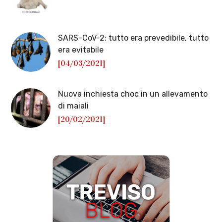
SARS-CoV-2: tutto era prevedibile, tutto
era evitabile
[04/03/2021]
Nuova inchiesta choc in un allevamento
di maiali
[20/02/2021]