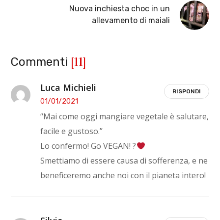
Nuova inchiesta choc in un
allevamento di maiali
[11]
Commenti
Luca Michieli
RISPONDI
01/01/2021
“Mai come oggi mangiare vegetale è salutare,
facile e gustoso.”
Lo confermo! Go VEGAN! ?
Smettiamo di essere causa di sofferenza, e ne
beneficeremo anche noi con il pianeta intero!