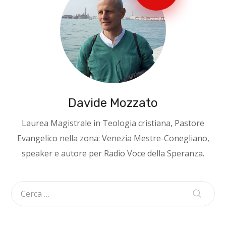
Davide Mozzato
Laurea Magistrale in Teologia cristiana, Pastore
Evangelico nella zona: Venezia Mestre-Conegliano,
speaker e autore per Radio Voce della Speranza.