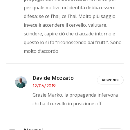
per quale motivo un’identità debba essere
difesa; se ce l’hai, ce l’hai. Molto più saggio
invece è accendere il cervello, valutare,
scindere, capire ciò che ci accade intorno e
questo lo si fa “riconoscendo dai frutti”. Sono
molto d’accordo
Davide Mozzato
RISPONDI
12/06/2019
Grazie Marko, la propaganda infervora
chi ha il cervello in posizione off