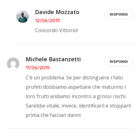
Davide Mozzato
RISPONDI
12/06/2019
Concordo Vittorio!
Michele Bastanzetti
RISPONDI
11/06/2019
C’è un problema. Se per distinguere i falsi
profeti dobbiamo aspettare che maturino i
loro frutti andiamo incontro a grossi rischi.
Sarebbe vitale, invece, identificarli e stopparli
prima che faccian danni.