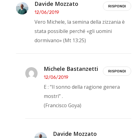
Davide Mozzato
RISPONDI
12/06/2019
Vero Michele, la semina della zizzania è
stata possibile perché «gli uomini
dormivano» (Mt 13:25)
Michele Bastanzetti
RISPONDI
12/06/2019
E : “Il sonno della ragione genera
mostri” .
(Francisco Goya)
Davide Mozzato