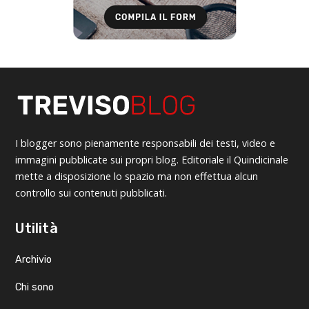
I blogger sono pienamente responsabili dei testi, video e
immagini pubblicate sui propri blog. Editoriale il Quindicinale
mette a disposizione lo spazio ma non effettua alcun
controllo sui contenuti pubblicati.
Utilità
Archivio
Chi sono