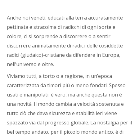
Anche noi veneti, educati alla terra accuratamente
pettinata e stracolma di radicchi di ogni sorte e
colore, ci si sorprende a discorrere o a sentir
discorrere animatamente di radici: delle cosiddette
radici (giudaico)-cristiane da difendere in Europa,
nell’universo e oltre.
Viviamo tutti, a torto o a ragione, in un’epoca
caratterizzata da timori più o meno fondati. Spesso
usati e manipolati, è vero, ma anche questa non è
una novità. Il mondo cambia a velocità sostenuta e
tutto ciò che dava sicurezza e stabilità ieri viene
spazzato via dal progresso globale. La nostalgia per il
bel tempo andato, per il piccolo mondo antico, è di