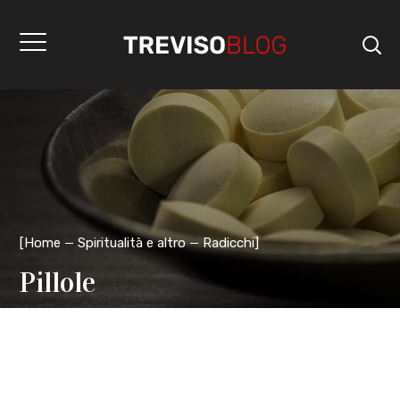
[
Home
Spiritualità e altro
Radicchi
]
Pillole