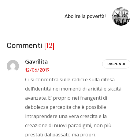
Abolire la povertà!
[12]
Commenti
Gavrilita
RISPONDI
12/06/2019
Ci si concentra sulle radici e sulla difesa
dell’identità nei momenti di aridità e siccità
avanzate. E’ proprio nei frangenti di
debolezza percepita che è possibile
intraprendere una vera crescita e la
creazione di nuovi paradigmi, non più
prestati dal passato ma propri.