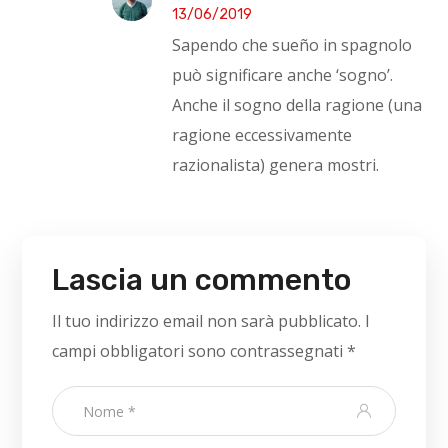
13/06/2019
Sapendo che sueño in spagnolo
può significare anche ‘sogno’.
Anche il sogno della ragione (una
ragione eccessivamente
razionalista) genera mostri.
Lascia un commento
Il tuo indirizzo email non sarà pubblicato.
I
campi obbligatori sono contrassegnati
*