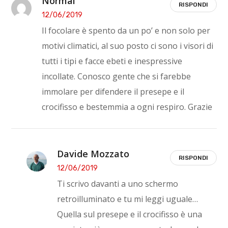
Normal
RISPONDI
12/06/2019
Il focolare è spento da un po’ e non solo per
motivi climatici, al suo posto ci sono i visori di
tutti i tipi e facce ebeti e inespressive
incollate. Conosco gente che si farebbe
immolare per difendere il presepe e il
crocifisso e bestemmia a ogni respiro. Grazie
Davide Mozzato
RISPONDI
12/06/2019
Ti scrivo davanti a uno schermo
retroilluminato e tu mi leggi uguale…
Quella sul presepe e il crocifisso è una