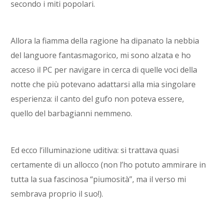
secondo i miti popolari.
Allora la fiamma della ragione ha dipanato la nebbia
del languore fantasmagorico, mi sono alzata e ho
acceso il PC per navigare in cerca di quelle voci della
notte che più potevano adattarsi alla mia singolare
esperienza: il canto del gufo non poteva essere,
quello del barbagianni nemmeno.
Ed ecco l’illuminazione uditiva: si trattava quasi
certamente di un allocco (non l’ho potuto ammirare in
tutta la sua fascinosa “piumosità”, ma il verso mi
sembrava proprio il suo!).