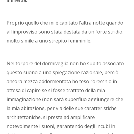
immersa.
Proprio quello che mi è capitato l’altra notte quando
all’improvviso sono stata destata da un forte stridio,
molto simile a uno strepito femminile.
Nel torpore del dormiveglia non ho subito associato
questo suono a una spiegazione razionale, perciò
ancora mezza addormentata ho teso l’orecchio in
attesa di capire se si fosse trattato della mia
immaginazione (non sarà superfluo aggiungere che
la mia abitazione, per via delle sue caratteristiche
architettoniche, si presta ad amplificare
notevolmente i suoni, garantendo degli incubi in