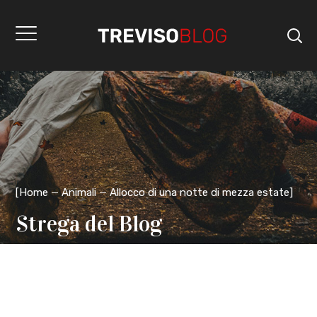
[
Home
Animali
Allocco di una notte di mezza estate
]
Strega del Blog