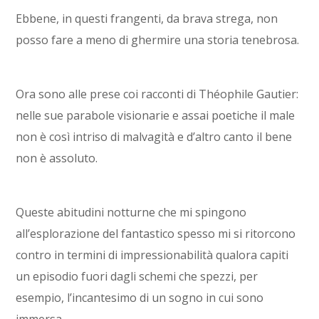
Ebbene, in questi frangenti, da brava strega, non
posso fare a meno di ghermire una storia tenebrosa.
Ora sono alle prese coi racconti di Théophile Gautier:
nelle sue parabole visionarie e assai poetiche il male
non è così intriso di malvagità e d’altro canto il bene
non è assoluto.
Queste abitudini notturne che mi spingono
all’esplorazione del fantastico spesso mi si ritorcono
contro in termini di impressionabilità qualora capiti
un episodio fuori dagli schemi che spezzi, per
esempio, l’incantesimo di un sogno in cui sono