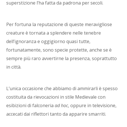
superstizione l’ha fatta da padrona per secoli.
Per fortuna la reputazione di queste meravigliose
creature è tornata a splendere nelle tenebre
dell’ignoranza e oggigiorno quasi tutte,
fortunatamente, sono specie protette, anche se è
sempre più raro avvertirne la presenza, soprattutto
in città.
L’unica occasione che abbiamo di ammirarli è spesso
costituita da rievocazioni in stile Medievale con
esibizioni di falconeria
ad hoc
, oppure in televisione,
accecati dai riflettori tanto da apparire smarriti.