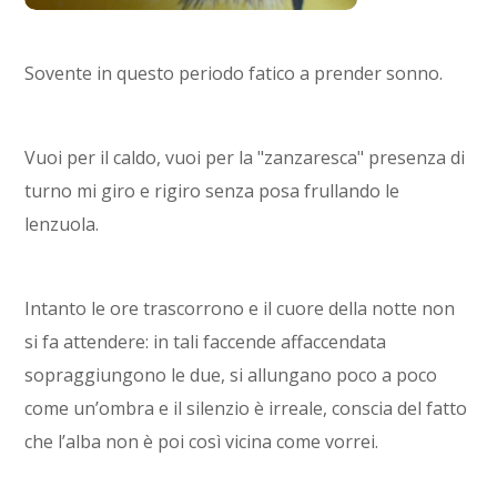
Sovente in questo periodo fatico a prender sonno.
Vuoi per il caldo, vuoi per la "zanzaresca" presenza di
turno mi giro e rigiro senza posa frullando le
lenzuola.
Intanto le ore trascorrono e il cuore della notte non
si fa attendere: in tali faccende affaccendata
sopraggiungono le due, si allungano poco a poco
come un’ombra e il silenzio è irreale, conscia del fatto
che l’alba non è poi così vicina come vorrei.