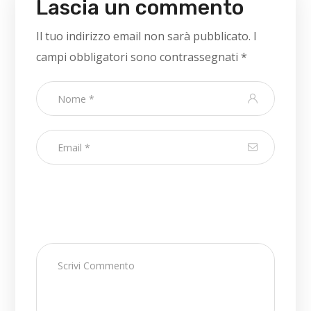
Lascia un commento
Il tuo indirizzo email non sarà pubblicato.
I
campi obbligatori sono contrassegnati
*