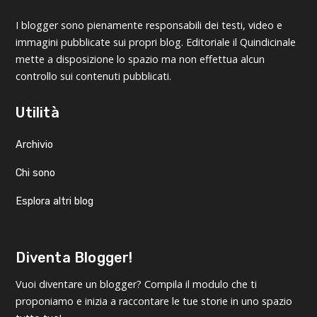
I blogger sono pienamente responsabili dei testi, video e
immagini pubblicate sui propri blog. Editoriale il Quindicinale
mette a disposizione lo spazio ma non effettua alcun
controllo sui contenuti pubblicati.
Utilità
Archivio
Chi sono
Esplora altri blog
Diventa Blogger!
Vuoi diventare un blogger? Compila il modulo che ti
proponiamo e inizia a raccontare le tue storie in uno spazio