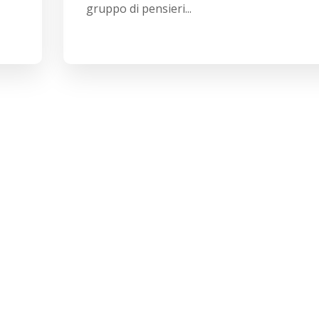
gruppo di pensieri...