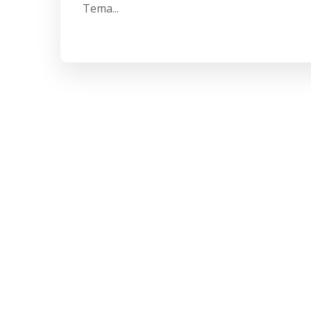
Tema...