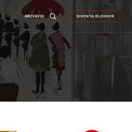
ARCHIVIO
DIVENTA BLOGGER