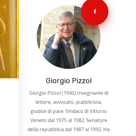
Giorgio Pizzol
Giorgio Pizzol (1942) Insegnante di
lettere, avvocato, pubblicista,
giudice di pace. Sindaco di Vittorio
Veneto dal 1975 al 1982. Senatore
della repubblica dal 1987 al 1992. Ha