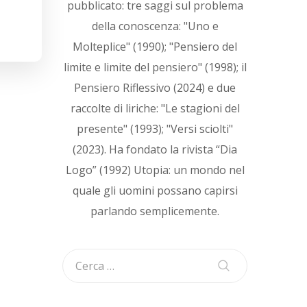
pubblicato: tre saggi sul problema
della conoscenza: "Uno e
Molteplice" (1990); "Pensiero del
limite e limite del pensiero" (1998); il
Pensiero Riflessivo (2024) e due
raccolte di liriche: "Le stagioni del
presente" (1993); "Versi sciolti"
(2023). Ha fondato la rivista “Dia
Logo” (1992) Utopia: un mondo nel
quale gli uomini possano capirsi
parlando semplicemente.