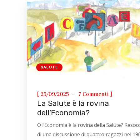
SALUTE
[
]
25/09/2025
7 Commenti
La Salute è la rovina
dell’Economia?
O l’Economia è la rovina della Salute? Reso
di una discussione di quattro ragazzi nel 19