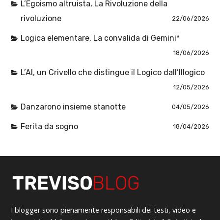
L’Egoismo altruista, La Rivoluzione della
rivoluzione
22/06/2026
Logica elementare. La convalida di Gemini*
18/06/2026
L’AI, un Crivello che distingue il Logico dall’Illogico
12/05/2026
Danzarono insieme stanotte
04/05/2026
Ferita da sogno
18/04/2026
I blogger sono pienamente responsabili dei testi, video e