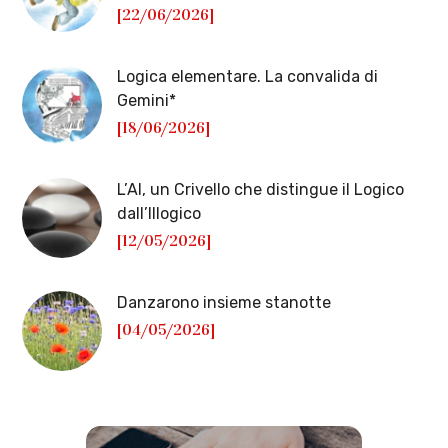
[22/06/2026]
Logica elementare. La convalida di
Gemini*
[18/06/2026]
L’AI, un Crivello che distingue il Logico
dall’Illogico
[12/05/2026]
Danzarono insieme stanotte
[04/05/2026]