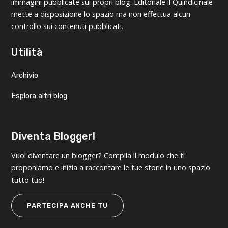
immagini pubblicate sui propri blog. Editoriale il Quindicinale
mette a disposizione lo spazio ma non effettua alcun
controllo sui contenuti pubblicati.
Utilità
Archivio
Esplora altri blog
Diventa Blogger!
Vuoi diventare un blogger? Compila il modulo che ti
proponiamo e inizia a raccontare le tue storie in uno spazio
tutto tuo!
PARTECIPA ANCHE TU