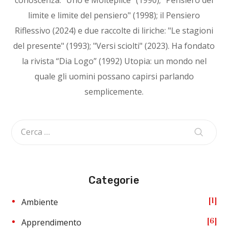
limite e limite del pensiero" (1998); il Pensiero
Riflessivo (2024) e due raccolte di liriche: "Le stagioni
del presente" (1993); "Versi sciolti" (2023). Ha fondato
la rivista “Dia Logo” (1992) Utopia: un mondo nel
quale gli uomini possano capirsi parlando
semplicemente.
Categorie
1
Ambiente
6
Apprendimento