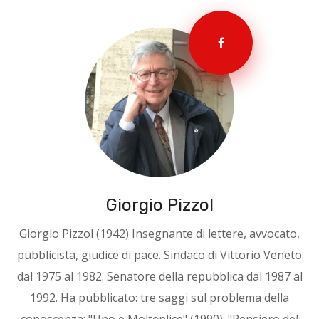
Giorgio Pizzol
Giorgio Pizzol (1942) Insegnante di lettere, avvocato,
pubblicista, giudice di pace. Sindaco di Vittorio Veneto
dal 1975 al 1982. Senatore della repubblica dal 1987 al
1992. Ha pubblicato: tre saggi sul problema della
conoscenza: "Uno e Molteplice" (1990); "Pensiero del