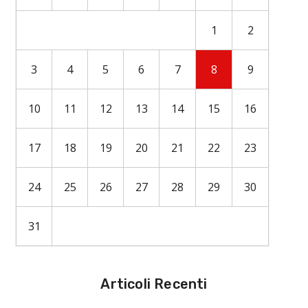
1
2
3
4
5
6
7
8
9
10
11
12
13
14
15
16
17
18
19
20
21
22
23
24
25
26
27
28
29
30
31
Articoli Recenti