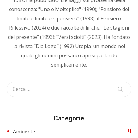
conoscenza: "Uno e Molteplice" (1990); "Pensiero del
limite e limite del pensiero" (1998); il Pensiero
Riflessivo (2024) e due raccolte di liriche: "Le stagioni
del presente" (1993); "Versi sciolti" (2023). Ha fondato
la rivista “Dia Logo” (1992) Utopia: un mondo nel
quale gli uomini possano capirsi parlando
semplicemente.
Categorie
1
Ambiente