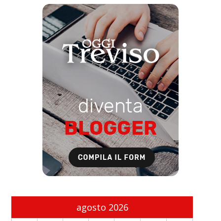
agosto 2026