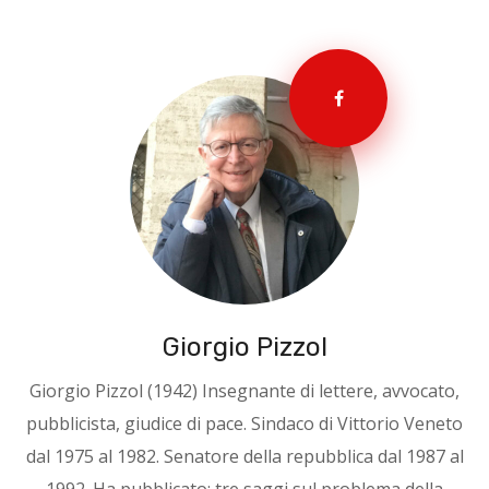
Giorgio Pizzol
Giorgio Pizzol (1942) Insegnante di lettere, avvocato,
pubblicista, giudice di pace. Sindaco di Vittorio Veneto
dal 1975 al 1982. Senatore della repubblica dal 1987 al
1992. Ha pubblicato: tre saggi sul problema della