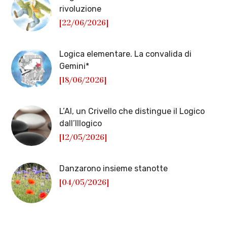
rivoluzione
[22/06/2026]
Logica elementare. La convalida di
Gemini*
[18/06/2026]
L’AI, un Crivello che distingue il Logico
dall’Illogico
[12/05/2026]
Danzarono insieme stanotte
[04/05/2026]