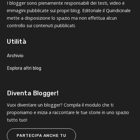
I blogger sono pienamente responsabili dei testi, video e
immagini pubblicate sui propri blog. Editoriale il Quindicinale
mette a disposizione lo spazio ma non effettua alcun
controllo sui contenuti pubblicati.
Utilità
Archivio
Esplora altri blog
Diventa Blogger!
Vuoi diventare un blogger? Compila il modulo che ti
proponiamo e inizia a raccontare le tue storie in uno spazio
tutto tuo!
PARTECIPA ANCHE TU