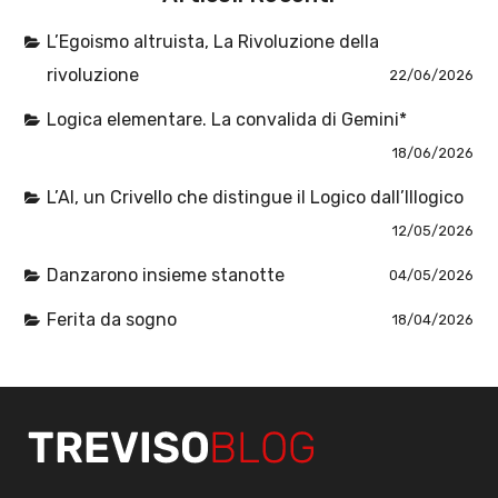
L’Egoismo altruista, La Rivoluzione della
rivoluzione
22/06/2026
Logica elementare. La convalida di Gemini*
18/06/2026
L’AI, un Crivello che distingue il Logico dall’Illogico
12/05/2026
Danzarono insieme stanotte
04/05/2026
Ferita da sogno
18/04/2026