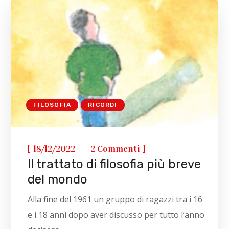
FILOSOFIA
RICORDI
[
]
18/12/2022
2 Commenti
Il trattato di filosofia più breve
del mondo
Alla fine del 1961 un gruppo di ragazzi tra i 16
e i 18 anni dopo aver discusso per tutto l’anno