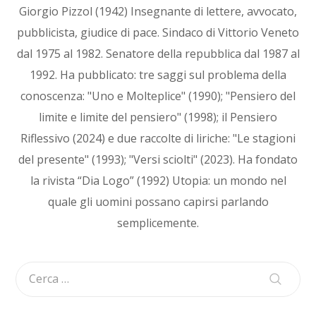
Giorgio Pizzol (1942) Insegnante di lettere, avvocato,
pubblicista, giudice di pace. Sindaco di Vittorio Veneto
dal 1975 al 1982. Senatore della repubblica dal 1987 al
1992. Ha pubblicato: tre saggi sul problema della
conoscenza: "Uno e Molteplice" (1990); "Pensiero del
limite e limite del pensiero" (1998); il Pensiero
Riflessivo (2024) e due raccolte di liriche: "Le stagioni
del presente" (1993); "Versi sciolti" (2023). Ha fondato
la rivista “Dia Logo” (1992) Utopia: un mondo nel
quale gli uomini possano capirsi parlando
semplicemente.