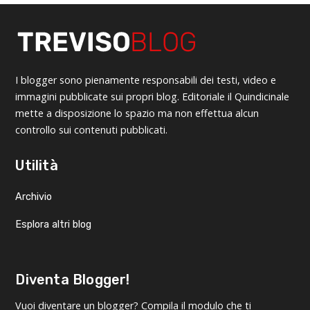
I blogger sono pienamente responsabili dei testi, video e
immagini pubblicate sui propri blog. Editoriale il Quindicinale
mette a disposizione lo spazio ma non effettua alcun
controllo sui contenuti pubblicati.
Utilità
Archivio
Esplora altri blog
Diventa Blogger!
Vuoi diventare un blogger? Compila il modulo che ti