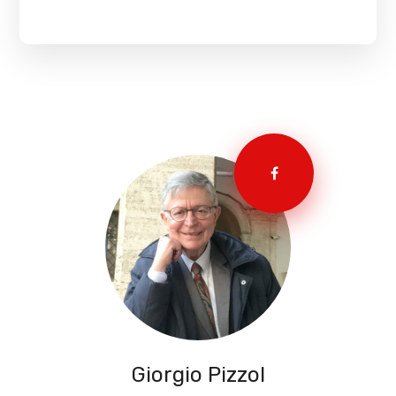
Giorgio Pizzol