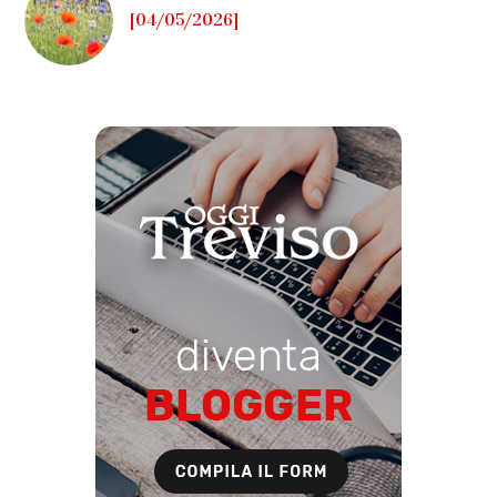
[04/05/2026]