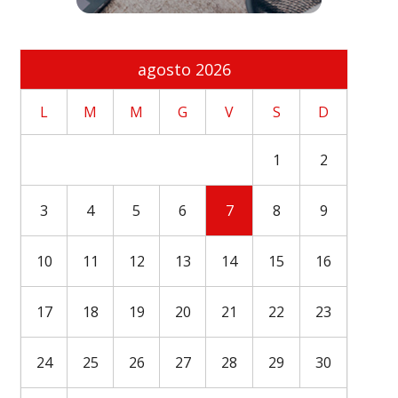
agosto 2026
L
M
M
G
V
S
D
1
2
3
4
5
6
7
8
9
10
11
12
13
14
15
16
17
18
19
20
21
22
23
24
25
26
27
28
29
30