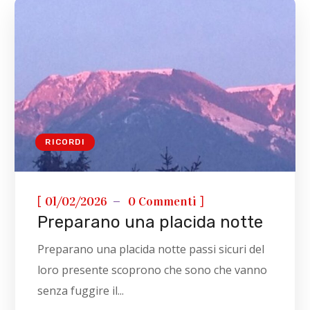
RICORDI
[
]
01/02/2026
0 Commenti
Preparano una placida notte
Preparano una placida notte passi sicuri del
loro presente scoprono che sono che vanno
senza fuggire il...