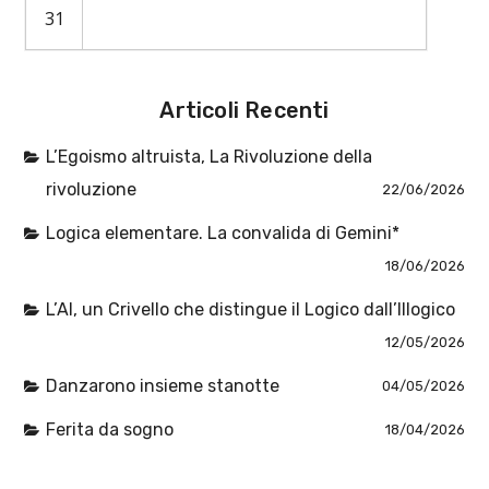
31
Articoli Recenti
L’Egoismo altruista, La Rivoluzione della
rivoluzione
22/06/2026
Logica elementare. La convalida di Gemini*
18/06/2026
L’AI, un Crivello che distingue il Logico dall’Illogico
12/05/2026
Danzarono insieme stanotte
04/05/2026
Ferita da sogno
18/04/2026