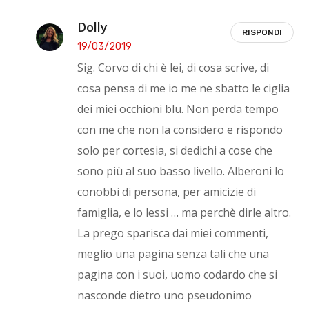
Dolly
RISPONDI
19/03/2019
Sig. Corvo di chi è lei, di cosa scrive, di
cosa pensa di me io me ne sbatto le ciglia
dei miei occhioni blu. Non perda tempo
con me che non la considero e rispondo
solo per cortesia, si dedichi a cose che
sono più al suo basso livello. Alberoni lo
conobbi di persona, per amicizie di
famiglia, e lo lessi … ma perchè dirle altro.
La prego sparisca dai miei commenti,
meglio una pagina senza tali che una
pagina con i suoi, uomo codardo che si
nasconde dietro uno pseudonimo