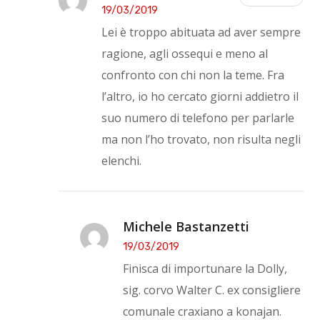
19/03/2019
Lei è troppo abituata ad aver sempre
ragione, agli ossequi e meno al
confronto con chi non la teme. Fra
l’altro, io ho cercato giorni addietro il
suo numero di telefono per parlarle
ma non l’ho trovato, non risulta negli
elenchi.
Michele Bastanzetti
19/03/2019
Finisca di importunare la Dolly,
sig. corvo Walter C. ex consigliere
comunale craxiano a konajan.