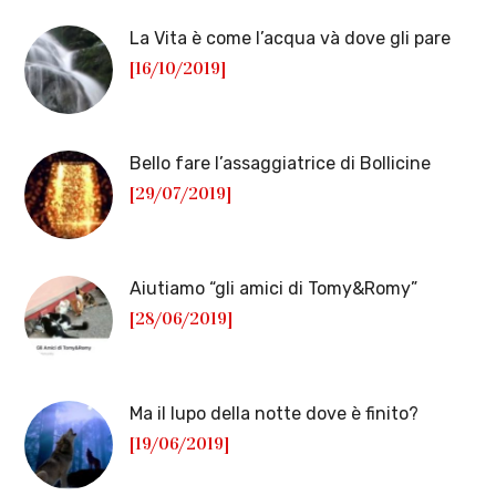
La Vita è come l’acqua và dove gli pare
[16/10/2019]
Bello fare l’assaggiatrice di Bollicine
[29/07/2019]
Aiutiamo “gli amici di Tomy&Romy”
[28/06/2019]
Ma il lupo della notte dove è finito?
[19/06/2019]