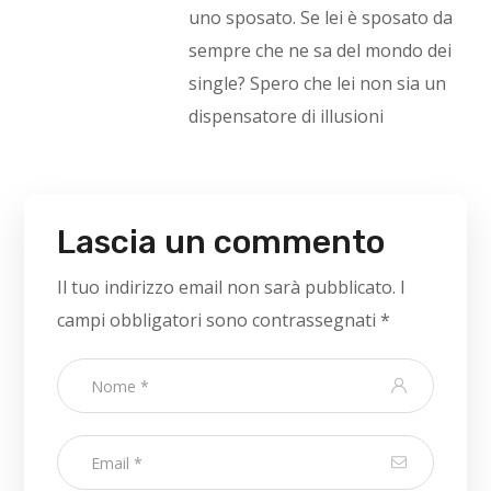
uno sposato. Se lei è sposato da
sempre che ne sa del mondo dei
single? Spero che lei non sia un
dispensatore di illusioni
Lascia un commento
Il tuo indirizzo email non sarà pubblicato.
I
campi obbligatori sono contrassegnati
*