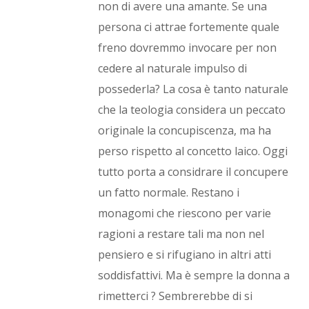
non di avere una amante. Se una
persona ci attrae fortemente quale
freno dovremmo invocare per non
cedere al naturale impulso di
possederla? La cosa è tanto naturale
che la teologia considera un peccato
originale la concupiscenza, ma ha
perso rispetto al concetto laico. Oggi
tutto porta a considrare il concupere
un fatto normale. Restano i
monagomi che riescono per varie
ragioni a restare tali ma non nel
pensiero e si rifugiano in altri atti
soddisfattivi. Ma è sempre la donna a
rimetterci ? Sembrerebbe di si