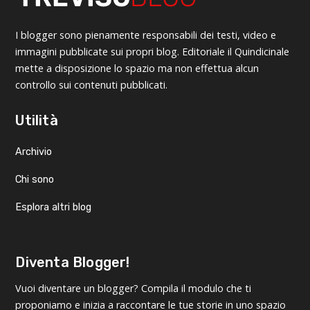
I blogger sono pienamente responsabili dei testi, video e
immagini pubblicate sui propri blog. Editoriale il Quindicinale
mette a disposizione lo spazio ma non effettua alcun
controllo sui contenuti pubblicati.
Utilità
Archivio
Chi sono
Esplora altri blog
Diventa Blogger!
Vuoi diventare un blogger? Compila il modulo che ti
proponiamo e inizia a raccontare le tue storie in uno spazio