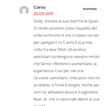
Corvo
RISPONDI
20/03/2019
Dolly, trovata la sua mail fra le Spam.
Di molto positivo sotto l’aspetto del
civile confronto è che ci siamo cercati
per spiegarci. In 5 anni è la prima
volta fra due Otisti. Gli eccessi
epistolari contengono sempre motivi
che fanno riflettere e aumentano la
esperienza. Così per me ora.
Se vuole cancellare i miei post non ho
problemi, e forse è meglio. Anche per
non far abbaiare ancora il cagnolino
Bast. dr. che si nasconde dietro le sue