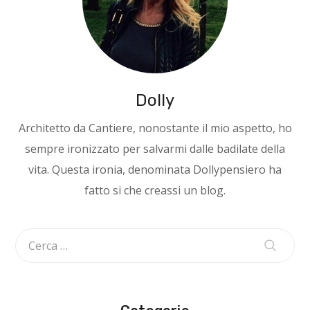
Dolly
Architetto da Cantiere, nonostante il mio aspetto, ho
sempre ironizzato per salvarmi dalle badilate della
vita. Questa ironia, denominata Dollypensiero ha
fatto si che creassi un blog.