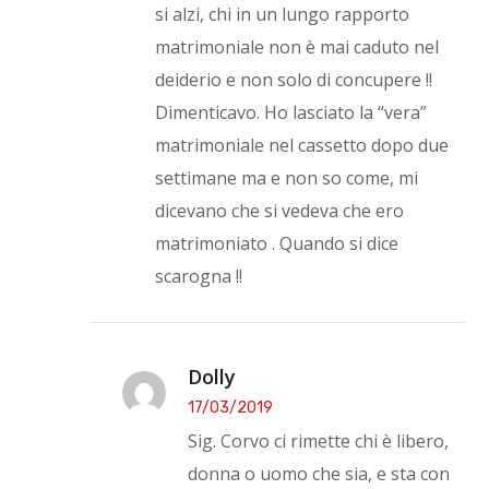
si alzi, chi in un lungo rapporto
matrimoniale non è mai caduto nel
deiderio e non solo di concupere !!
Dimenticavo. Ho lasciato la “vera”
matrimoniale nel cassetto dopo due
settimane ma e non so come, mi
dicevano che si vedeva che ero
matrimoniato . Quando si dice
scarogna !!
Dolly
17/03/2019
Sig. Corvo ci rimette chi è libero,
donna o uomo che sia, e sta con