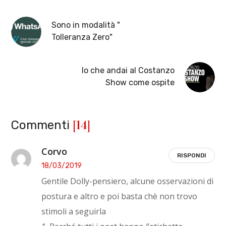
Sono in modalità "
Tolleranza Zero"
Io che andai al Costanzo
Show come ospite
[14]
Commenti
Corvo
RISPONDI
18/03/2019
Gentile Dolly-pensiero, alcune osservazioni di
postura e altro e poi basta chè non trovo
stimoli a seguirla