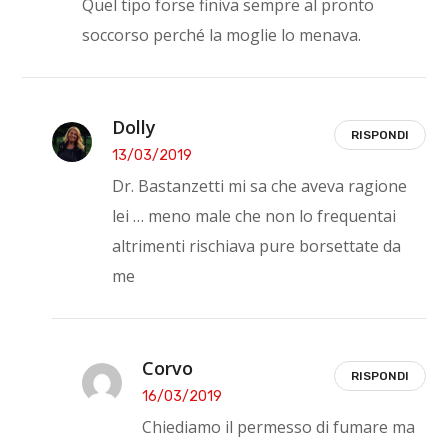
Quel tipo forse finiva sempre al pronto
soccorso perché la moglie lo menava.
Dolly
RISPONDI
13/03/2019
Dr. Bastanzetti mi sa che aveva ragione
lei … meno male che non lo frequentai
altrimenti rischiava pure borsettate da
me
Corvo
RISPONDI
16/03/2019
Chiediamo il permesso di fumare ma