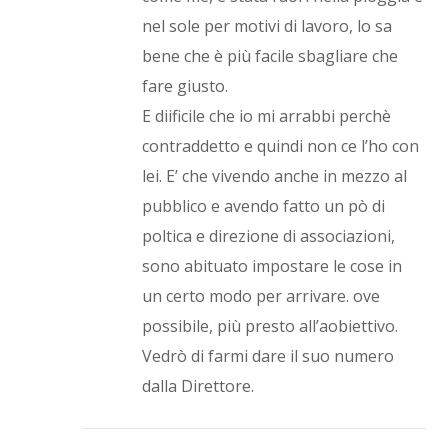
nel sole per motivi di lavoro, lo sa
bene che è più facile sbagliare che
fare giusto.
E diificile che io mi arrabbi perchè
contraddetto e quindi non ce l’ho con
lei. E’ che vivendo anche in mezzo al
pubblico e avendo fatto un pò di
poltica e direzione di associazioni,
sono abituato impostare le cose in
un certo modo per arrivare. ove
possibile, più presto all’aobiettivo.
Vedrò di farmi dare il suo numero
dalla Direttore.