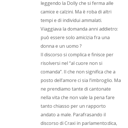
leggendo la Dolly che si ferma alle
camice e calzini. Ma è roba di altri
tempi e di individui ammalati.
Viaggiava la domanda anni addietro:
può essere solo amicizia fra una
donna e un uomo ?
Il discorso si complica e finisce per
risolversi nel “al cuore non si
comanda”. Il che non significa che a
posto dell’amore ci sia l’imbroglio. Ma
ne prendiamo tante di cantonate
nella vita che non vale la pena fare
tanto chiasso per un rapporto
andato a male. Parafrasando il
discorso di Craxi in parlamento:dica,