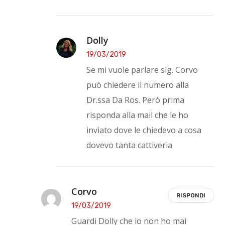
Dolly
19/03/2019
Se mi vuole parlare sig. Corvo
può chiedere il numero alla
Dr.ssa Da Ros. Però prima
risponda alla mail che le ho
inviato dove le chiedevo a cosa
dovevo tanta cattiveria
Corvo
RISPONDI
19/03/2019
Guardi Dolly che io non ho mai