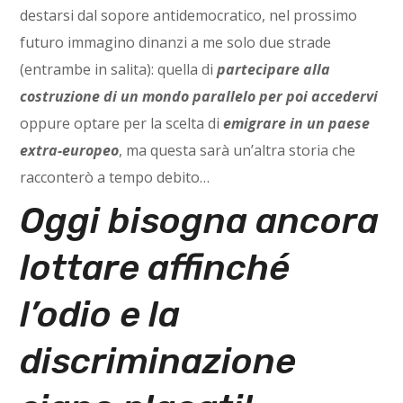
destarsi dal sopore antidemocratico, nel prossimo
futuro immagino dinanzi a me solo due strade
(entrambe in salita): quella di
partecipare alla
costruzione di un mondo parallelo per poi accedervi
oppure optare per la scelta di
emigrare in un paese
extra-europeo
, ma questa sarà un’altra storia che
racconterò a tempo debito…
Oggi bisogna ancora
lottare affinché
l’odio e la
discriminazione