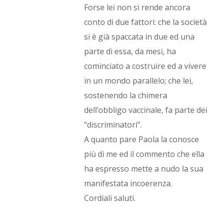
Forse lei non si rende ancora
conto di due fattori: che la società
si è già spaccata in due ed una
parte di essa, da mesi, ha
cominciato a costruire ed a vivere
in un mondo parallelo; che lei,
sostenendo la chimera
dell’obbligo vaccinale, fa parte dei
“discriminatori”.
A quanto pare Paola la conosce
più di me ed il commento che ella
ha espresso mette a nudo la sua
manifestata incoerenza.
Cordiali saluti.