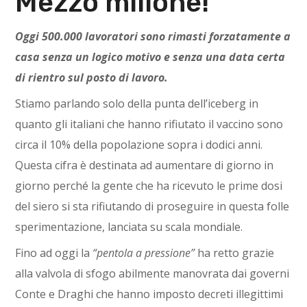
Mezzo milione!
Oggi 500.000 lavoratori sono rimasti forzatamente a
casa senza un logico motivo e senza una data certa
di rientro sul posto di lavoro.
Stiamo parlando solo della punta dell’iceberg in
quanto gli italiani che hanno rifiutato il vaccino sono
circa il 10% della popolazione sopra i dodici anni.
Questa cifra è destinata ad aumentare di giorno in
giorno perché la gente che ha ricevuto le prime dosi
del siero si sta rifiutando di proseguire in questa folle
sperimentazione, lanciata su scala mondiale.
Fino ad oggi la
“pentola a pressione”
ha retto grazie
alla valvola di sfogo abilmente manovrata dai governi
Conte e Draghi che hanno imposto decreti illegittimi