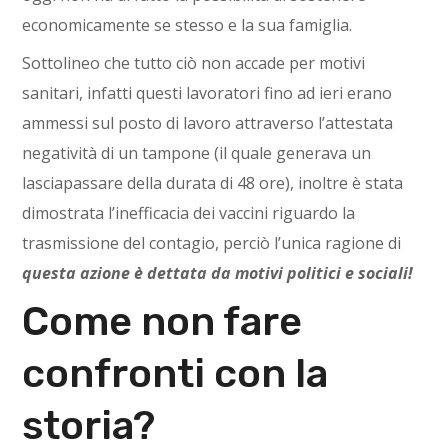
economicamente se stesso e la sua famiglia.
Sottolineo che tutto ciò non accade per motivi
sanitari, infatti questi lavoratori fino ad ieri erano
ammessi sul posto di lavoro attraverso l’attestata
negatività di un tampone (il quale generava un
lasciapassare della durata di 48 ore), inoltre è stata
dimostrata l’inefficacia dei vaccini riguardo la
trasmissione del contagio, perciò l’unica ragione di
questa azione è dettata da motivi politici e sociali!
Come non fare
confronti con la
storia?