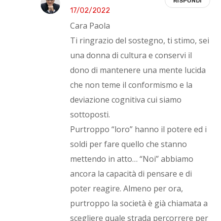
RISPONDI
17/02/2022
Cara Paola
Ti ringrazio del sostegno, ti stimo, sei
una donna di cultura e conservi il
dono di mantenere una mente lucida
che non teme il conformismo e la
deviazione cognitiva cui siamo
sottoposti.
Purtroppo “loro” hanno il potere ed i
soldi per fare quello che stanno
mettendo in atto… “Noi” abbiamo
ancora la capacità di pensare e di
poter reagire. Almeno per ora,
purtroppo la società è già chiamata a
scegliere quale strada percorrere per