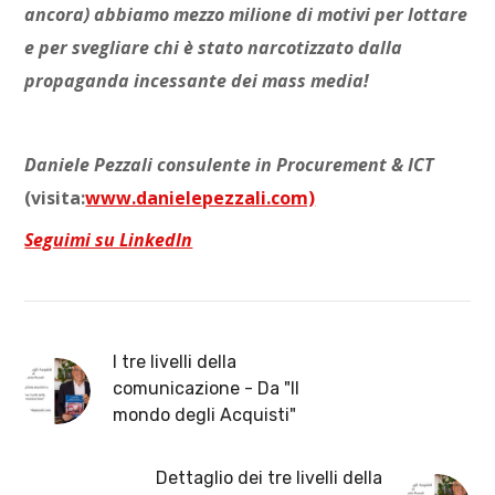
ancora) abbiamo mezzo milione di motivi per lottare
e per svegliare chi è stato narcotizzato dalla
propaganda incessante dei mass media!
Daniele Pezzali consulente in Procurement & ICT
(visita:
www.danielepezzali.com)
Seguimi su LinkedIn
I tre livelli della
comunicazione - Da "Il
mondo degli Acquisti"
Dettaglio dei tre livelli della