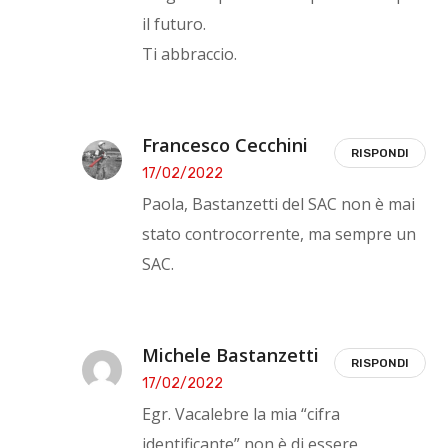
il futuro.
Ti abbraccio.
Francesco Cecchini
RISPONDI
17/02/2022
Paola, Bastanzetti del SAC non è mai
stato controcorrente, ma sempre un
SAC.
Michele Bastanzetti
RISPONDI
17/02/2022
Egr. Vacalebre la mia “cifra
identificante” non è di essere