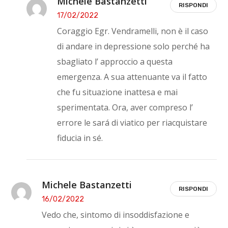
Michele Bastanzetti
RISPONDI
17/02/2022
Coraggio Egr. Vendramelli, non è il caso
di andare in depressione solo perché ha
sbagliato l’ approccio a questa
emergenza. A sua attenuante va il fatto
che fu situazione inattesa e mai
sperimentata. Ora, aver compreso l’
errore le sará di viatico per riacquistare
fiducia in sé.
Michele Bastanzetti
RISPONDI
16/02/2022
Vedo che, sintomo di insoddisfazione e