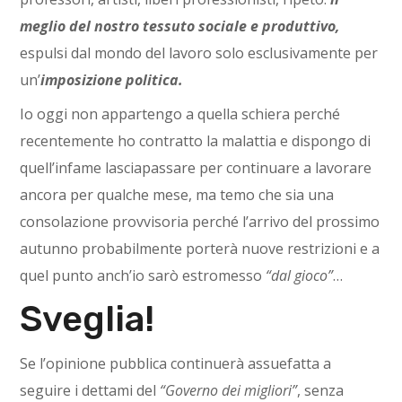
meglio del nostro tessuto sociale e produttivo,
espulsi dal mondo del lavoro solo esclusivamente per
un’
imposizione politica.
Io oggi non appartengo a quella schiera perché
recentemente ho contratto la malattia e dispongo di
quell’infame lasciapassare per continuare a lavorare
ancora per qualche mese, ma temo che sia una
consolazione provvisoria perché l’arrivo del prossimo
autunno probabilmente porterà nuove restrizioni e a
quel punto anch’io sarò estromesso
“dal gioco”
…
Sveglia!
Se l’opinione pubblica continuerà assuefatta a
seguire i dettami del
“Governo dei migliori”
, senza