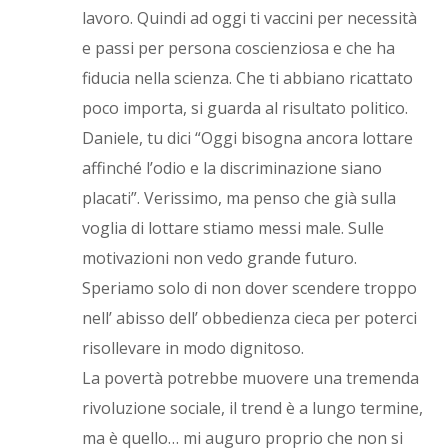
lavoro. Quindi ad oggi ti vaccini per necessità
e passi per persona coscienziosa e che ha
fiducia nella scienza. Che ti abbiano ricattato
poco importa, si guarda al risultato politico.
Daniele, tu dici “Oggi bisogna ancora lottare
affinché l’odio e la discriminazione siano
placati”. Verissimo, ma penso che già sulla
voglia di lottare stiamo messi male. Sulle
motivazioni non vedo grande futuro.
Speriamo solo di non dover scendere troppo
nell’ abisso dell’ obbedienza cieca per poterci
risollevare in modo dignitoso.
La povertà potrebbe muovere una tremenda
rivoluzione sociale, il trend è a lungo termine,
ma è quello… mi auguro proprio che non si