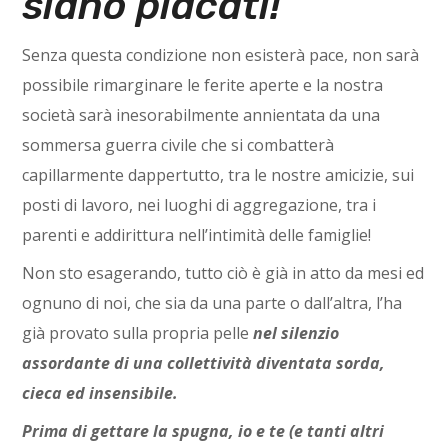
siano placati!
Senza questa condizione non esisterà pace, non sarà
possibile rimarginare le ferite aperte e la nostra
società sarà inesorabilmente annientata da una
sommersa guerra civile che si combatterà
capillarmente dappertutto, tra le nostre amicizie, sui
posti di lavoro, nei luoghi di aggregazione, tra i
parenti e addirittura nell’intimità delle famiglie!
Non sto esagerando, tutto ciò è già in atto da mesi ed
ognuno di noi, che sia da una parte o dall’altra, l’ha
già provato sulla propria pelle
nel silenzio
assordante di una collettività diventata sorda,
cieca ed insensibile.
Prima di gettare la spugna, io e te (e tanti altri