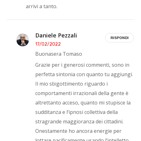
arrivi a tanto.
Daniele Pezzali
RISPONDI
17/02/2022
Buonasera Tomaso
Grazie per i generosi commenti, sono in
perfetta sintonia con quanto tu aggiungi.
Il mio sbigottimento riguardo i
comportamenti irrazionali della gente è
altrettanto acceso, quanto mi stupisce la
sudditanza e l’ipnosi collettiva della
stragrande maggioranza dei cittadini.
Onestamente ho ancora energie per
lottare pacificamente usando l’intelletto,