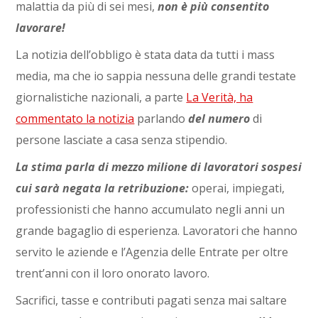
malattia da più di sei mesi,
non è più consentito
lavorare!
La notizia dell’obbligo è stata data da tutti i mass
media, ma che io sappia nessuna delle grandi testate
giornalistiche nazionali, a parte
La Verità, ha
commentato la notizia
parlando
del numero
di
persone lasciate a casa senza stipendio.
La stima parla di mezzo milione di lavoratori sospesi
cui sarà negata la retribuzione:
operai, impiegati,
professionisti che hanno accumulato negli anni un
grande bagaglio di esperienza. Lavoratori che hanno
servito le aziende e l’Agenzia delle Entrate per oltre
trent’anni con il loro onorato lavoro.
Sacrifici, tasse e contributi pagati senza mai saltare