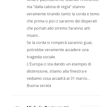
ma “dalla cabina di regia” stanno
veramente tirando tanto la corda e temo
che prima o poi ci saranno dei disperati
che portati allo stremo faranno atti
insani…
Se la corda si romperà saranno guai,
potrebbe veramente accadere una
tragedia sociale.
L’Europa ci sta dando un esempio di
distensione, stiamo alla finestra e
vediamo cosa accadrà al 31 marzo…
Buona serata