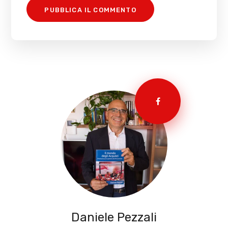
Daniele Pezzali