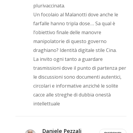
plurivaccinata.
Un focolaio al Malanotti dove anche le
farfalle hanno tripla dose…. Sa qual è
l’obiettivo finale delle manovre
manipolatorie di questo governo
draghiano? Identità digitale stile Cina.
La invito ogni tanto a guardare
trasmissioni dove il punto di partenza per
le discussioni sono documenti autentici,
circolari e informative anziché le solite
cacce alle streghe di dubbia onestà
intellettuale
Daniele Pezzali