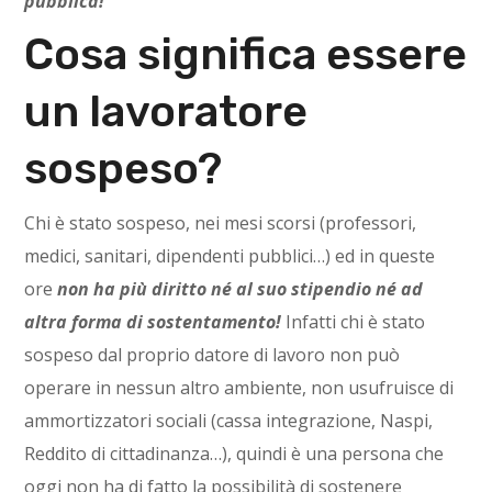
pubblica!
Cosa significa essere
un lavoratore
sospeso?
Chi è stato sospeso, nei mesi scorsi (professori,
medici, sanitari, dipendenti pubblici…) ed in queste
ore
non ha più diritto né al suo stipendio né ad
altra forma di sostentamento!
Infatti chi è stato
sospeso dal proprio datore di lavoro non può
operare in nessun altro ambiente, non usufruisce di
ammortizzatori sociali (cassa integrazione, Naspi,
Reddito di cittadinanza…), quindi è una persona che
oggi non ha di fatto la possibilità di sostenere