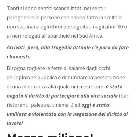
Tanti si sono sentiti scandalizzati nel sentir
paragonare le persone che hanno fatto la scelta di
non vaccinarsi agli ebrei perseguitati negli anni ’30 o
ai neri relegati all’apartheid nel Sud Africa.
Arrivati, però, alla tragedia attuale c’è poco da fare
i buonisti.
Bisogna togliere le fette di salame dagli occhi
dell’opinione pubblica e denunciare la persecuzione
di una minoranza alla quale nei mesi scorsi
è stato
negato il diritto di partecipare alla vita sociale
(bar,
ristoranti, palestre, cinema…) ed
oggi è stata
umiliata e violentata con la negazione del diritto al
lavoro!