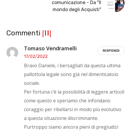
comunicazione - Da "Il
mondo degli Acquisti"
[11]
Commenti
Tomaso Vendramelli
RISPONDI
17/02/2022
Bravo Daniele, i bersagliati da questa ultima
pallottola legale sono già nel dimenticatoio
sociale.
Per fortuna c’è la possibilità di leggere articoli
come questo e speriamo che infondano
coraggio per ribellarsi in modo più evolutivo
a questa situazione discriminante.
Purtroppo siamo ancora pieni di pregiudizi