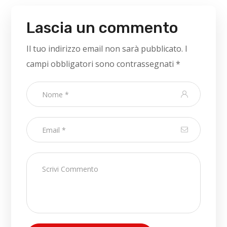
Lascia un commento
Il tuo indirizzo email non sarà pubblicato.
I
campi obbligatori sono contrassegnati
*