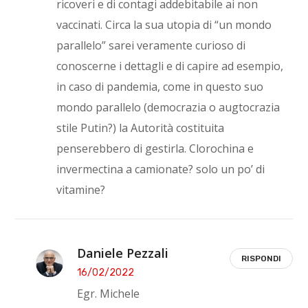
ricoveri e di contagi addebitabile ai non
vaccinati. Circa la sua utopia di “un mondo
parallelo” sarei veramente curioso di
conoscerne i dettagli e di capire ad esempio,
in caso di pandemia, come in questo suo
mondo parallelo (democrazia o augtocrazia
stile Putin?) la Autorità costituita
penserebbero di gestirla. Clorochina e
invermectina a camionate? solo un po’ di
vitamine?
Daniele Pezzali
RISPONDI
16/02/2022
Egr. Michele