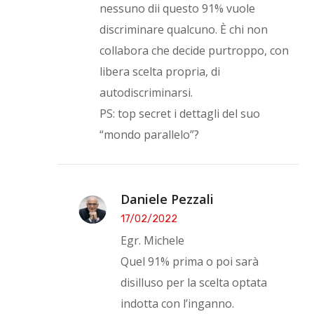
nessuno dii questo 91% vuole
discriminare qualcuno. È chi non
collabora che decide purtroppo, con
libera scelta propria, di
autodiscriminarsi.
PS: top secret i dettagli del suo
“mondo parallelo”?
Daniele Pezzali
17/02/2022
Egr. Michele
Quel 91% prima o poi sarà
disilluso per la scelta optata
indotta con l’inganno.