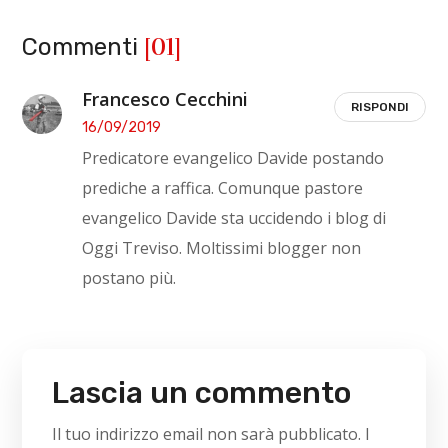
[01]
Commenti
Francesco Cecchini
RISPONDI
16/09/2019
Predicatore evangelico Davide postando
prediche a raffica. Comunque pastore
evangelico Davide sta uccidendo i blog di
Oggi Treviso. Moltissimi blogger non
postano più.
Lascia un commento
Il tuo indirizzo email non sarà pubblicato.
I