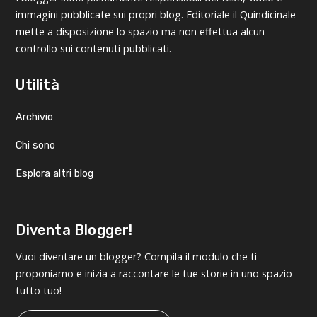
immagini pubblicate sui propri blog. Editoriale il Quindicinale
mette a disposizione lo spazio ma non effettua alcun
controllo sui contenuti pubblicati.
Utilità
Archivio
Chi sono
Esplora altri blog
Diventa Blogger!
Vuoi diventare un blogger? Compila il modulo che ti
proponiamo e inizia a raccontare le tue storie in uno spazio
tutto tuo!