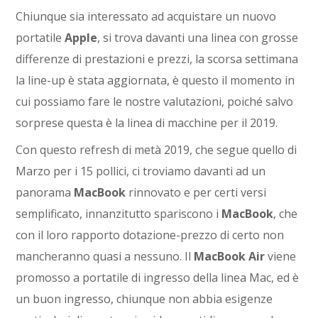
Chiunque sia interessato ad acquistare un nuovo
portatile
Apple
, si trova davanti una linea con grosse
differenze di prestazioni e prezzi, la scorsa settimana
la line-up è stata aggiornata, è questo il momento in
cui possiamo fare le nostre valutazioni, poiché salvo
sorprese questa è la linea di macchine per il 2019.
Con questo refresh di metà 2019, che segue quello di
Marzo per i 15 pollici, ci troviamo davanti ad un
panorama
MacBook
rinnovato e per certi versi
semplificato, innanzitutto spariscono i
MacBook
, che
con il loro rapporto dotazione-prezzo di certo non
mancheranno quasi a nessuno. Il
MacBook Air
viene
promosso a portatile di ingresso della linea Mac, ed è
un buon ingresso, chiunque non abbia esigenze