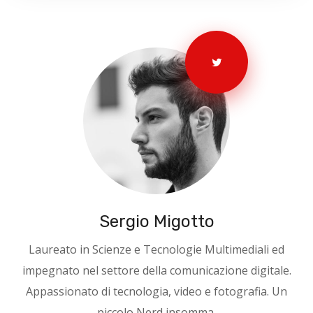
Sergio Migotto
Laureato in Scienze e Tecnologie Multimediali ed
impegnato nel settore della comunicazione digitale.
Appassionato di tecnologia, video e fotografia. Un
piccolo Nerd insomma.