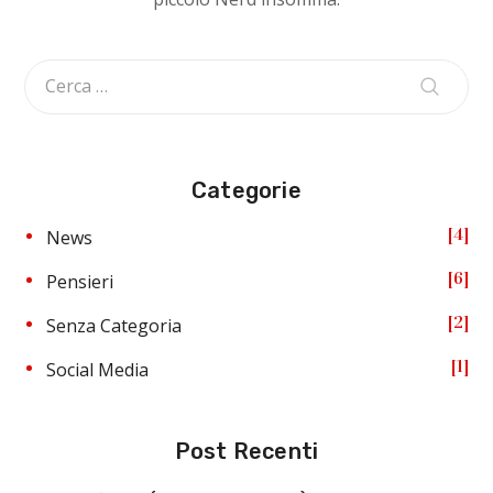
Categorie
4
News
6
Pensieri
2
Senza Categoria
1
Social Media
Post Recenti