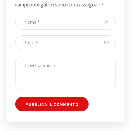
campi obbligatori sono contrassegnati
*