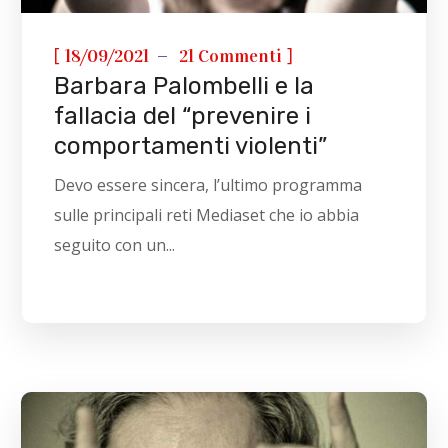
[
]
18/09/2021
21 Commenti
Barbara Palombelli e la
fallacia del “prevenire i
comportamenti violenti”
Devo essere sincera, l’ultimo programma
sulle principali reti Mediaset che io abbia
seguito con un...