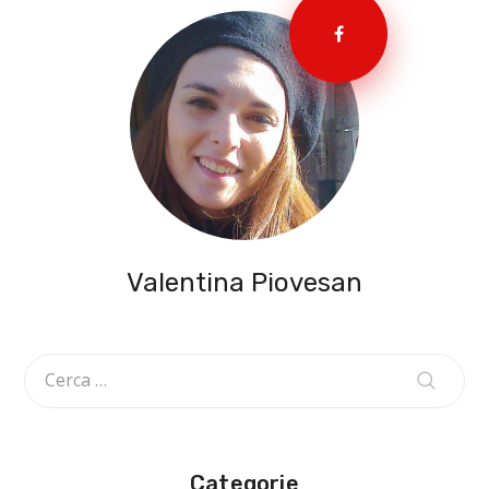
Valentina Piovesan
Categorie