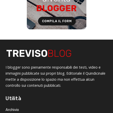
I blogger sono pienamente responsabili dei testi, video e
immagini pubblicate sui propri blog. Editoriale il Quindicinale
mette a disposizione lo spazio ma non effettua alcun
controllo sui contenuti pubblicati.
Utilità
Archivio