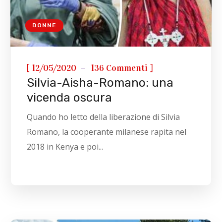
DONNE
[
]
12/05/2020
136 Commenti
Silvia-Aisha-Romano: una
vicenda oscura
Quando ho letto della liberazione di Silvia
Romano, la cooperante milanese rapita nel
2018 in Kenya e poi...