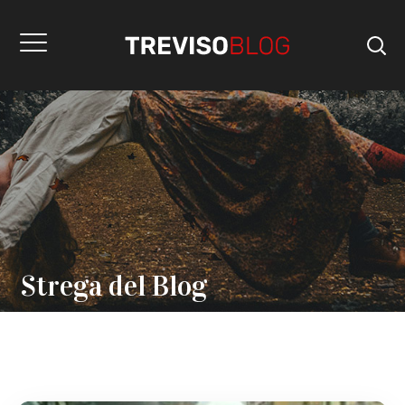
Strega del Blog