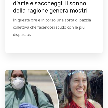
d’arte e saccheggi: il sonno
della ragione genera mostri
In queste ore è in corso una sorta di pazzia
collettiva che facendosi scudo con le più
disparate...