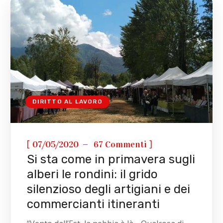
DIRITTO AL LAVORO
[
]
07/05/2020
67 Commenti
Si sta come in primavera sugli
alberi le rondini: il grido
silenzioso degli artigiani e dei
commercianti itineranti