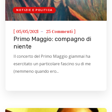
NOTIZIE E POLITICA
[
]
05/05/2021
25 Commenti
Primo Maggio: compagno di
niente
Il concerto del Primo Maggio giammai ha
esercitato un particolare fascino su di me
(nemmeno quando ero...