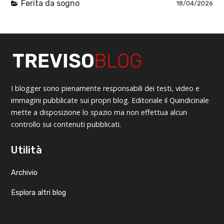
Ferita da sogno
18/04/2026
I blogger sono pienamente responsabili dei testi, video e
immagini pubblicate sui propri blog. Editoriale il Quindicinale
mette a disposizione lo spazio ma non effettua alcun
controllo sui contenuti pubblicati.
Utilità
Archivio
Esplora altri blog