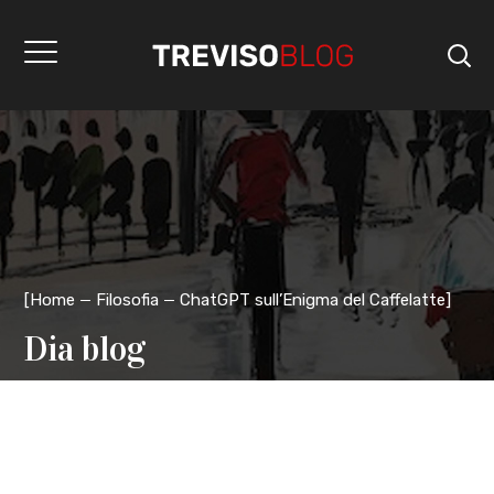
[
Home
Filosofia
ChatGPT sull’Enigma del Caffelatte
]
Dia blog