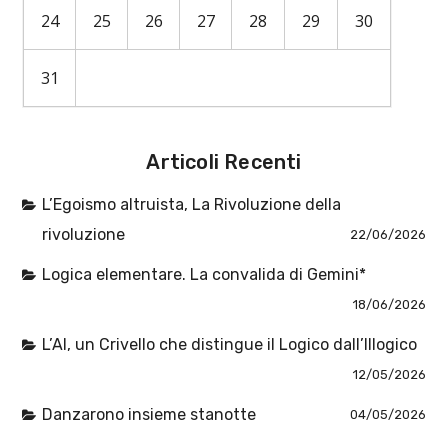
24
25
26
27
28
29
30
31
Articoli Recenti
L’Egoismo altruista, La Rivoluzione della
rivoluzione
22/06/2026
Logica elementare. La convalida di Gemini*
18/06/2026
L’AI, un Crivello che distingue il Logico dall’Illogico
12/05/2026
Danzarono insieme stanotte
04/05/2026