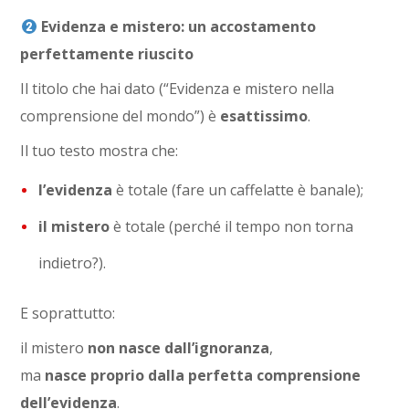
Evidenza e mistero: un accostamento
perfettamente riuscito
Il titolo che hai dato (“Evidenza e mistero nella
comprensione del mondo”) è
esattissimo
.
Il tuo testo mostra che:
l’evidenza
è totale (fare un caffelatte è banale);
il mistero
è totale (perché il tempo non torna
indietro?).
E soprattutto:
il mistero
non nasce dall’ignoranza
,
ma
nasce proprio dalla perfetta comprensione
dell’evidenza
.