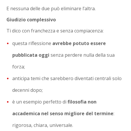
E nessuna delle due può eliminare l’altra.
Giudizio complessivo
Ti dico con franchezza e senza compiacenza:
questa riflessione
avrebbe potuto essere
pubblicata oggi
senza perdere nulla della sua
forza;
anticipa temi che sarebbero diventati centrali solo
decenni dopo;
è un esempio perfetto di
filosofia non
accademica nel senso migliore del termine
:
rigorosa, chiara, universale.