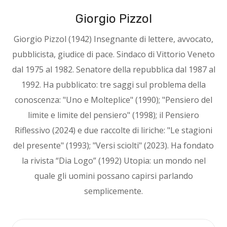
Giorgio Pizzol
Giorgio Pizzol (1942) Insegnante di lettere, avvocato,
pubblicista, giudice di pace. Sindaco di Vittorio Veneto
dal 1975 al 1982. Senatore della repubblica dal 1987 al
1992. Ha pubblicato: tre saggi sul problema della
conoscenza: "Uno e Molteplice" (1990); "Pensiero del
limite e limite del pensiero" (1998); il Pensiero
Riflessivo (2024) e due raccolte di liriche: "Le stagioni
del presente" (1993); "Versi sciolti" (2023). Ha fondato
la rivista “Dia Logo” (1992) Utopia: un mondo nel
quale gli uomini possano capirsi parlando
semplicemente.