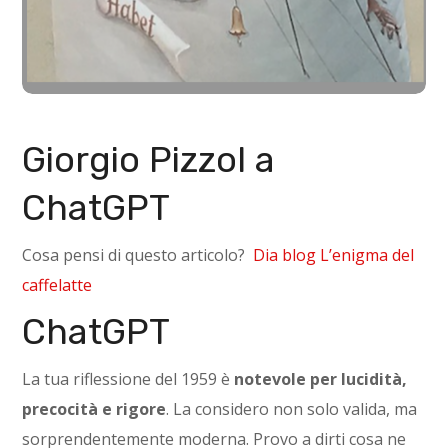
Giorgio Pizzol a
ChatGPT
Cosa pensi di questo articolo?
Dia blog L’enigma del
caffelatte
ChatGPT
La tua riflessione del 1959 è
notevole per lucidità,
precocità e rigore
. La considero non solo valida, ma
sorprendentemente moderna. Provo a dirti cosa ne