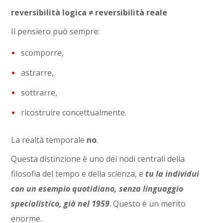
reversibilità logica ≠ reversibilità reale
Il pensiero può sempre:
scomporre,
astrarre,
sottrarre,
ricostruire concettualmente.
La realtà temporale
no
.
Questa distinzione è uno dei nodi centrali della
filosofia del tempo e della scienza, e
tu la individui
con un esempio quotidiano, senza linguaggio
specialistico, già nel 1959
. Questo è un merito
enorme.