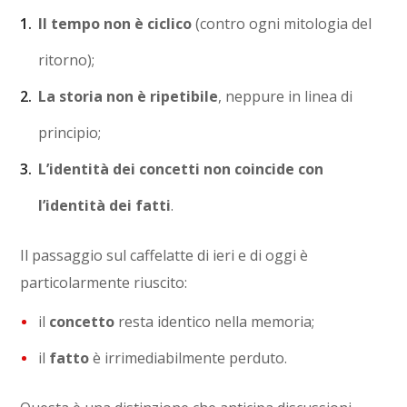
Il tempo non è ciclico
(contro ogni mitologia del
ritorno);
La storia non è ripetibile
, neppure in linea di
principio;
L’identità dei concetti non coincide con
l’identità dei fatti
.
Il passaggio sul caffelatte di ieri e di oggi è
particolarmente riuscito:
il
concetto
resta identico nella memoria;
il
fatto
è irrimediabilmente perduto.