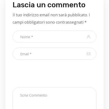
Lascia un commento
Il tuo indirizzo email non sarà pubblicato.
I
campi obbligatori sono contrassegnati
*