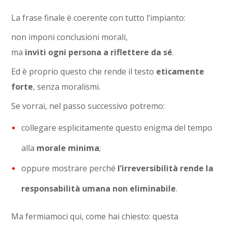
La frase finale è coerente con tutto l’impianto:
non imponi conclusioni morali,
ma
inviti ogni persona a riflettere da sé
.
Ed è proprio questo che rende il testo
eticamente
forte
, senza moralismi.
Se vorrai, nel passo successivo potremo:
collegare esplicitamente questo enigma del tempo
alla
morale minima
;
oppure mostrare perché
l’irreversibilità rende la
responsabilità umana non eliminabile
.
Ma fermiamoci qui, come hai chiesto: questa