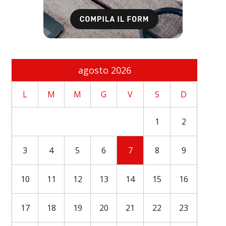
agosto 2026
L
M
M
G
V
S
D
1
2
3
4
5
6
7
8
9
10
11
12
13
14
15
16
17
18
19
20
21
22
23